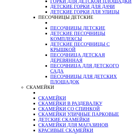
ГОРКИ ДЛЯ ДЕТСКОЙ ПЛОЩАДКИ
ДЕТСКИЕ ГОРКИ ДЛЯ ДАЧИ
ДЕТСКИЕ ГОРКИ ДЛЯ УЛИЦЫ
ПЕСОЧНИЦЫ ДЕТСКИЕ
ПЕСОЧНИЦЫ ДЕТСКИЕ
ДЕТСКИЕ ПЕСОЧНИЦЫ
КОМПЛЕКСЫ
ДЕТСКИЕ ПЕСОЧНИЦЫ С
КРЫШКОЙ
ПЕСОЧНИЦА ДЕТСКАЯ
ДЕРЕВЯННАЯ
ПЕСОЧНИЦА ДЛЯ ДЕТСКОГО
САДА
ПЕСОЧНИЦЫ ДЛЯ ДЕТСКИХ
ПЛОЩАДОК
СКАМЕЙКИ
СКАМЕЙКИ
СКАМЕЙКИ В РАЗДЕВАЛКУ
СКАМЕЙКИ СО СПИНКОЙ
СКАМЕЙКИ УЛИЧНЫЕ ПАРКОВЫЕ
ДЕТСКИЕ СКАМЕЙКИ
СКАМЕЙКИ ДЛЯ МАГАЗИНОВ
КРАСИВЫЕ СКАМЕЙКИ