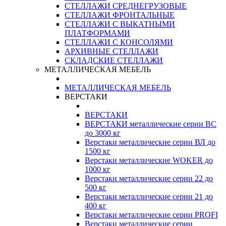
СТЕЛЛАЖИ СРЕДНЕГРУЗОВЫЕ
СТЕЛЛАЖИ ФРОНТАЛЬНЫЕ
СТЕЛЛАЖИ С ВЫКАТНЫМИ
ПЛАТФОРМАМИ
СТЕЛЛАЖИ С КОНСОЛЯМИ
АРХИВНЫЕ СТЕЛЛАЖИ
СКЛАДСКИЕ СТЕЛЛАЖИ
МЕТАЛЛИЧЕСКАЯ МЕБЕЛЬ
МЕТАЛЛИЧЕСКАЯ МЕБЕЛЬ
ВЕРСТАКИ
ВЕРСТАКИ
ВЕРСТАКИ металлические серии ВС
до 3000 кг
Верстаки металлические серии ВЛ до
1500 кг
Верстаки металлические WOKER до
1000 кг
Верстаки металлические серии 22 до
500 кг
Верстаки металлические серии 21 до
400 кг
Верстаки металлические серии PROFI
Верстаки металлические серии