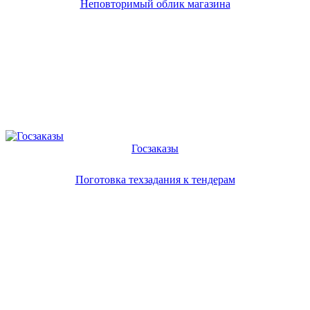
Неповторимый облик магазина
Госзаказы
Поготовка техзадания к тендерам