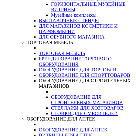
ГОРИЗОНТАЛЬНЫЕ МУЗЕЙНЫЕ
ВИТРИНЫ
Музейные комплексы
ВЫСТАВОЧНЫЕ СТЕНДЫ
ДЛЯ МАГАЗИНОВ КОСМЕТИКИ И
ПАРФЮМЕРИИ
ДЛЯ ОБУВНОГО МАГАЗИНА
ТОРГОВАЯ МЕБЕЛЬ
ТОРГОВАЯ МЕБЕЛЬ
БРЕНДИРОВАНИЕ ТОРГОВОГО
ОБОРУДОВАНИЯ
ОБОРУДОВАНИЕ ДЛЯ ТОРГОВЛИ
ОБОРУДОВАНИЕ ДЛЯ СПОРТТОВАРОВ
ОБОРУДОВАНИЕ ДЛЯ СТРОИТЕЛЬНЫХ
МАГАЗИНОВ
ОБОРУДОВАНИЕ ДЛЯ
СТРОИТЕЛЬНЫХ МАГАЗИНОВ
СТЕЛЛАЖИ ДЛЯ ХОЗТОВАРОВ
СТОЙКИ ДЛЯ СМЕСИТЕЛЕЙ
ОБОРУДОВАНИЕ ДЛЯ АПТЕК
ОБОРУДОВАНИЕ ДЛЯ АПТЕК
ВИТРИНЫ ДЛЯ АПТЕК