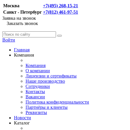
Москва
+7(495) 268-15-21
Санкт - Петербург
+7(812) 461-97-51
Заявка на звонок
Заказать звонок
Войти
Главная
Компания
Компания
О компании
Лицензии и сертификаты
Наше производство
Сотрудники
Контакты
Вакансии
Политика конфиденциальности
Партнёры и клиенты
Реквизиты
Новости
Каталог