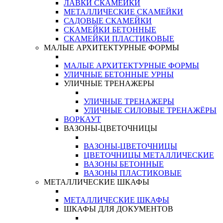
ЛАВКИ СКАМЕЙКИ
МЕТАЛЛИЧЕСКИЕ СКАМЕЙКИ
САДОВЫЕ СКАМЕЙКИ
СКАМЕЙКИ БЕТОННЫЕ
СКАМЕЙКИ ПЛАСТИКОВЫЕ
МАЛЫЕ АРХИТЕКТУРНЫЕ ФОРМЫ
МАЛЫЕ АРХИТЕКТУРНЫЕ ФОРМЫ
УЛИЧНЫЕ БЕТОННЫЕ УРНЫ
УЛИЧНЫЕ ТРЕНАЖЕРЫ
УЛИЧНЫЕ ТРЕНАЖЕРЫ
УЛИЧНЫЕ СИЛОВЫЕ ТРЕНАЖЁРЫ
ВОРКАУТ
ВАЗОНЫ-ЦВЕТОЧНИЦЫ
ВАЗОНЫ-ЦВЕТОЧНИЦЫ
ЦВЕТОЧНИЦЫ МЕТАЛЛИЧЕСКИЕ
ВАЗОНЫ БЕТОННЫЕ
ВАЗОНЫ ПЛАСТИКОВЫЕ
МЕТАЛЛИЧЕСКИЕ ШКАФЫ
МЕТАЛЛИЧЕСКИЕ ШКАФЫ
ШКАФЫ ДЛЯ ДОКУМЕНТОВ