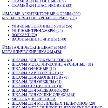
СКАМЕЙКИ БЕТОННЫЕ (109)
СКАМЕЙКИ ПЛАСТИКОВЫЕ (23)
МАЛЫЕ АРХИТЕКТУРНЫЕ ФОРМЫ (290)
УЛИЧНЫЕ БЕТОННЫЕ УРНЫ (56)
УЛИЧНЫЕ ТРЕНАЖЕРЫ (24)
ВОРКАУТ (70)
ВАЗОНЫ-ЦВЕТОЧНИЦЫ (140)
МЕТАЛЛИЧЕСКИЕ ШКАФЫ (434)
ШКАФЫ ДЛЯ ДОКУМЕНТОВ (48)
ШКАФЫ МЕТАЛЛИЧЕСКИЕ АРХИВНЫЕ (81)
ШКАФЫ ОФИСНЫЕ (12)
ШКАФЫ КАРТОТЕЧНЫЕ (72)
ШКАФЫ ДЛЯ АБОНЕНТОВ (78)
ШКАФЫ ДЛЯ ОДЕЖДЫ (91)
ШКАФЫ СЕКЦИОННЫЕ (18)
ШКАФЫ ДЛЯ РАЗДЕВАЛОК (93)
ШКАФЫ ДЛЯ СУШКИ ОДЕЖДЫ (4)
МЕБЕЛЬ ДЛЯ ФИТНЕСА
ШКАФЫ ДЛЯ МОБИЛЬНЫХ ТЕЛЕФОНОВ (28)
ШКАФЫ МЕТАЛЛИЧЕСКИЕ ДВУХСЕКЦИОННЫЕ