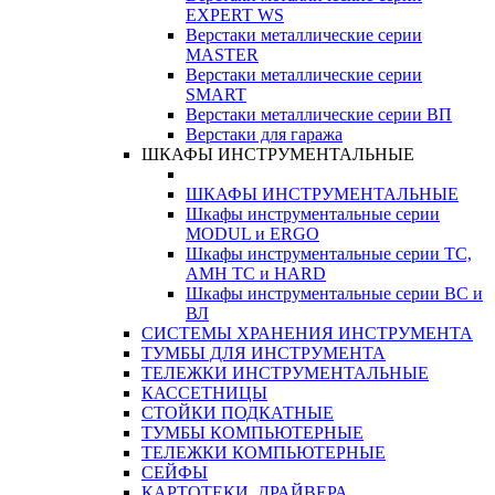
EXPERT WS
Верстаки металлические серии
MASTER
Верстаки металлические серии
SMART
Верстаки металлические серии ВП
Верстаки для гаража
ШКАФЫ ИНСТРУМЕНТАЛЬНЫЕ
ШКАФЫ ИНСТРУМЕНТАЛЬНЫЕ
Шкафы инструментальные серии
MODUL и ERGO
Шкафы инструментальные серии ТС,
АМН ТС и HARD
Шкафы инструментальные серии ВС и
ВЛ
СИСТЕМЫ ХРАНЕНИЯ ИНСТРУМЕНТА
ТУМБЫ ДЛЯ ИНСТРУМЕНТА
ТЕЛЕЖКИ ИНСТРУМЕНТАЛЬНЫЕ
КАССЕТНИЦЫ
СТОЙКИ ПОДКАТНЫЕ
ТУМБЫ КОМПЬЮТЕРНЫЕ
ТЕЛЕЖКИ КОМПЬЮТЕРНЫЕ
СЕЙФЫ
КАРТОТЕКИ, ДРАЙВЕРА