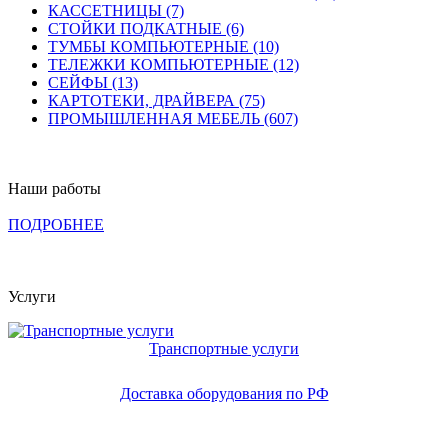
КАССЕТНИЦЫ (7)
СТОЙКИ ПОДКАТНЫЕ (6)
ТУМБЫ КОМПЬЮТЕРНЫЕ (10)
ТЕЛЕЖКИ КОМПЬЮТЕРНЫЕ (12)
СЕЙФЫ (13)
КАРТОТЕКИ, ДРАЙВЕРА (75)
ПРОМЫШЛЕННАЯ МЕБЕЛЬ (607)
Наши работы
ПОДРОБНЕЕ
Услуги
Транспортные услуги
Доставка оборудования по РФ