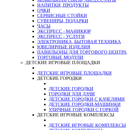
НАПИТКИ, ПРОДУКТЫ
ОЧКИ
СЕРВИСНЫЕ СТОЙКИ
СУВЕНИРЫ, ПОДАРКИ
ЧАСЫ
ЭКСПРЕСС - МАНИКЮР
ЭКСПРЕСС - УСЛУГИ
ЭЛЕКТРОНИКА, БЫТОВАЯ ТЕХНИКА
ЮВЕЛИРНЫЕ ИЗДЕЛИЯ
ПАВИЛЬОНЫ ДЛЯ ТОРГОВОГО ЦЕНТРА
ТОРГОВЫЕ МОДУЛИ
ДЕТСКИЕ ИГРОВЫЕ ПЛОЩАДКИ
ДЕТСКИЕ ИГРОВЫЕ ПЛОЩАДКИ
ДЕТСКИЕ ГОРОДКИ
ДЕТСКИЕ ГОРОДКИ
ГОРОДКИ ДЛЯ ДАЧИ
ДЕТСКИЕ ГОРОДКИ С КАЧЕЛЯМИ
ДЕТСКИЕ ГОРОДКИ-МАШИНКИ
УЛИЧНЫЕ ГОРОДКИ С ГОРКОЙ
ДЕТСКИЕ ИГРОВЫЕ КОМПЛЕКСЫ
ДЕТСКИЕ ИГРОВЫЕ КОМПЛЕКСЫ