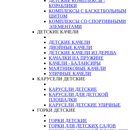
ДЕТСКИЕ КОМПЛЕКСЫ -
КОРАБЛИКИ
КОМПЛЕКСЫ С БАСКЕТБОЛЬНЫМ
ЩИТОМ
КОМПЛЕКСЫ СО СПОРТИВНЫМИ
ЭЛЕМЕНТАМИ
ДЕТСКИЕ КАЧЕЛИ
ДЕТСКИЕ КАЧЕЛИ
ДВОЙНЫЕ КАЧЕЛИ
ДЕТСКИЕ КАЧЕЛИ ИЗ ДЕРЕВА
КАЧАЛКИ НА ПРУЖИНЕ
КАЧЕЛИ - БАЛАНСИРЫ
МАЯТНИКОВЫЕ КАЧЕЛИ
УЛИЧНЫЕ КАЧЕЛИ
КАРУСЕЛИ ДЕТСКИЕ
КАРУСЕЛИ ДЕТСКИЕ
КАРУСЕЛИ ДЛЯ ДЕТСКОЙ
ПЛОЩАДКИ
КАРУСЕЛИ ДЕТСКИЕ УЛИЧНЫЕ
ГОРКИ ДЕТСКИЕ
ГОРКИ ДЕТСКИЕ
ГОРКИ ДЛЯ ДЕТСКИХ САДОВ