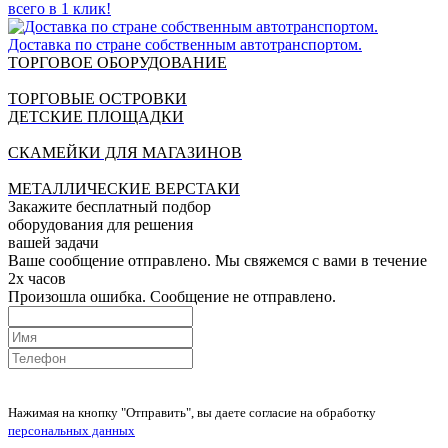
всего в 1 клик!
Доставка по стране собственным автотранспортом.
ТОРГОВОЕ ОБОРУДОВАНИЕ
ТОРГОВЫЕ ОСТРОВКИ
ДЕТСКИЕ ПЛОЩАДКИ
СКАМЕЙКИ ДЛЯ МАГАЗИНОВ
МЕТАЛЛИЧЕСКИЕ ВЕРСТАКИ
Закажите бесплатный подбор
оборудования для решения
вашей задачи
Ваше сообщение отправлено. Мы свяжемся с вами в течение
2х часов
Произошла ошибка. Сообщение не отправлено.
Нажимая на кнопку "Отправить", вы даете согласие на обработку
персональных данных