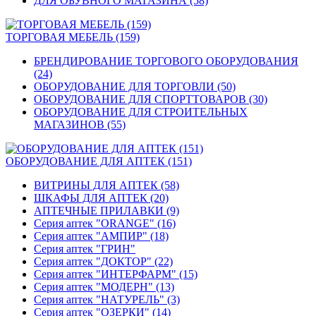
ДЛЯ ОБУВНОГО МАГАЗИНА (58)
ТОРГОВАЯ МЕБЕЛЬ (159)
БРЕНДИРОВАНИЕ ТОРГОВОГО ОБОРУДОВАНИЯ
(24)
ОБОРУДОВАНИЕ ДЛЯ ТОРГОВЛИ (50)
ОБОРУДОВАНИЕ ДЛЯ СПОРТТОВАРОВ (30)
ОБОРУДОВАНИЕ ДЛЯ СТРОИТЕЛЬНЫХ
МАГАЗИНОВ (55)
ОБОРУДОВАНИЕ ДЛЯ АПТЕК (151)
ВИТРИНЫ ДЛЯ АПТЕК (58)
ШКАФЫ ДЛЯ АПТЕК (20)
АПТЕЧНЫЕ ПРИЛАВКИ (9)
Серия аптек "ORANGE" (16)
Серия аптек "АМПИР" (18)
Серия аптек "ГРИН"
Серия аптек "ДОКТОР" (22)
Серия аптек "ИНТЕРФАРМ" (15)
Серия аптек "МОДЕРН" (13)
Серия аптек "НАТУРЕЛЬ" (3)
Серия аптек "ОЗЕРКИ" (14)