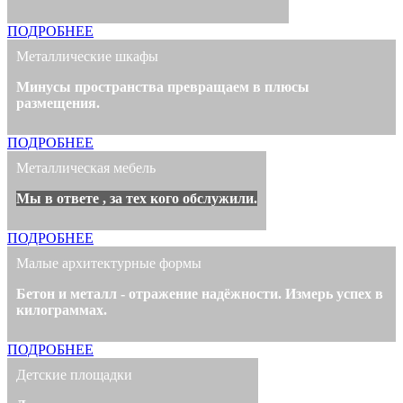
ПОДРОБНЕЕ
Металлические шкафы
Минусы пространства превращаем в плюсы
размещения.
ПОДРОБНЕЕ
Металлическая мебель
Мы в ответе , за тех кого обслужили.
ПОДРОБНЕЕ
Малые архитектурные формы
Бетон и металл - отражение надёжности. Измерь успех в
килограммах.
ПОДРОБНЕЕ
Детские площадки