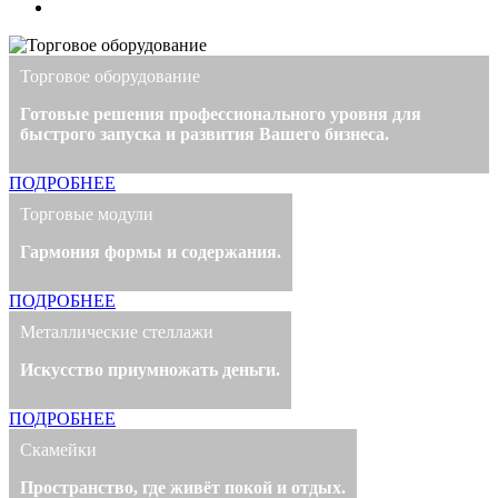
Торговое оборудование
Готовые решения профессионального уровня для
быстрого запуска и развития Вашего бизнеса.
ПОДРОБНЕЕ
Торговые модули
Гармония формы и содержания.
ПОДРОБНЕЕ
Металлические стеллажи
Искусство приумножать деньги.
ПОДРОБНЕЕ
Скамейки
Пространство, где живёт покой и отдых.