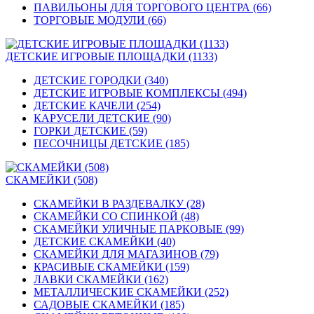
ПАВИЛЬОНЫ ДЛЯ ТОРГОВОГО ЦЕНТРА (66)
ТОРГОВЫЕ МОДУЛИ (66)
ДЕТСКИЕ ИГРОВЫЕ ПЛОЩАДКИ (1133)
ДЕТСКИЕ ГОРОДКИ (340)
ДЕТСКИЕ ИГРОВЫЕ КОМПЛЕКСЫ (494)
ДЕТСКИЕ КАЧЕЛИ (254)
КАРУСЕЛИ ДЕТСКИЕ (90)
ГОРКИ ДЕТСКИЕ (59)
ПЕСОЧНИЦЫ ДЕТСКИЕ (185)
СКАМЕЙКИ (508)
СКАМЕЙКИ В РАЗДЕВАЛКУ (28)
СКАМЕЙКИ СО СПИНКОЙ (48)
СКАМЕЙКИ УЛИЧНЫЕ ПАРКОВЫЕ (99)
ДЕТСКИЕ СКАМЕЙКИ (40)
СКАМЕЙКИ ДЛЯ МАГАЗИНОВ (79)
КРАСИВЫЕ СКАМЕЙКИ (159)
ЛАВКИ СКАМЕЙКИ (162)
МЕТАЛЛИЧЕСКИЕ СКАМЕЙКИ (252)
САДОВЫЕ СКАМЕЙКИ (185)