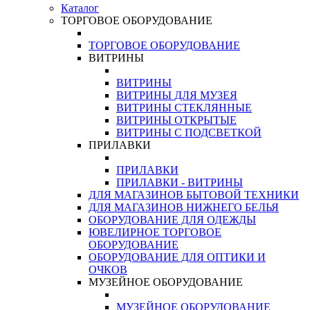
Каталог
ТОРГОВОЕ ОБОРУДОВАНИЕ
ТОРГОВОЕ ОБОРУДОВАНИЕ
ВИТРИНЫ
ВИТРИНЫ
ВИТРИНЫ ДЛЯ МУЗЕЯ
ВИТРИНЫ СТЕКЛЯННЫЕ
ВИТРИНЫ ОТКРЫТЫЕ
ВИТРИНЫ С ПОДСВЕТКОЙ
ПРИЛАВКИ
ПРИЛАВКИ
ПРИЛАВКИ - ВИТРИНЫ
ДЛЯ МАГАЗИНОВ БЫТОВОЙ ТЕХНИКИ
ДЛЯ МАГАЗИНОВ НИЖНЕГО БЕЛЬЯ
ОБОРУДОВАНИЕ ДЛЯ ОДЕЖДЫ
ЮВЕЛИРНОЕ ТОРГОВОЕ
ОБОРУДОВАНИЕ
ОБОРУДОВАНИЕ ДЛЯ ОПТИКИ И
ОЧКОВ
МУЗЕЙНОЕ ОБОРУДОВАНИЕ
МУЗЕЙНОЕ ОБОРУДОВАНИЕ