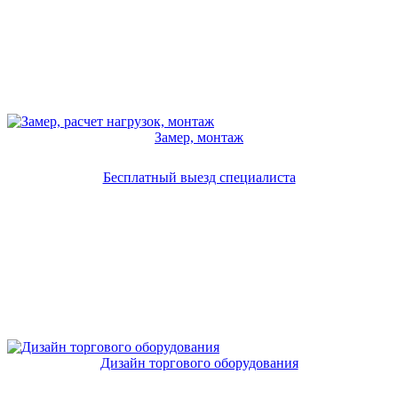
Замер, монтаж
Бесплатный выезд специалиста
Дизайн торгового оборудования