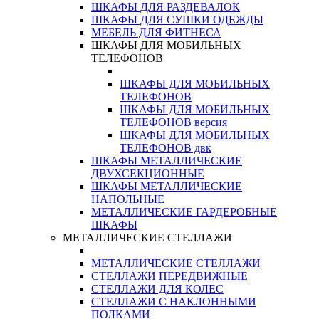
ШКАФЫ ДЛЯ РАЗДЕВАЛОК
ШКАФЫ ДЛЯ СУШКИ ОДЕЖДЫ
МЕБЕЛЬ ДЛЯ ФИТНЕСА
ШКАФЫ ДЛЯ МОБИЛЬНЫХ
ТЕЛЕФОНОВ
ШКАФЫ ДЛЯ МОБИЛЬНЫХ
ТЕЛЕФОНОВ
ШКАФЫ ДЛЯ МОБИЛЬНЫХ
ТЕЛЕФОНОВ версия
ШКАФЫ ДЛЯ МОБИЛЬНЫХ
ТЕЛЕФОНОВ двк
ШКАФЫ МЕТАЛЛИЧЕСКИЕ
ДВУХСЕКЦИОННЫЕ
ШКАФЫ МЕТАЛЛИЧЕСКИЕ
НАПОЛЬНЫЕ
МЕТАЛЛИЧЕСКИЕ ГАРДЕРОБНЫЕ
ШКАФЫ
МЕТАЛЛИЧЕСКИЕ СТЕЛЛАЖИ
МЕТАЛЛИЧЕСКИЕ СТЕЛЛАЖИ
СТЕЛЛАЖИ ПЕРЕДВИЖНЫЕ
СТЕЛЛАЖИ ДЛЯ КОЛЕС
СТЕЛЛАЖИ С НАКЛОННЫМИ
ПОЛКАМИ