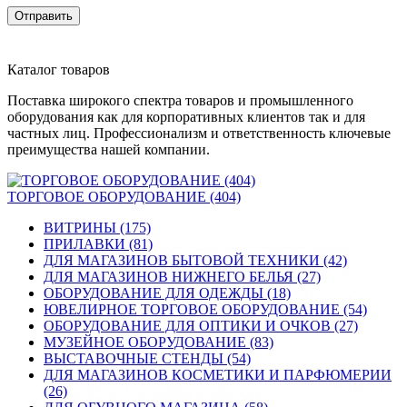
Отправить
Каталог товаров
Поставка широкого спектра товаров и промышленного
оборудования как для корпоративных клиентов так и для
частных лиц. Профессионализм и ответственность ключевые
преимущества нашей компании.
ТОРГОВОЕ ОБОРУДОВАНИЕ (404)
ВИТРИНЫ (175)
ПРИЛАВКИ (81)
ДЛЯ МАГАЗИНОВ БЫТОВОЙ ТЕХНИКИ (42)
ДЛЯ МАГАЗИНОВ НИЖНЕГО БЕЛЬЯ (27)
ОБОРУДОВАНИЕ ДЛЯ ОДЕЖДЫ (18)
ЮВЕЛИРНОЕ ТОРГОВОЕ ОБОРУДОВАНИЕ (54)
ОБОРУДОВАНИЕ ДЛЯ ОПТИКИ И ОЧКОВ (27)
МУЗЕЙНОЕ ОБОРУДОВАНИЕ (83)
ВЫСТАВОЧНЫЕ СТЕНДЫ (54)
ДЛЯ МАГАЗИНОВ КОСМЕТИКИ И ПАРФЮМЕРИИ
(26)