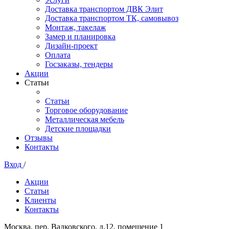
Доставка транспортом ДВК Элит
Доставка транспортом ТК, самовывоз
Монтаж, такелаж
Замер и планировка
Дизайн-проект
Оплата
Госзаказы, тендеры
Акции
Статьи
Статьи
Торговое оборудование
Металлическая мебель
Детские площадки
Отзывы
Контакты
Вход
/
Акции
Статьи
Клиенты
Контакты
Москва, пер. Вадковского, д.12, помещение 1