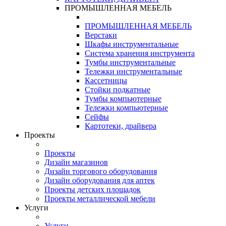
ПРОМЫШЛЕННАЯ МЕБЕЛЬ
ПРОМЫШЛЕННАЯ МЕБЕЛЬ
Верстаки
Шкафы инструментальные
Система хранения инструмента
Тумбы инструментальные
Тележки инструментальные
Кассетницы
Стойки подкатные
Тумбы компьютерные
Тележки компьютерные
Сейфы
Картотеки, драйвера
Проекты
Проекты
Дизайн магазинов
Дизайн торгового оборудования
Дизайн оборудования для аптек
Проекты детских площадок
Проекты металлической мебели
Услуги
Услуги