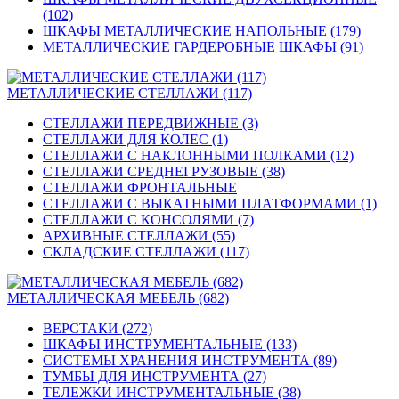
(102)
ШКАФЫ МЕТАЛЛИЧЕСКИЕ НАПОЛЬНЫЕ (179)
МЕТАЛЛИЧЕСКИЕ ГАРДЕРОБНЫЕ ШКАФЫ (91)
МЕТАЛЛИЧЕСКИЕ СТЕЛЛАЖИ (117)
СТЕЛЛАЖИ ПЕРЕДВИЖНЫЕ (3)
СТЕЛЛАЖИ ДЛЯ КОЛЕС (1)
СТЕЛЛАЖИ С НАКЛОННЫМИ ПОЛКАМИ (12)
СТЕЛЛАЖИ СРЕДНЕГРУЗОВЫЕ (38)
СТЕЛЛАЖИ ФРОНТАЛЬНЫЕ
СТЕЛЛАЖИ С ВЫКАТНЫМИ ПЛАТФОРМАМИ (1)
СТЕЛЛАЖИ С КОНСОЛЯМИ (7)
АРХИВНЫЕ СТЕЛЛАЖИ (55)
СКЛАДСКИЕ СТЕЛЛАЖИ (117)
МЕТАЛЛИЧЕСКАЯ МЕБЕЛЬ (682)
ВЕРСТАКИ (272)
ШКАФЫ ИНСТРУМЕНТАЛЬНЫЕ (133)
СИСТЕМЫ ХРАНЕНИЯ ИНСТРУМЕНТА (89)
ТУМБЫ ДЛЯ ИНСТРУМЕНТА (27)
ТЕЛЕЖКИ ИНСТРУМЕНТАЛЬНЫЕ (38)