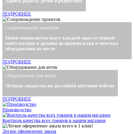
Дарить радость детям и родителям.
ПОДРОБНЕЕ
Сопровождение проектов
Наши специалисты ведут каждый заказ от первой
консультации и дизайна до производства и монтажа
оборудования на месте.
ПОДРОБНЕЕ
Оборудование для аптек
Лучшие лекарства на достойной аптечной мебели.
ПОДРОБНЕЕ
Производство
Контроль качества всех товаров в нашем магазине
Легкое оформление заказа