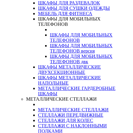
ШКАФЫ ДЛЯ РАЗДЕВАЛОК
ШКАФЫ ДЛЯ СУШКИ ОДЕЖДЫ
МЕБЕЛЬ ДЛЯ ФИТНЕСА
ШКАФЫ ДЛЯ МОБИЛЬНЫХ
ТЕЛЕФОНОВ
ШКАФЫ ДЛЯ МОБИЛЬНЫХ
ТЕЛЕФОНОВ
ШКАФЫ ДЛЯ МОБИЛЬНЫХ
ТЕЛЕФОНОВ версия
ШКАФЫ ДЛЯ МОБИЛЬНЫХ
ТЕЛЕФОНОВ двк
ШКАФЫ МЕТАЛЛИЧЕСКИЕ
ДВУХСЕКЦИОННЫЕ
ШКАФЫ МЕТАЛЛИЧЕСКИЕ
НАПОЛЬНЫЕ
МЕТАЛЛИЧЕСКИЕ ГАРДЕРОБНЫЕ
ШКАФЫ
МЕТАЛЛИЧЕСКИЕ СТЕЛЛАЖИ
МЕТАЛЛИЧЕСКИЕ СТЕЛЛАЖИ
СТЕЛЛАЖИ ПЕРЕДВИЖНЫЕ
СТЕЛЛАЖИ ДЛЯ КОЛЕС
СТЕЛЛАЖИ С НАКЛОННЫМИ
ПОЛКАМИ