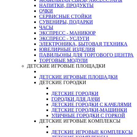
НАПИТКИ, ПРОДУКТЫ
ОЧКИ
СЕРВИСНЫЕ СТОЙКИ
СУВЕНИРЫ, ПОДАРКИ
ЧАСЫ
ЭКСПРЕСС - МАНИКЮР
ЭКСПРЕСС - УСЛУГИ
ЭЛЕКТРОНИКА, БЫТОВАЯ ТЕХНИКА
ЮВЕЛИРНЫЕ ИЗДЕЛИЯ
ПАВИЛЬОНЫ ДЛЯ ТОРГОВОГО ЦЕНТРА
ТОРГОВЫЕ МОДУЛИ
ДЕТСКИЕ ИГРОВЫЕ ПЛОЩАДКИ
ДЕТСКИЕ ИГРОВЫЕ ПЛОЩАДКИ
ДЕТСКИЕ ГОРОДКИ
ДЕТСКИЕ ГОРОДКИ
ГОРОДКИ ДЛЯ ДАЧИ
ДЕТСКИЕ ГОРОДКИ С КАЧЕЛЯМИ
ДЕТСКИЕ ГОРОДКИ-МАШИНКИ
УЛИЧНЫЕ ГОРОДКИ С ГОРКОЙ
ДЕТСКИЕ ИГРОВЫЕ КОМПЛЕКСЫ
ДЕТСКИЕ ИГРОВЫЕ КОМПЛЕКСЫ