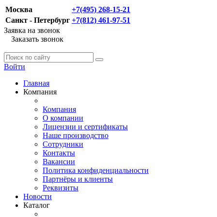
Москва
+7(495) 268-15-21
Санкт - Петербург
+7(812) 461-97-51
Заявка на звонок
Заказать звонок
Войти
Главная
Компания
Компания
О компании
Лицензии и сертификаты
Наше производство
Сотрудники
Контакты
Вакансии
Политика конфиденциальности
Партнёры и клиенты
Реквизиты
Новости
Каталог