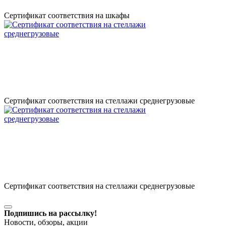
Сертификат соответствия на шкафы
Сертификат соответствия на стеллажи среднегрузовые
Сертификат соответствия на стеллажи среднегрузовые
Подпишись на рассылку!
Новости, обзоры, акции