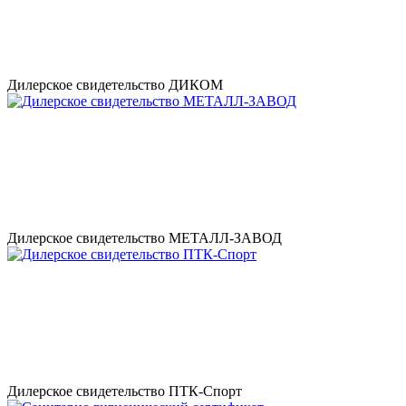
Дилерское свидетельство ДИКОМ
Дилерское свидетельство МЕТАЛЛ-ЗАВОД
Дилерское свидетельство ПТК-Спорт