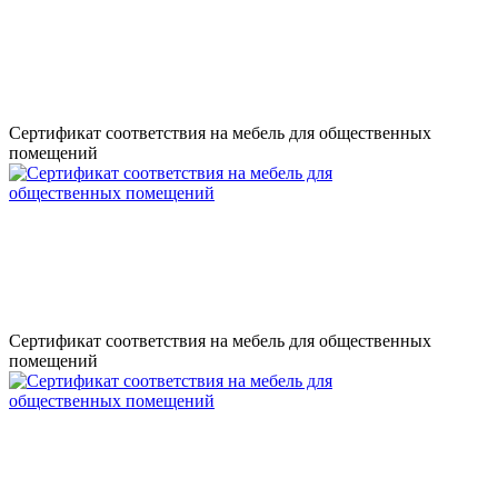
Сертификат соответствия на мебель для общественных
помещений
Сертификат соответствия на мебель для общественных
помещений