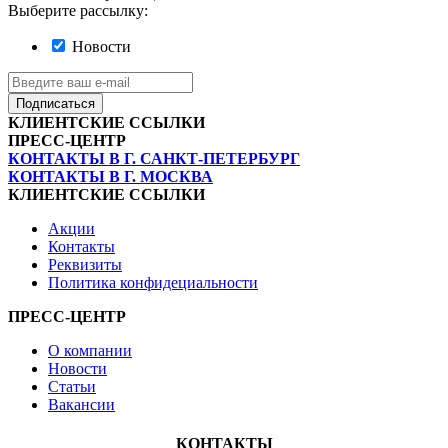
Выберите рассылку:
Новости
Подписаться
КЛИЕНТСКИЕ ССЫЛКИ
ПРЕСС-ЦЕНТР
КОНТАКТЫ В Г. САНКТ-ПЕТЕРБУРГ
КОНТАКТЫ В Г. МОСКВА
КЛИЕНТСКИЕ ССЫЛКИ
Акции
Контакты
Реквизиты
Политика конфидециальности
ПРЕСС-ЦЕНТР
О компании
Новости
Статьи
Вакансии
КОНТАКТЫ