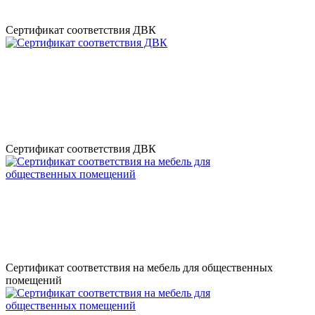
Сертификат соответствия ДВК
Сертификат соответствия ДВК
Сертификат соответствия на мебель для общественных
помещений