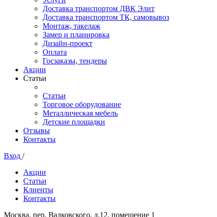
Доставка транспортом ДВК Элит
Доставка транспортом ТК, самовывоз
Монтаж, такелаж
Замер и планировка
Дизайн-проект
Оплата
Госзаказы, тендеры
Акции
Статьи
Статьи
Торговое оборудование
Металлическая мебель
Детские площадки
Отзывы
Контакты
Вход
/
Акции
Статьи
Клиенты
Контакты
Москва, пер. Вадковского, д.12, помещение 1