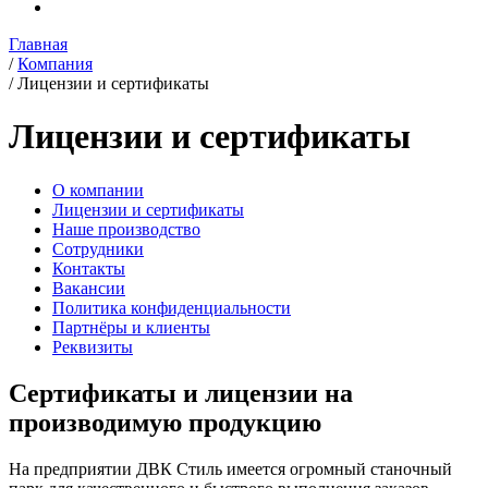
Главная
/
Компания
/
Лицензии и сертификаты
Лицензии и сертификаты
О компании
Лицензии и сертификаты
Наше производство
Сотрудники
Контакты
Вакансии
Политика конфиденциальности
Партнёры и клиенты
Реквизиты
Сертификаты и лицензии на
производимую продукцию
На предприятии ДВК Стиль имеется огромный станочный