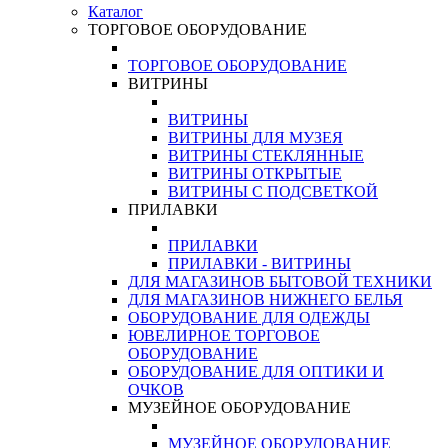
Каталог
ТОРГОВОЕ ОБОРУДОВАНИЕ
ТОРГОВОЕ ОБОРУДОВАНИЕ
ВИТРИНЫ
ВИТРИНЫ
ВИТРИНЫ ДЛЯ МУЗЕЯ
ВИТРИНЫ СТЕКЛЯННЫЕ
ВИТРИНЫ ОТКРЫТЫЕ
ВИТРИНЫ С ПОДСВЕТКОЙ
ПРИЛАВКИ
ПРИЛАВКИ
ПРИЛАВКИ - ВИТРИНЫ
ДЛЯ МАГАЗИНОВ БЫТОВОЙ ТЕХНИКИ
ДЛЯ МАГАЗИНОВ НИЖНЕГО БЕЛЬЯ
ОБОРУДОВАНИЕ ДЛЯ ОДЕЖДЫ
ЮВЕЛИРНОЕ ТОРГОВОЕ
ОБОРУДОВАНИЕ
ОБОРУДОВАНИЕ ДЛЯ ОПТИКИ И
ОЧКОВ
МУЗЕЙНОЕ ОБОРУДОВАНИЕ
МУЗЕЙНОЕ ОБОРУДОВАНИЕ