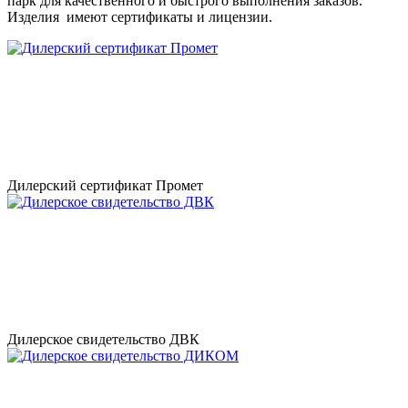
парк для качественного и быстрого выполнения заказов.
Изделия имеют сертификаты и лицензии.
Дилерский сертификат Промет
Дилерское свидетельство ДВК