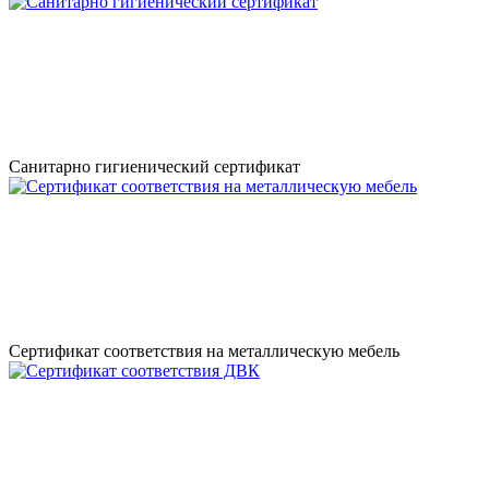
Санитарно гигиенический сертификат
Сертификат соответствия на металлическую мебель