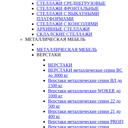
СТЕЛЛАЖИ СРЕДНЕГРУЗОВЫЕ
СТЕЛЛАЖИ ФРОНТАЛЬНЫЕ
СТЕЛЛАЖИ С ВЫКАТНЫМИ
ПЛАТФОРМАМИ
СТЕЛЛАЖИ С КОНСОЛЯМИ
АРХИВНЫЕ СТЕЛЛАЖИ
СКЛАДСКИЕ СТЕЛЛАЖИ
МЕТАЛЛИЧЕСКАЯ МЕБЕЛЬ
МЕТАЛЛИЧЕСКАЯ МЕБЕЛЬ
ВЕРСТАКИ
ВЕРСТАКИ
ВЕРСТАКИ металлические серии ВС
до 3000 кг
Верстаки металлические серии ВЛ до
1500 кг
Верстаки металлические WOKER до
1000 кг
Верстаки металлические серии 22 до
500 кг
Верстаки металлические серии 21 до
400 кг
Верстаки металлические серии PROFI
Верстаки металлические серии