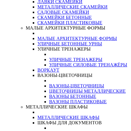
ЛАВКИ СКАМЕЙКИ
МЕТАЛЛИЧЕСКИЕ СКАМЕЙКИ
САДОВЫЕ СКАМЕЙКИ
СКАМЕЙКИ БЕТОННЫЕ
СКАМЕЙКИ ПЛАСТИКОВЫЕ
МАЛЫЕ АРХИТЕКТУРНЫЕ ФОРМЫ
МАЛЫЕ АРХИТЕКТУРНЫЕ ФОРМЫ
УЛИЧНЫЕ БЕТОННЫЕ УРНЫ
УЛИЧНЫЕ ТРЕНАЖЕРЫ
УЛИЧНЫЕ ТРЕНАЖЕРЫ
УЛИЧНЫЕ СИЛОВЫЕ ТРЕНАЖЁРЫ
ВОРКАУТ
ВАЗОНЫ-ЦВЕТОЧНИЦЫ
ВАЗОНЫ-ЦВЕТОЧНИЦЫ
ЦВЕТОЧНИЦЫ МЕТАЛЛИЧЕСКИЕ
ВАЗОНЫ БЕТОННЫЕ
ВАЗОНЫ ПЛАСТИКОВЫЕ
МЕТАЛЛИЧЕСКИЕ ШКАФЫ
МЕТАЛЛИЧЕСКИЕ ШКАФЫ
ШКАФЫ ДЛЯ ДОКУМЕНТОВ