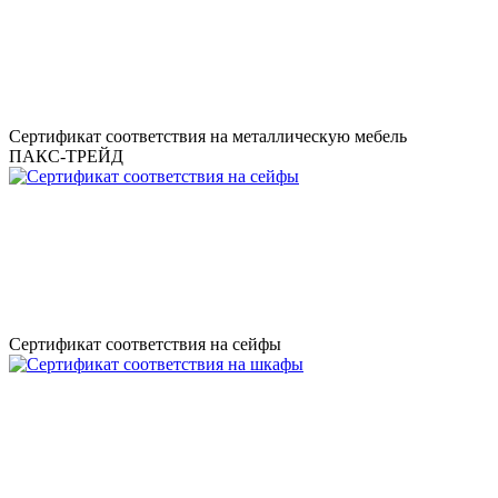
Сертификат соответствия на металлическую мебель
ПАКС-ТРЕЙД
Сертификат соответствия на сейфы