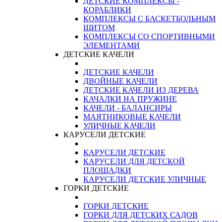
ДЕТСКИЕ КОМПЛЕКСЫ -
КОРАБЛИКИ
КОМПЛЕКСЫ С БАСКЕТБОЛЬНЫМ
ЩИТОМ
КОМПЛЕКСЫ СО СПОРТИВНЫМИ
ЭЛЕМЕНТАМИ
ДЕТСКИЕ КАЧЕЛИ
ДЕТСКИЕ КАЧЕЛИ
ДВОЙНЫЕ КАЧЕЛИ
ДЕТСКИЕ КАЧЕЛИ ИЗ ДЕРЕВА
КАЧАЛКИ НА ПРУЖИНЕ
КАЧЕЛИ - БАЛАНСИРЫ
МАЯТНИКОВЫЕ КАЧЕЛИ
УЛИЧНЫЕ КАЧЕЛИ
КАРУСЕЛИ ДЕТСКИЕ
КАРУСЕЛИ ДЕТСКИЕ
КАРУСЕЛИ ДЛЯ ДЕТСКОЙ
ПЛОЩАДКИ
КАРУСЕЛИ ДЕТСКИЕ УЛИЧНЫЕ
ГОРКИ ДЕТСКИЕ
ГОРКИ ДЕТСКИЕ
ГОРКИ ДЛЯ ДЕТСКИХ САДОВ