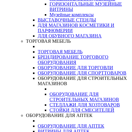
ГОРИЗОНТАЛЬНЫЕ МУЗЕЙНЫЕ
ВИТРИНЫ
Музейные комплексы
ВЫСТАВОЧНЫЕ СТЕНДЫ
ДЛЯ МАГАЗИНОВ КОСМЕТИКИ И
ПАРФЮМЕРИИ
ДЛЯ ОБУВНОГО МАГАЗИНА
ТОРГОВАЯ МЕБЕЛЬ
ТОРГОВАЯ МЕБЕЛЬ
БРЕНДИРОВАНИЕ ТОРГОВОГО
ОБОРУДОВАНИЯ
ОБОРУДОВАНИЕ ДЛЯ ТОРГОВЛИ
ОБОРУДОВАНИЕ ДЛЯ СПОРТТОВАРОВ
ОБОРУДОВАНИЕ ДЛЯ СТРОИТЕЛЬНЫХ
МАГАЗИНОВ
ОБОРУДОВАНИЕ ДЛЯ
СТРОИТЕЛЬНЫХ МАГАЗИНОВ
СТЕЛЛАЖИ ДЛЯ ХОЗТОВАРОВ
СТОЙКИ ДЛЯ СМЕСИТЕЛЕЙ
ОБОРУДОВАНИЕ ДЛЯ АПТЕК
ОБОРУДОВАНИЕ ДЛЯ АПТЕК
ВИТРИНЫ ДЛЯ АПТЕК