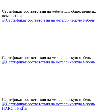
Сертификат соответствия на мебель для общественных
помещений
Сертификат соответствия на металлическую мебель
Сертификат соответствия на металлическую мебель