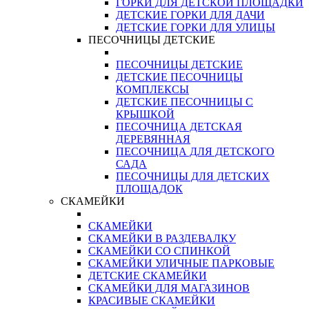
ГОРКИ ДЛЯ ДЕТСКОЙ ПЛОЩАДКИ
ДЕТСКИЕ ГОРКИ ДЛЯ ДАЧИ
ДЕТСКИЕ ГОРКИ ДЛЯ УЛИЦЫ
ПЕСОЧНИЦЫ ДЕТСКИЕ
ПЕСОЧНИЦЫ ДЕТСКИЕ
ДЕТСКИЕ ПЕСОЧНИЦЫ
КОМПЛЕКСЫ
ДЕТСКИЕ ПЕСОЧНИЦЫ С
КРЫШКОЙ
ПЕСОЧНИЦА ДЕТСКАЯ
ДЕРЕВЯННАЯ
ПЕСОЧНИЦА ДЛЯ ДЕТСКОГО
САДА
ПЕСОЧНИЦЫ ДЛЯ ДЕТСКИХ
ПЛОЩАДОК
СКАМЕЙКИ
СКАМЕЙКИ
СКАМЕЙКИ В РАЗДЕВАЛКУ
СКАМЕЙКИ СО СПИНКОЙ
СКАМЕЙКИ УЛИЧНЫЕ ПАРКОВЫЕ
ДЕТСКИЕ СКАМЕЙКИ
СКАМЕЙКИ ДЛЯ МАГАЗИНОВ
КРАСИВЫЕ СКАМЕЙКИ