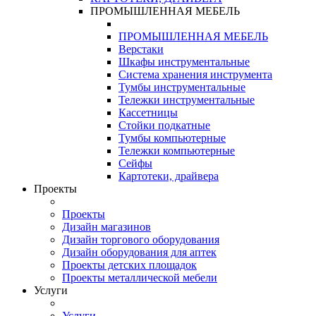
ПРОМЫШЛЕННАЯ МЕБЕЛЬ
ПРОМЫШЛЕННАЯ МЕБЕЛЬ
Верстаки
Шкафы инструментальные
Система хранения инструмента
Тумбы инструментальные
Тележки инструментальные
Кассетницы
Стойки подкатные
Тумбы компьютерные
Тележки компьютерные
Сейфы
Картотеки, драйвера
Проекты
Проекты
Дизайн магазинов
Дизайн торгового оборудования
Дизайн оборудования для аптек
Проекты детских площадок
Проекты металлической мебели
Услуги
Услуги