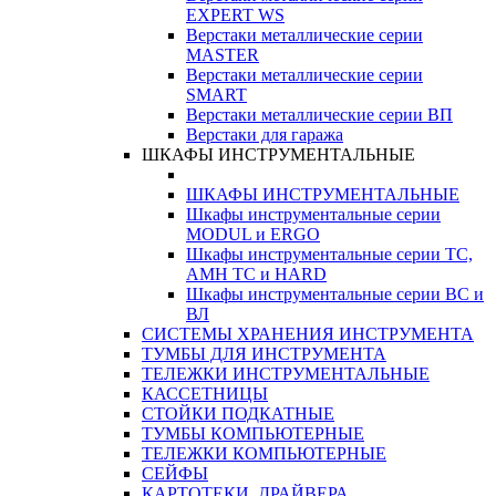
EXPERT WS
Верстаки металлические серии
MASTER
Верстаки металлические серии
SMART
Верстаки металлические серии ВП
Верстаки для гаража
ШКАФЫ ИНСТРУМЕНТАЛЬНЫЕ
ШКАФЫ ИНСТРУМЕНТАЛЬНЫЕ
Шкафы инструментальные серии
MODUL и ERGO
Шкафы инструментальные серии ТС,
АМН ТС и HARD
Шкафы инструментальные серии ВС и
ВЛ
СИСТЕМЫ ХРАНЕНИЯ ИНСТРУМЕНТА
ТУМБЫ ДЛЯ ИНСТРУМЕНТА
ТЕЛЕЖКИ ИНСТРУМЕНТАЛЬНЫЕ
КАССЕТНИЦЫ
СТОЙКИ ПОДКАТНЫЕ
ТУМБЫ КОМПЬЮТЕРНЫЕ
ТЕЛЕЖКИ КОМПЬЮТЕРНЫЕ
СЕЙФЫ
КАРТОТЕКИ, ДРАЙВЕРА