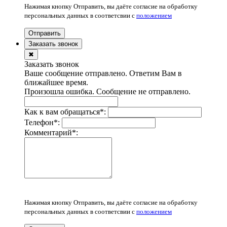
Нажимая кнопку Отправить, вы даёте согласие на обработку
персональных данных в соответсвии с
положением
Отправить
Заказать звонок
✖
Заказать звонок
Ваше сообщение отправлено. Ответим Вам в
ближайшее время.
Произошла ошибка. Сообщение не отправлено.
Как к вам обращаться
*
:
Телефон
*
:
Комментарий
*
:
Нажимая кнопку Отправить, вы даёте согласие на обработку
персональных данных в соответсвии с
положением