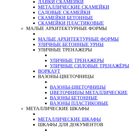
ЛАВКИ СКАМЕЙКИ
МЕТАЛЛИЧЕСКИЕ СКАМЕЙКИ
САДОВЫЕ СКАМЕЙКИ
СКАМЕЙКИ БЕТОННЫЕ
СКАМЕЙКИ ПЛАСТИКОВЫЕ
МАЛЫЕ АРХИТЕКТУРНЫЕ ФОРМЫ
МАЛЫЕ АРХИТЕКТУРНЫЕ ФОРМЫ
УЛИЧНЫЕ БЕТОННЫЕ УРНЫ
УЛИЧНЫЕ ТРЕНАЖЕРЫ
УЛИЧНЫЕ ТРЕНАЖЕРЫ
УЛИЧНЫЕ СИЛОВЫЕ ТРЕНАЖЁРЫ
ВОРКАУТ
ВАЗОНЫ-ЦВЕТОЧНИЦЫ
ВАЗОНЫ-ЦВЕТОЧНИЦЫ
ЦВЕТОЧНИЦЫ МЕТАЛЛИЧЕСКИЕ
ВАЗОНЫ БЕТОННЫЕ
ВАЗОНЫ ПЛАСТИКОВЫЕ
МЕТАЛЛИЧЕСКИЕ ШКАФЫ
МЕТАЛЛИЧЕСКИЕ ШКАФЫ
ШКАФЫ ДЛЯ ДОКУМЕНТОВ