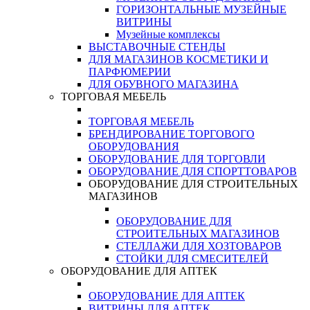
ГОРИЗОНТАЛЬНЫЕ МУЗЕЙНЫЕ
ВИТРИНЫ
Музейные комплексы
ВЫСТАВОЧНЫЕ СТЕНДЫ
ДЛЯ МАГАЗИНОВ КОСМЕТИКИ И
ПАРФЮМЕРИИ
ДЛЯ ОБУВНОГО МАГАЗИНА
ТОРГОВАЯ МЕБЕЛЬ
ТОРГОВАЯ МЕБЕЛЬ
БРЕНДИРОВАНИЕ ТОРГОВОГО
ОБОРУДОВАНИЯ
ОБОРУДОВАНИЕ ДЛЯ ТОРГОВЛИ
ОБОРУДОВАНИЕ ДЛЯ СПОРТТОВАРОВ
ОБОРУДОВАНИЕ ДЛЯ СТРОИТЕЛЬНЫХ
МАГАЗИНОВ
ОБОРУДОВАНИЕ ДЛЯ
СТРОИТЕЛЬНЫХ МАГАЗИНОВ
СТЕЛЛАЖИ ДЛЯ ХОЗТОВАРОВ
СТОЙКИ ДЛЯ СМЕСИТЕЛЕЙ
ОБОРУДОВАНИЕ ДЛЯ АПТЕК
ОБОРУДОВАНИЕ ДЛЯ АПТЕК
ВИТРИНЫ ДЛЯ АПТЕК