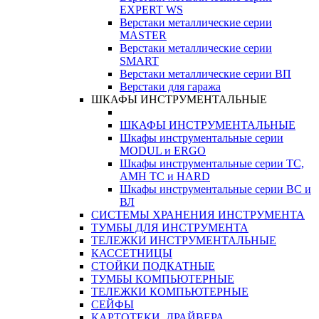
EXPERT WS
Верстаки металлические серии
MASTER
Верстаки металлические серии
SMART
Верстаки металлические серии ВП
Верстаки для гаража
ШКАФЫ ИНСТРУМЕНТАЛЬНЫЕ
ШКАФЫ ИНСТРУМЕНТАЛЬНЫЕ
Шкафы инструментальные серии
MODUL и ERGO
Шкафы инструментальные серии ТС,
АМН ТС и HARD
Шкафы инструментальные серии ВС и
ВЛ
СИСТЕМЫ ХРАНЕНИЯ ИНСТРУМЕНТА
ТУМБЫ ДЛЯ ИНСТРУМЕНТА
ТЕЛЕЖКИ ИНСТРУМЕНТАЛЬНЫЕ
КАССЕТНИЦЫ
СТОЙКИ ПОДКАТНЫЕ
ТУМБЫ КОМПЬЮТЕРНЫЕ
ТЕЛЕЖКИ КОМПЬЮТЕРНЫЕ
СЕЙФЫ
КАРТОТЕКИ, ДРАЙВЕРА