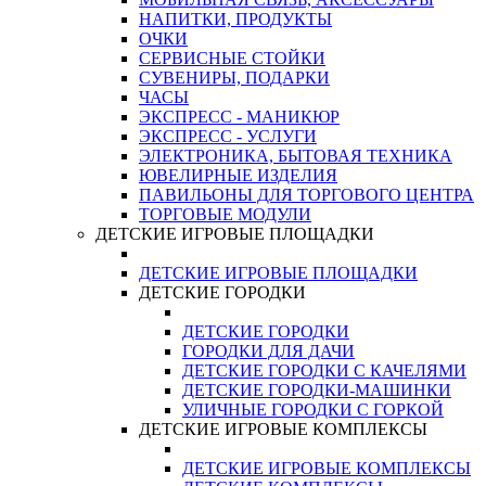
НАПИТКИ, ПРОДУКТЫ
ОЧКИ
СЕРВИСНЫЕ СТОЙКИ
СУВЕНИРЫ, ПОДАРКИ
ЧАСЫ
ЭКСПРЕСС - МАНИКЮР
ЭКСПРЕСС - УСЛУГИ
ЭЛЕКТРОНИКА, БЫТОВАЯ ТЕХНИКА
ЮВЕЛИРНЫЕ ИЗДЕЛИЯ
ПАВИЛЬОНЫ ДЛЯ ТОРГОВОГО ЦЕНТРА
ТОРГОВЫЕ МОДУЛИ
ДЕТСКИЕ ИГРОВЫЕ ПЛОЩАДКИ
ДЕТСКИЕ ИГРОВЫЕ ПЛОЩАДКИ
ДЕТСКИЕ ГОРОДКИ
ДЕТСКИЕ ГОРОДКИ
ГОРОДКИ ДЛЯ ДАЧИ
ДЕТСКИЕ ГОРОДКИ С КАЧЕЛЯМИ
ДЕТСКИЕ ГОРОДКИ-МАШИНКИ
УЛИЧНЫЕ ГОРОДКИ С ГОРКОЙ
ДЕТСКИЕ ИГРОВЫЕ КОМПЛЕКСЫ
ДЕТСКИЕ ИГРОВЫЕ КОМПЛЕКСЫ