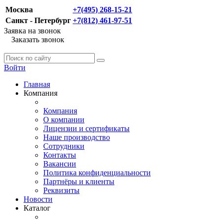
Москва
+7(495) 268-15-21
Санкт - Петербург
+7(812) 461-97-51
Заявка на звонок
Заказать звонок
Войти
Главная
Компания
Компания
О компании
Лицензии и сертификаты
Наше производство
Сотрудники
Контакты
Вакансии
Политика конфиденциальности
Партнёры и клиенты
Реквизиты
Новости
Каталог