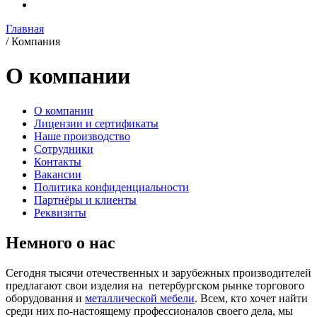
Главная
/
Компания
О компании
О компании
Лицензии и сертификаты
Наше производство
Сотрудники
Контакты
Вакансии
Политика конфиденциальности
Партнёры и клиенты
Реквизиты
Немного о нас
Сегодня тысячи отечественных и зарубежных производителей
предлагают свои изделия на петербургском рынке торгового
оборудования и
металлической мебели
. Всем, кто хочет найти
среди них по-настоящему профессионалов своего дела, мы