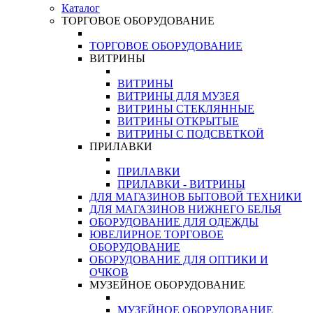
Каталог
ТОРГОВОЕ ОБОРУДОВАНИЕ
ТОРГОВОЕ ОБОРУДОВАНИЕ
ВИТРИНЫ
ВИТРИНЫ
ВИТРИНЫ ДЛЯ МУЗЕЯ
ВИТРИНЫ СТЕКЛЯННЫЕ
ВИТРИНЫ ОТКРЫТЫЕ
ВИТРИНЫ С ПОДСВЕТКОЙ
ПРИЛАВКИ
ПРИЛАВКИ
ПРИЛАВКИ - ВИТРИНЫ
ДЛЯ МАГАЗИНОВ БЫТОВОЙ ТЕХНИКИ
ДЛЯ МАГАЗИНОВ НИЖНЕГО БЕЛЬЯ
ОБОРУДОВАНИЕ ДЛЯ ОДЕЖДЫ
ЮВЕЛИРНОЕ ТОРГОВОЕ
ОБОРУДОВАНИЕ
ОБОРУДОВАНИЕ ДЛЯ ОПТИКИ И
ОЧКОВ
МУЗЕЙНОЕ ОБОРУДОВАНИЕ
МУЗЕЙНОЕ ОБОРУДОВАНИЕ