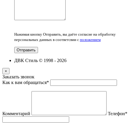
Нажимая кнопку Отправить, вы даёте согласие на обработку
персональных данных в соответсвии с
положением
Отправить
ДВК Стиль © 1998 - 2026
×
Заказать звонок
Как к вам обращаться
*
Комментарий
Телефон
*