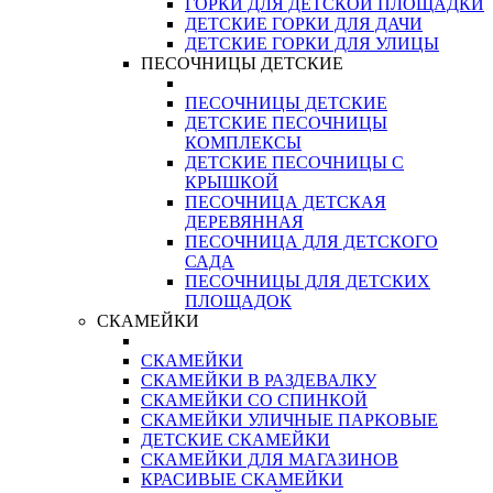
ГОРКИ ДЛЯ ДЕТСКОЙ ПЛОЩАДКИ
ДЕТСКИЕ ГОРКИ ДЛЯ ДАЧИ
ДЕТСКИЕ ГОРКИ ДЛЯ УЛИЦЫ
ПЕСОЧНИЦЫ ДЕТСКИЕ
ПЕСОЧНИЦЫ ДЕТСКИЕ
ДЕТСКИЕ ПЕСОЧНИЦЫ
КОМПЛЕКСЫ
ДЕТСКИЕ ПЕСОЧНИЦЫ С
КРЫШКОЙ
ПЕСОЧНИЦА ДЕТСКАЯ
ДЕРЕВЯННАЯ
ПЕСОЧНИЦА ДЛЯ ДЕТСКОГО
САДА
ПЕСОЧНИЦЫ ДЛЯ ДЕТСКИХ
ПЛОЩАДОК
СКАМЕЙКИ
СКАМЕЙКИ
СКАМЕЙКИ В РАЗДЕВАЛКУ
СКАМЕЙКИ СО СПИНКОЙ
СКАМЕЙКИ УЛИЧНЫЕ ПАРКОВЫЕ
ДЕТСКИЕ СКАМЕЙКИ
СКАМЕЙКИ ДЛЯ МАГАЗИНОВ
КРАСИВЫЕ СКАМЕЙКИ