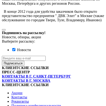
Москвы, Петербурга и других регионов России.
В конце 2012 года для удобства заказчиков было открыто
представительство предприятия " ДВК Элит" в Москве (также
обслуживание по городам Твери, Туле, Владимиру, Иваново)
Подпишись на рассылку!
Новости, обзоры, акции
Выберите рассылку:
Новости
Подписаться
КЛИЕНТСКИЕ ССЫЛКИ
ПРЕСС-ЦЕНТР
КОНТАКТЫ В Г. САНКТ-ПЕТЕРБУРГ
КОНТАКТЫ В Г. МОСКВА
КЛИЕНТСКИЕ ССЫЛКИ
Акции
Контакты
Реквизиты
Политика конфидециальности