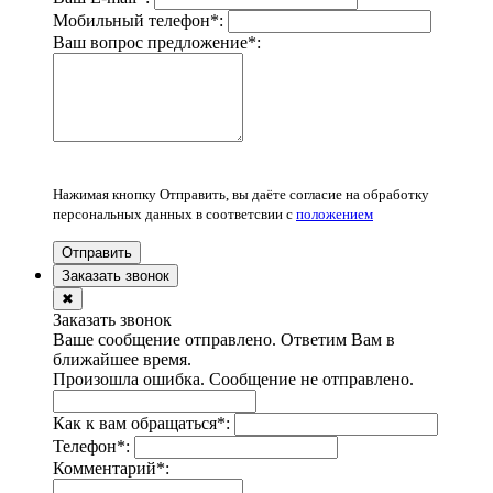
Мобильный телефон
*
:
Ваш вопрос предложение
*
:
Нажимая кнопку Отправить, вы даёте согласие на обработку
персональных данных в соответсвии с
положением
Отправить
Заказать звонок
✖
Заказать звонок
Ваше сообщение отправлено. Ответим Вам в
ближайшее время.
Произошла ошибка. Сообщение не отправлено.
Как к вам обращаться
*
:
Телефон
*
:
Комментарий
*
: