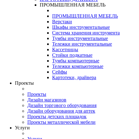
ПРОМЫШЛЕННАЯ МЕБЕЛЬ
ПРОМЫШЛЕННАЯ МЕБЕЛЬ
Верстаки
Шкафы инструментальные
Система хранения инструмента
Тумбы инструментальные
Тележки инструментальные
Кассетницы
Стойки подкатные
Тумбы компьютерные
Тележки компьютерные
Сейфы
Картотеки, драйвера
Проекты
Проекты
Дизайн магазинов
Дизайн торгового оборудования
Дизайн оборудования для аптек
Проекты детских площадок
Проекты металлической мебели
Услуги
Услуги