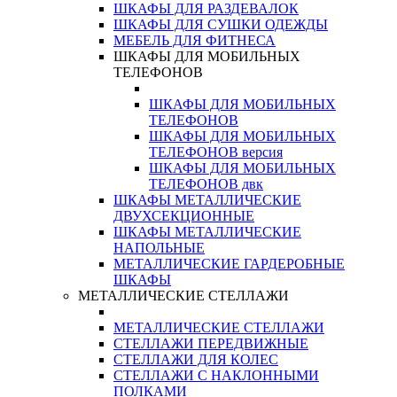
ШКАФЫ ДЛЯ РАЗДЕВАЛОК
ШКАФЫ ДЛЯ СУШКИ ОДЕЖДЫ
МЕБЕЛЬ ДЛЯ ФИТНЕСА
ШКАФЫ ДЛЯ МОБИЛЬНЫХ
ТЕЛЕФОНОВ
ШКАФЫ ДЛЯ МОБИЛЬНЫХ
ТЕЛЕФОНОВ
ШКАФЫ ДЛЯ МОБИЛЬНЫХ
ТЕЛЕФОНОВ версия
ШКАФЫ ДЛЯ МОБИЛЬНЫХ
ТЕЛЕФОНОВ двк
ШКАФЫ МЕТАЛЛИЧЕСКИЕ
ДВУХСЕКЦИОННЫЕ
ШКАФЫ МЕТАЛЛИЧЕСКИЕ
НАПОЛЬНЫЕ
МЕТАЛЛИЧЕСКИЕ ГАРДЕРОБНЫЕ
ШКАФЫ
МЕТАЛЛИЧЕСКИЕ СТЕЛЛАЖИ
МЕТАЛЛИЧЕСКИЕ СТЕЛЛАЖИ
СТЕЛЛАЖИ ПЕРЕДВИЖНЫЕ
СТЕЛЛАЖИ ДЛЯ КОЛЕС
СТЕЛЛАЖИ С НАКЛОННЫМИ
ПОЛКАМИ