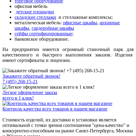
торговое оборудование
офисная мебель
детские площадки
складские стеллажи
и стеллажные комплексы;
металлическая мебель:
офисные шкафы
,
архивные
шкафы
,
гардеробные шкафы
сейфы сертифицированные
;
банковское оборудование.
На предприятии имеется огромный станочный парк для
качественного и быстрого выполнения заказов. Изделия
имеют сертификаты и лицензии.
Закажите обратный звонок!
7 (495) 268-15-21
Легкое оформление заказа
всего в 1 клик!
Контроль качества всех товаров в нашем магазине
Стоимость изделий, их доставки и установки является
оптимальной с точки зрения соотношения "цена-качество" и
конкурентно-способным на рынке Санкт-Петербурга, Москвы