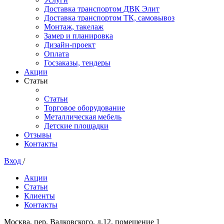
Доставка транспортом ДВК Элит
Доставка транспортом ТК, самовывоз
Монтаж, такелаж
Замер и планировка
Дизайн-проект
Оплата
Госзаказы, тендеры
Акции
Статьи
Статьи
Торговое оборудование
Металлическая мебель
Детские площадки
Отзывы
Контакты
Вход
/
Акции
Статьи
Клиенты
Контакты
Москва, пер. Вадковского, д.12, помещение 1