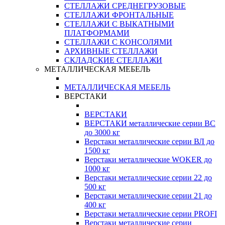
СТЕЛЛАЖИ СРЕДНЕГРУЗОВЫЕ
СТЕЛЛАЖИ ФРОНТАЛЬНЫЕ
СТЕЛЛАЖИ С ВЫКАТНЫМИ
ПЛАТФОРМАМИ
СТЕЛЛАЖИ С КОНСОЛЯМИ
АРХИВНЫЕ СТЕЛЛАЖИ
СКЛАДСКИЕ СТЕЛЛАЖИ
МЕТАЛЛИЧЕСКАЯ МЕБЕЛЬ
МЕТАЛЛИЧЕСКАЯ МЕБЕЛЬ
ВЕРСТАКИ
ВЕРСТАКИ
ВЕРСТАКИ металлические серии ВС
до 3000 кг
Верстаки металлические серии ВЛ до
1500 кг
Верстаки металлические WOKER до
1000 кг
Верстаки металлические серии 22 до
500 кг
Верстаки металлические серии 21 до
400 кг
Верстаки металлические серии PROFI
Верстаки металлические серии