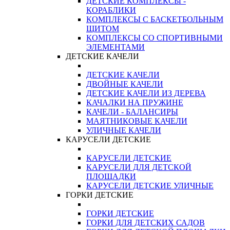
ДЕТСКИЕ КОМПЛЕКСЫ -
КОРАБЛИКИ
КОМПЛЕКСЫ С БАСКЕТБОЛЬНЫМ
ЩИТОМ
КОМПЛЕКСЫ СО СПОРТИВНЫМИ
ЭЛЕМЕНТАМИ
ДЕТСКИЕ КАЧЕЛИ
ДЕТСКИЕ КАЧЕЛИ
ДВОЙНЫЕ КАЧЕЛИ
ДЕТСКИЕ КАЧЕЛИ ИЗ ДЕРЕВА
КАЧАЛКИ НА ПРУЖИНЕ
КАЧЕЛИ - БАЛАНСИРЫ
МАЯТНИКОВЫЕ КАЧЕЛИ
УЛИЧНЫЕ КАЧЕЛИ
КАРУСЕЛИ ДЕТСКИЕ
КАРУСЕЛИ ДЕТСКИЕ
КАРУСЕЛИ ДЛЯ ДЕТСКОЙ
ПЛОЩАДКИ
КАРУСЕЛИ ДЕТСКИЕ УЛИЧНЫЕ
ГОРКИ ДЕТСКИЕ
ГОРКИ ДЕТСКИЕ
ГОРКИ ДЛЯ ДЕТСКИХ САДОВ