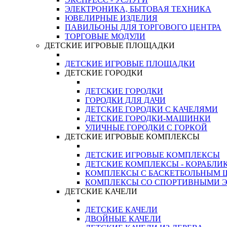
ЭЛЕКТРОНИКА, БЫТОВАЯ ТЕХНИКА
ЮВЕЛИРНЫЕ ИЗДЕЛИЯ
ПАВИЛЬОНЫ ДЛЯ ТОРГОВОГО ЦЕНТРА
ТОРГОВЫЕ МОДУЛИ
ДЕТСКИЕ ИГРОВЫЕ ПЛОЩАДКИ
ДЕТСКИЕ ИГРОВЫЕ ПЛОЩАДКИ
ДЕТСКИЕ ГОРОДКИ
ДЕТСКИЕ ГОРОДКИ
ГОРОДКИ ДЛЯ ДАЧИ
ДЕТСКИЕ ГОРОДКИ С КАЧЕЛЯМИ
ДЕТСКИЕ ГОРОДКИ-МАШИНКИ
УЛИЧНЫЕ ГОРОДКИ С ГОРКОЙ
ДЕТСКИЕ ИГРОВЫЕ КОМПЛЕКСЫ
ДЕТСКИЕ ИГРОВЫЕ КОМПЛЕКСЫ
ДЕТСКИЕ КОМПЛЕКСЫ - КОРАБЛИ
КОМПЛЕКСЫ С БАСКЕТБОЛЬНЫМ
КОМПЛЕКСЫ СО СПОРТИВНЫМИ 
ДЕТСКИЕ КАЧЕЛИ
ДЕТСКИЕ КАЧЕЛИ
ДВОЙНЫЕ КАЧЕЛИ