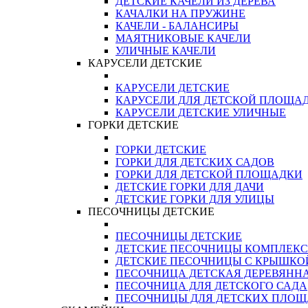
ДЕТСКИЕ КАЧЕЛИ ИЗ ДЕРЕВА
КАЧАЛКИ НА ПРУЖИНЕ
КАЧЕЛИ - БАЛАНСИРЫ
МАЯТНИКОВЫЕ КАЧЕЛИ
УЛИЧНЫЕ КАЧЕЛИ
КАРУСЕЛИ ДЕТСКИЕ
КАРУСЕЛИ ДЕТСКИЕ
КАРУСЕЛИ ДЛЯ ДЕТСКОЙ ПЛОЩА
КАРУСЕЛИ ДЕТСКИЕ УЛИЧНЫЕ
ГОРКИ ДЕТСКИЕ
ГОРКИ ДЕТСКИЕ
ГОРКИ ДЛЯ ДЕТСКИХ САДОВ
ГОРКИ ДЛЯ ДЕТСКОЙ ПЛОЩАДКИ
ДЕТСКИЕ ГОРКИ ДЛЯ ДАЧИ
ДЕТСКИЕ ГОРКИ ДЛЯ УЛИЦЫ
ПЕСОЧНИЦЫ ДЕТСКИЕ
ПЕСОЧНИЦЫ ДЕТСКИЕ
ДЕТСКИЕ ПЕСОЧНИЦЫ КОМПЛЕК
ДЕТСКИЕ ПЕСОЧНИЦЫ С КРЫШКО
ПЕСОЧНИЦА ДЕТСКАЯ ДЕРЕВЯНН
ПЕСОЧНИЦА ДЛЯ ДЕТСКОГО САДА
ПЕСОЧНИЦЫ ДЛЯ ДЕТСКИХ ПЛО