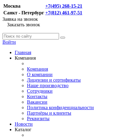
Москва
+7(495) 268-15-21
Санкт - Петербург
+7(812) 461-97-51
Заявка на звонок
Заказать звонок
Войти
Главная
Компания
Компания
О компании
Лицензии и сертификаты
Наше производство
Сотрудники
Контакты
Вакансии
Политика конфиденциальности
Партнёры и клиенты
Реквизиты
Новости
Каталог