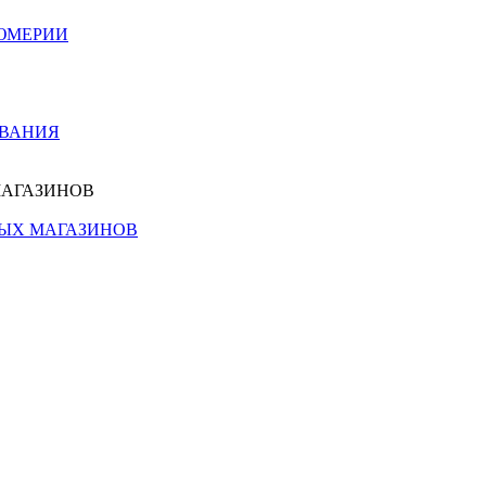
ЮМЕРИИ
ОВАНИЯ
МАГАЗИНОВ
НЫХ МАГАЗИНОВ