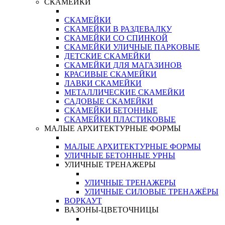
СКАМЕЙКИ
СКАМЕЙКИ
СКАМЕЙКИ В РАЗДЕВАЛКУ
СКАМЕЙКИ СО СПИНКОЙ
СКАМЕЙКИ УЛИЧНЫЕ ПАРКОВЫЕ
ДЕТСКИЕ СКАМЕЙКИ
СКАМЕЙКИ ДЛЯ МАГАЗИНОВ
КРАСИВЫЕ СКАМЕЙКИ
ЛАВКИ СКАМЕЙКИ
МЕТАЛЛИЧЕСКИЕ СКАМЕЙКИ
САДОВЫЕ СКАМЕЙКИ
СКАМЕЙКИ БЕТОННЫЕ
СКАМЕЙКИ ПЛАСТИКОВЫЕ
МАЛЫЕ АРХИТЕКТУРНЫЕ ФОРМЫ
МАЛЫЕ АРХИТЕКТУРНЫЕ ФОРМЫ
УЛИЧНЫЕ БЕТОННЫЕ УРНЫ
УЛИЧНЫЕ ТРЕНАЖЕРЫ
УЛИЧНЫЕ ТРЕНАЖЕРЫ
УЛИЧНЫЕ СИЛОВЫЕ ТРЕНАЖЁРЫ
ВОРКАУТ
ВАЗОНЫ-ЦВЕТОЧНИЦЫ