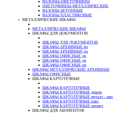
ВАЗОНЫ-ЦВЕТОЧНИЦЫ
ЦВЕТОЧНИЦЫ МЕТАЛЛИЧЕСКИЕ
ВАЗОНЫ БЕТОННЫЕ
ВАЗОНЫ ПЛАСТИКОВЫЕ
МЕТАЛЛИЧЕСКИЕ ШКАФЫ
МЕТАЛЛИЧЕСКИЕ ШКАФЫ
ШКАФЫ ДЛЯ ДОКУМЕНТОВ
ШКАФЫ ДЛЯ ДОКУМЕНТОВ
ШКАФЫ АРХИВНЫЕ мз
ШКАФЫ АРХИВНЫЕ па
ШКАФЫ ОФИСНЫЕ дв
ШКАФЫ ОФИСНЫЕ ди
ШКАФЫ ОФИСНЫЕ пр
ШКАФЫ МЕТАЛЛИЧЕСКИЕ АРХИВНЫЕ
ШКАФЫ ОФИСНЫЕ
ШКАФЫ КАРТОТЕЧНЫЕ
ШКАФЫ КАРТОТЕЧНЫЕ
ШКАФЫ КАРТОТЕЧНЫЕ диком
ШКАФЫ КАРТОТЕЧНЫЕ металл - зав
ШКАФЫ КАРТОТЕЧНЫЕ пакс
ШКАФЫ КАРТОТЕЧНЫЕ промет
ШКАФЫ ДЛЯ АБОНЕНТОВ