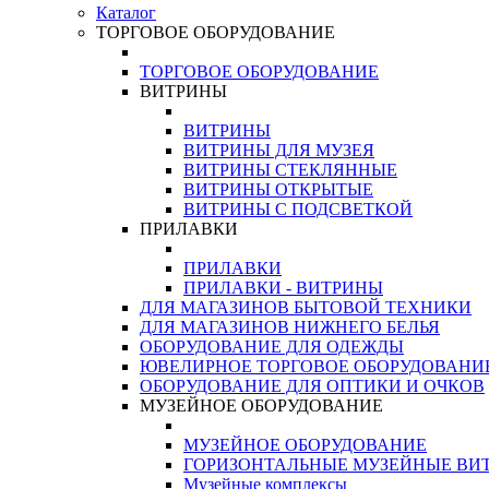
Каталог
ТОРГОВОЕ ОБОРУДОВАНИЕ
ТОРГОВОЕ ОБОРУДОВАНИЕ
ВИТРИНЫ
ВИТРИНЫ
ВИТРИНЫ ДЛЯ МУЗЕЯ
ВИТРИНЫ СТЕКЛЯННЫЕ
ВИТРИНЫ ОТКРЫТЫЕ
ВИТРИНЫ С ПОДСВЕТКОЙ
ПРИЛАВКИ
ПРИЛАВКИ
ПРИЛАВКИ - ВИТРИНЫ
ДЛЯ МАГАЗИНОВ БЫТОВОЙ ТЕХНИКИ
ДЛЯ МАГАЗИНОВ НИЖНЕГО БЕЛЬЯ
ОБОРУДОВАНИЕ ДЛЯ ОДЕЖДЫ
ЮВЕЛИРНОЕ ТОРГОВОЕ ОБОРУДОВАНИ
ОБОРУДОВАНИЕ ДЛЯ ОПТИКИ И ОЧКОВ
МУЗЕЙНОЕ ОБОРУДОВАНИЕ
МУЗЕЙНОЕ ОБОРУДОВАНИЕ
ГОРИЗОНТАЛЬНЫЕ МУЗЕЙНЫЕ ВИ
Музейные комплексы