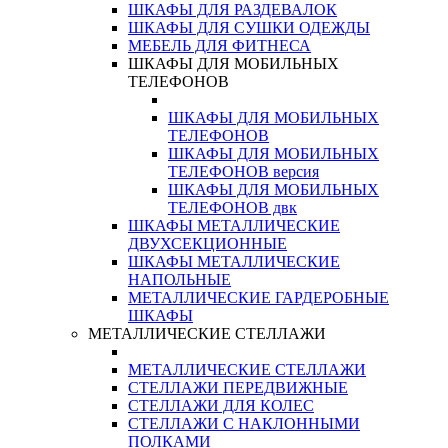
ШКАФЫ ДЛЯ РАЗДЕВАЛОК
ШКАФЫ ДЛЯ СУШКИ ОДЕЖДЫ
МЕБЕЛЬ ДЛЯ ФИТНЕСА
ШКАФЫ ДЛЯ МОБИЛЬНЫХ
ТЕЛЕФОНОВ
ШКАФЫ ДЛЯ МОБИЛЬНЫХ
ТЕЛЕФОНОВ
ШКАФЫ ДЛЯ МОБИЛЬНЫХ
ТЕЛЕФОНОВ версия
ШКАФЫ ДЛЯ МОБИЛЬНЫХ
ТЕЛЕФОНОВ двк
ШКАФЫ МЕТАЛЛИЧЕСКИЕ
ДВУХСЕКЦИОННЫЕ
ШКАФЫ МЕТАЛЛИЧЕСКИЕ
НАПОЛЬНЫЕ
МЕТАЛЛИЧЕСКИЕ ГАРДЕРОБНЫЕ
ШКАФЫ
МЕТАЛЛИЧЕСКИЕ СТЕЛЛАЖИ
МЕТАЛЛИЧЕСКИЕ СТЕЛЛАЖИ
СТЕЛЛАЖИ ПЕРЕДВИЖНЫЕ
СТЕЛЛАЖИ ДЛЯ КОЛЕС
СТЕЛЛАЖИ С НАКЛОННЫМИ
ПОЛКАМИ