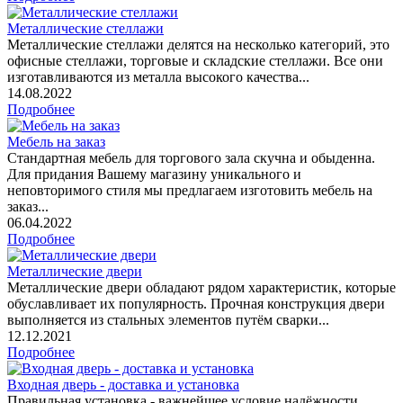
Металлические стеллажи
Металлические стеллажи делятся на несколько категорий, это
офисные стеллажи, торговые и складские стеллажи. Все они
изготавливаются из металла высокого качества...
14.08.2022
Подробнее
Мебель на заказ
Стандартная мебель для торгового зала скучна и обыденна.
Для придания Вашему магазину уникального и
неповторимого стиля мы предлагаем изготовить мебель на
заказ...
06.04.2022
Подробнее
Металлические двери
Металлические двери обладают рядом характеристик, которые
обуславливает их популярность. Прочная конструкция двери
выполняется из стальных элементов путём сварки...
12.12.2021
Подробнее
Входная дверь - доставка и установка
Правильная установка - важнейшее условие надёжности