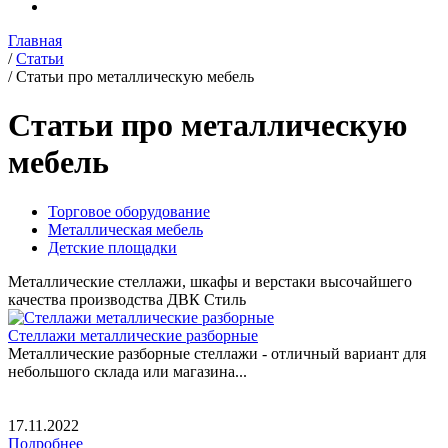
Главная
/
Статьи
/
Статьи про металлическую мебель
Статьи про металлическую
мебель
Торговое оборудование
Металлическая мебель
Детские площадки
Металлические стеллажи, шкафы и верстаки высочайшего
качества производства ДВК Стиль
Cтеллажи металлические разборные
Металлические разборные стеллажи - отличный вариант для
небольшого склада или магазина...
17.11.2022
Подробнее