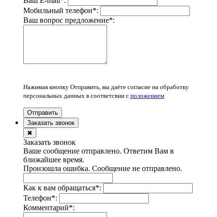
Ваш E-mail
*
:
Мобильный телефон
*
:
Ваш вопрос предложение
*
:
Нажимая кнопку Отправить, вы даёте согласие на обработку
персональных данных в соответсвии с
положением
Отправить
Заказать звонок
✖
Заказать звонок
Ваше сообщение отправлено. Ответим Вам в
ближайшее время.
Произошла ошибка. Сообщение не отправлено.
Как к вам обращаться
*
:
Телефон
*
:
Комментарий
*
: