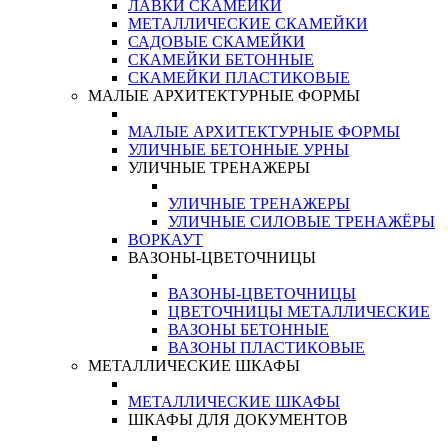
ЛАВКИ СКАМЕЙКИ
МЕТАЛЛИЧЕСКИЕ СКАМЕЙКИ
САДОВЫЕ СКАМЕЙКИ
СКАМЕЙКИ БЕТОННЫЕ
СКАМЕЙКИ ПЛАСТИКОВЫЕ
МАЛЫЕ АРХИТЕКТУРНЫЕ ФОРМЫ
МАЛЫЕ АРХИТЕКТУРНЫЕ ФОРМЫ
УЛИЧНЫЕ БЕТОННЫЕ УРНЫ
УЛИЧНЫЕ ТРЕНАЖЕРЫ
УЛИЧНЫЕ ТРЕНАЖЕРЫ
УЛИЧНЫЕ СИЛОВЫЕ ТРЕНАЖЁРЫ
ВОРКАУТ
ВАЗОНЫ-ЦВЕТОЧНИЦЫ
ВАЗОНЫ-ЦВЕТОЧНИЦЫ
ЦВЕТОЧНИЦЫ МЕТАЛЛИЧЕСКИЕ
ВАЗОНЫ БЕТОННЫЕ
ВАЗОНЫ ПЛАСТИКОВЫЕ
МЕТАЛЛИЧЕСКИЕ ШКАФЫ
МЕТАЛЛИЧЕСКИЕ ШКАФЫ
ШКАФЫ ДЛЯ ДОКУМЕНТОВ