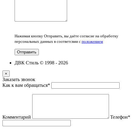
Нажимая кнопку Отправить, вы даёте согласие на обработку
персональных данных в соответсвии с
положением
Отправить
ДВК Стиль © 1998 - 2026
×
Заказать звонок
Как к вам обращаться
*
Комментарий
Телефон
*