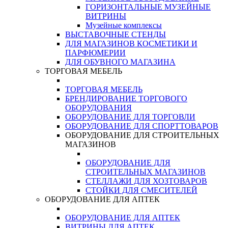
ГОРИЗОНТАЛЬНЫЕ МУЗЕЙНЫЕ
ВИТРИНЫ
Музейные комплексы
ВЫСТАВОЧНЫЕ СТЕНДЫ
ДЛЯ МАГАЗИНОВ КОСМЕТИКИ И
ПАРФЮМЕРИИ
ДЛЯ ОБУВНОГО МАГАЗИНА
ТОРГОВАЯ МЕБЕЛЬ
ТОРГОВАЯ МЕБЕЛЬ
БРЕНДИРОВАНИЕ ТОРГОВОГО
ОБОРУДОВАНИЯ
ОБОРУДОВАНИЕ ДЛЯ ТОРГОВЛИ
ОБОРУДОВАНИЕ ДЛЯ СПОРТТОВАРОВ
ОБОРУДОВАНИЕ ДЛЯ СТРОИТЕЛЬНЫХ
МАГАЗИНОВ
ОБОРУДОВАНИЕ ДЛЯ
СТРОИТЕЛЬНЫХ МАГАЗИНОВ
СТЕЛЛАЖИ ДЛЯ ХОЗТОВАРОВ
СТОЙКИ ДЛЯ СМЕСИТЕЛЕЙ
ОБОРУДОВАНИЕ ДЛЯ АПТЕК
ОБОРУДОВАНИЕ ДЛЯ АПТЕК
ВИТРИНЫ ДЛЯ АПТЕК