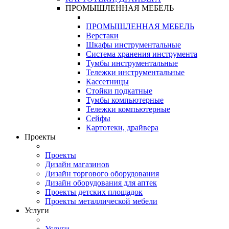
ПРОМЫШЛЕННАЯ МЕБЕЛЬ
ПРОМЫШЛЕННАЯ МЕБЕЛЬ
Верстаки
Шкафы инструментальные
Система хранения инструмента
Тумбы инструментальные
Тележки инструментальные
Кассетницы
Стойки подкатные
Тумбы компьютерные
Тележки компьютерные
Сейфы
Картотеки, драйвера
Проекты
Проекты
Дизайн магазинов
Дизайн торгового оборудования
Дизайн оборудования для аптек
Проекты детских площадок
Проекты металлической мебели
Услуги
Услуги