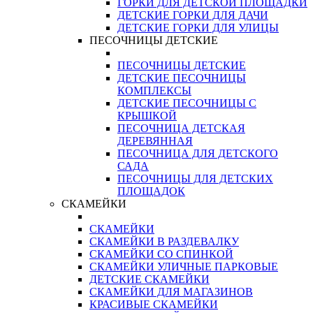
ГОРКИ ДЛЯ ДЕТСКОЙ ПЛОЩАДКИ
ДЕТСКИЕ ГОРКИ ДЛЯ ДАЧИ
ДЕТСКИЕ ГОРКИ ДЛЯ УЛИЦЫ
ПЕСОЧНИЦЫ ДЕТСКИЕ
ПЕСОЧНИЦЫ ДЕТСКИЕ
ДЕТСКИЕ ПЕСОЧНИЦЫ
КОМПЛЕКСЫ
ДЕТСКИЕ ПЕСОЧНИЦЫ С
КРЫШКОЙ
ПЕСОЧНИЦА ДЕТСКАЯ
ДЕРЕВЯННАЯ
ПЕСОЧНИЦА ДЛЯ ДЕТСКОГО
САДА
ПЕСОЧНИЦЫ ДЛЯ ДЕТСКИХ
ПЛОЩАДОК
СКАМЕЙКИ
СКАМЕЙКИ
СКАМЕЙКИ В РАЗДЕВАЛКУ
СКАМЕЙКИ СО СПИНКОЙ
СКАМЕЙКИ УЛИЧНЫЕ ПАРКОВЫЕ
ДЕТСКИЕ СКАМЕЙКИ
СКАМЕЙКИ ДЛЯ МАГАЗИНОВ
КРАСИВЫЕ СКАМЕЙКИ