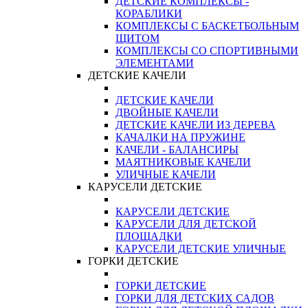
ДЕТСКИЕ КОМПЛЕКСЫ -
КОРАБЛИКИ
КОМПЛЕКСЫ С БАСКЕТБОЛЬНЫМ
ЩИТОМ
КОМПЛЕКСЫ СО СПОРТИВНЫМИ
ЭЛЕМЕНТАМИ
ДЕТСКИЕ КАЧЕЛИ
ДЕТСКИЕ КАЧЕЛИ
ДВОЙНЫЕ КАЧЕЛИ
ДЕТСКИЕ КАЧЕЛИ ИЗ ДЕРЕВА
КАЧАЛКИ НА ПРУЖИНЕ
КАЧЕЛИ - БАЛАНСИРЫ
МАЯТНИКОВЫЕ КАЧЕЛИ
УЛИЧНЫЕ КАЧЕЛИ
КАРУСЕЛИ ДЕТСКИЕ
КАРУСЕЛИ ДЕТСКИЕ
КАРУСЕЛИ ДЛЯ ДЕТСКОЙ
ПЛОЩАДКИ
КАРУСЕЛИ ДЕТСКИЕ УЛИЧНЫЕ
ГОРКИ ДЕТСКИЕ
ГОРКИ ДЕТСКИЕ
ГОРКИ ДЛЯ ДЕТСКИХ САДОВ