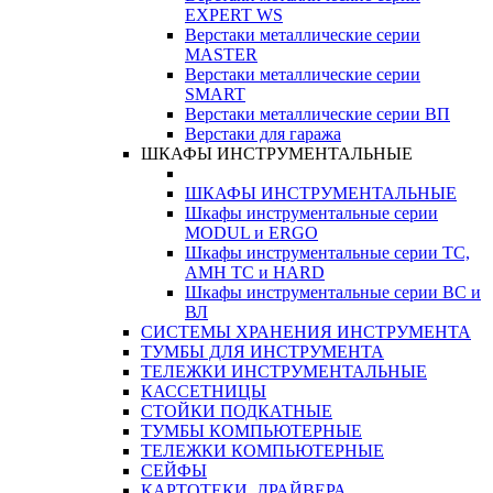
EXPERT WS
Верстаки металлические серии
MASTER
Верстаки металлические серии
SMART
Верстаки металлические серии ВП
Верстаки для гаража
ШКАФЫ ИНСТРУМЕНТАЛЬНЫЕ
ШКАФЫ ИНСТРУМЕНТАЛЬНЫЕ
Шкафы инструментальные серии
MODUL и ERGO
Шкафы инструментальные серии ТС,
АМН ТС и HARD
Шкафы инструментальные серии ВС и
ВЛ
СИСТЕМЫ ХРАНЕНИЯ ИНСТРУМЕНТА
ТУМБЫ ДЛЯ ИНСТРУМЕНТА
ТЕЛЕЖКИ ИНСТРУМЕНТАЛЬНЫЕ
КАССЕТНИЦЫ
СТОЙКИ ПОДКАТНЫЕ
ТУМБЫ КОМПЬЮТЕРНЫЕ
ТЕЛЕЖКИ КОМПЬЮТЕРНЫЕ
СЕЙФЫ
КАРТОТЕКИ, ДРАЙВЕРА