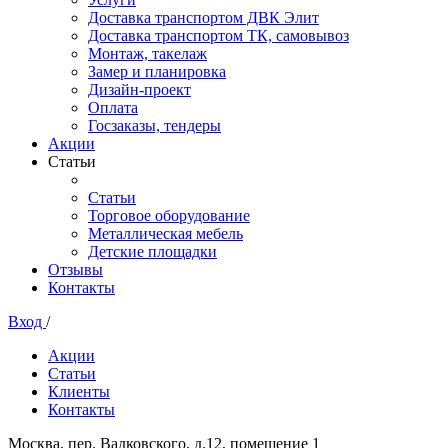
Доставка транспортом ДВК Элит
Доставка транспортом ТК, самовывоз
Монтаж, такелаж
Замер и планировка
Дизайн-проект
Оплата
Госзаказы, тендеры
Акции
Статьи
Статьи
Торговое оборудование
Металлическая мебель
Детские площадки
Отзывы
Контакты
Вход
/
Акции
Статьи
Клиенты
Контакты
Москва, пер. Вадковского, д.12, помещение 1