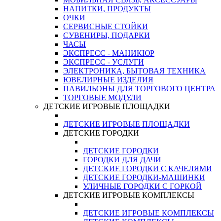
НАПИТКИ, ПРОДУКТЫ
ОЧКИ
СЕРВИСНЫЕ СТОЙКИ
СУВЕНИРЫ, ПОДАРКИ
ЧАСЫ
ЭКСПРЕСС - МАНИКЮР
ЭКСПРЕСС - УСЛУГИ
ЭЛЕКТРОНИКА, БЫТОВАЯ ТЕХНИКА
ЮВЕЛИРНЫЕ ИЗДЕЛИЯ
ПАВИЛЬОНЫ ДЛЯ ТОРГОВОГО ЦЕНТРА
ТОРГОВЫЕ МОДУЛИ
ДЕТСКИЕ ИГРОВЫЕ ПЛОЩАДКИ
ДЕТСКИЕ ИГРОВЫЕ ПЛОЩАДКИ
ДЕТСКИЕ ГОРОДКИ
ДЕТСКИЕ ГОРОДКИ
ГОРОДКИ ДЛЯ ДАЧИ
ДЕТСКИЕ ГОРОДКИ С КАЧЕЛЯМИ
ДЕТСКИЕ ГОРОДКИ-МАШИНКИ
УЛИЧНЫЕ ГОРОДКИ С ГОРКОЙ
ДЕТСКИЕ ИГРОВЫЕ КОМПЛЕКСЫ
ДЕТСКИЕ ИГРОВЫЕ КОМПЛЕКСЫ