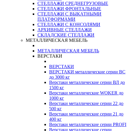
СТЕЛЛАЖИ СРЕДНЕГРУЗОВЫЕ
СТЕЛЛАЖИ ФРОНТАЛЬНЫЕ
СТЕЛЛАЖИ С ВЫКАТНЫМИ
ПЛАТФОРМАМИ
СТЕЛЛАЖИ С КОНСОЛЯМИ
АРХИВНЫЕ СТЕЛЛАЖИ
СКЛАДСКИЕ СТЕЛЛАЖИ
МЕТАЛЛИЧЕСКАЯ МЕБЕЛЬ
МЕТАЛЛИЧЕСКАЯ МЕБЕЛЬ
ВЕРСТАКИ
ВЕРСТАКИ
ВЕРСТАКИ металлические серии ВС
до 3000 кг
Верстаки металлические серии ВЛ до
1500 кг
Верстаки металлические WOKER до
1000 кг
Верстаки металлические серии 22 до
500 кг
Верстаки металлические серии 21 до
400 кг
Верстаки металлические серии PROFI
Верстаки металлические серии