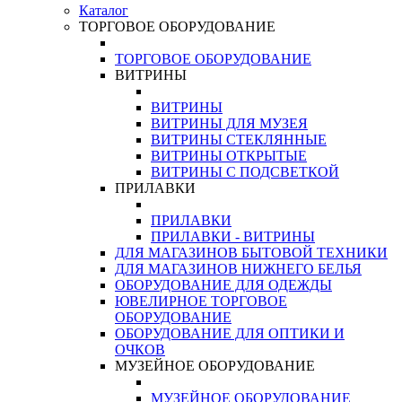
Каталог
ТОРГОВОЕ ОБОРУДОВАНИЕ
ТОРГОВОЕ ОБОРУДОВАНИЕ
ВИТРИНЫ
ВИТРИНЫ
ВИТРИНЫ ДЛЯ МУЗЕЯ
ВИТРИНЫ СТЕКЛЯННЫЕ
ВИТРИНЫ ОТКРЫТЫЕ
ВИТРИНЫ С ПОДСВЕТКОЙ
ПРИЛАВКИ
ПРИЛАВКИ
ПРИЛАВКИ - ВИТРИНЫ
ДЛЯ МАГАЗИНОВ БЫТОВОЙ ТЕХНИКИ
ДЛЯ МАГАЗИНОВ НИЖНЕГО БЕЛЬЯ
ОБОРУДОВАНИЕ ДЛЯ ОДЕЖДЫ
ЮВЕЛИРНОЕ ТОРГОВОЕ
ОБОРУДОВАНИЕ
ОБОРУДОВАНИЕ ДЛЯ ОПТИКИ И
ОЧКОВ
МУЗЕЙНОЕ ОБОРУДОВАНИЕ
МУЗЕЙНОЕ ОБОРУДОВАНИЕ