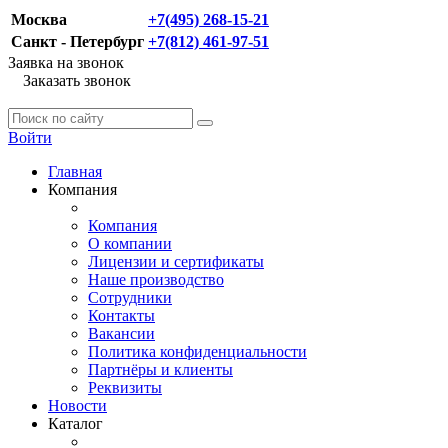
Москва
+7(495) 268-15-21
Санкт - Петербург
+7(812) 461-97-51
Заявка на звонок
Заказать звонок
Войти
Главная
Компания
Компания
О компании
Лицензии и сертификаты
Наше производство
Сотрудники
Контакты
Вакансии
Политика конфиденциальности
Партнёры и клиенты
Реквизиты
Новости
Каталог