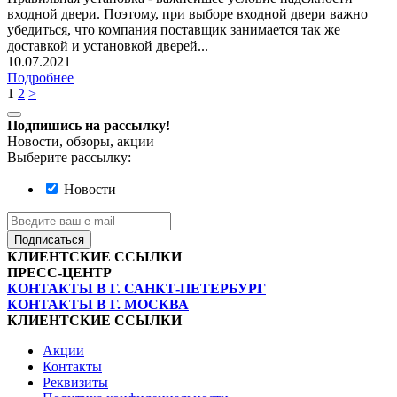
входной двери. Поэтому, при выборе входной двери важно
убедиться, что компания поставщик занимается так же
доставкой и установкой дверей...
10.07.2021
Подробнее
1
2
>
Подпишись на рассылку!
Новости, обзоры, акции
Выберите рассылку:
Новости
Подписаться
КЛИЕНТСКИЕ ССЫЛКИ
ПРЕСС-ЦЕНТР
КОНТАКТЫ В Г. САНКТ-ПЕТЕРБУРГ
КОНТАКТЫ В Г. МОСКВА
КЛИЕНТСКИЕ ССЫЛКИ
Акции
Контакты
Реквизиты