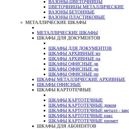
ВАЗОНЫ-ЦВЕТОЧНИЦЫ
ЦВЕТОЧНИЦЫ МЕТАЛЛИЧЕСКИЕ
ВАЗОНЫ БЕТОННЫЕ
ВАЗОНЫ ПЛАСТИКОВЫЕ
МЕТАЛЛИЧЕСКИЕ ШКАФЫ
МЕТАЛЛИЧЕСКИЕ ШКАФЫ
ШКАФЫ ДЛЯ ДОКУМЕНТОВ
ШКАФЫ ДЛЯ ДОКУМЕНТОВ
ШКАФЫ АРХИВНЫЕ мз
ШКАФЫ АРХИВНЫЕ па
ШКАФЫ ОФИСНЫЕ дв
ШКАФЫ ОФИСНЫЕ ди
ШКАФЫ ОФИСНЫЕ пр
ШКАФЫ МЕТАЛЛИЧЕСКИЕ АРХИВНЫЕ
ШКАФЫ ОФИСНЫЕ
ШКАФЫ КАРТОТЕЧНЫЕ
ШКАФЫ КАРТОТЕЧНЫЕ
ШКАФЫ КАРТОТЕЧНЫЕ диком
ШКАФЫ КАРТОТЕЧНЫЕ металл - зав
ШКАФЫ КАРТОТЕЧНЫЕ пакс
ШКАФЫ КАРТОТЕЧНЫЕ промет
ШКАФЫ ДЛЯ АБОНЕНТОВ