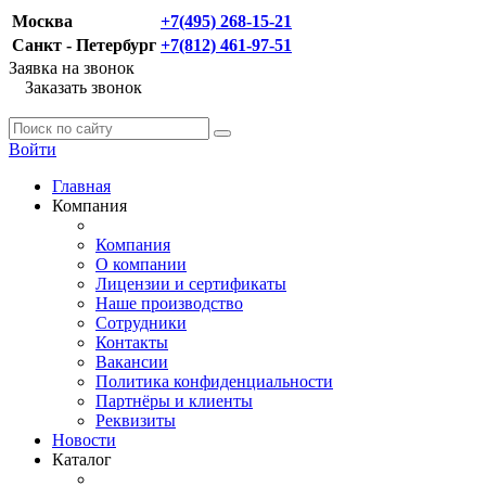
Москва
+7(495) 268-15-21
Санкт - Петербург
+7(812) 461-97-51
Заявка на звонок
Заказать звонок
Войти
Главная
Компания
Компания
О компании
Лицензии и сертификаты
Наше производство
Сотрудники
Контакты
Вакансии
Политика конфиденциальности
Партнёры и клиенты
Реквизиты
Новости
Каталог