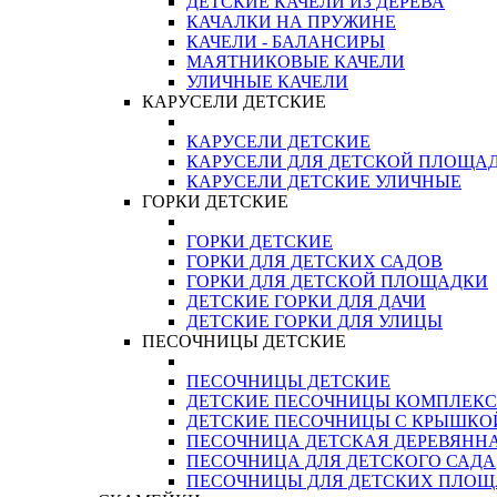
ДЕТСКИЕ КАЧЕЛИ ИЗ ДЕРЕВА
КАЧАЛКИ НА ПРУЖИНЕ
КАЧЕЛИ - БАЛАНСИРЫ
МАЯТНИКОВЫЕ КАЧЕЛИ
УЛИЧНЫЕ КАЧЕЛИ
КАРУСЕЛИ ДЕТСКИЕ
КАРУСЕЛИ ДЕТСКИЕ
КАРУСЕЛИ ДЛЯ ДЕТСКОЙ ПЛОЩА
КАРУСЕЛИ ДЕТСКИЕ УЛИЧНЫЕ
ГОРКИ ДЕТСКИЕ
ГОРКИ ДЕТСКИЕ
ГОРКИ ДЛЯ ДЕТСКИХ САДОВ
ГОРКИ ДЛЯ ДЕТСКОЙ ПЛОЩАДКИ
ДЕТСКИЕ ГОРКИ ДЛЯ ДАЧИ
ДЕТСКИЕ ГОРКИ ДЛЯ УЛИЦЫ
ПЕСОЧНИЦЫ ДЕТСКИЕ
ПЕСОЧНИЦЫ ДЕТСКИЕ
ДЕТСКИЕ ПЕСОЧНИЦЫ КОМПЛЕК
ДЕТСКИЕ ПЕСОЧНИЦЫ С КРЫШКО
ПЕСОЧНИЦА ДЕТСКАЯ ДЕРЕВЯНН
ПЕСОЧНИЦА ДЛЯ ДЕТСКОГО САДА
ПЕСОЧНИЦЫ ДЛЯ ДЕТСКИХ ПЛО