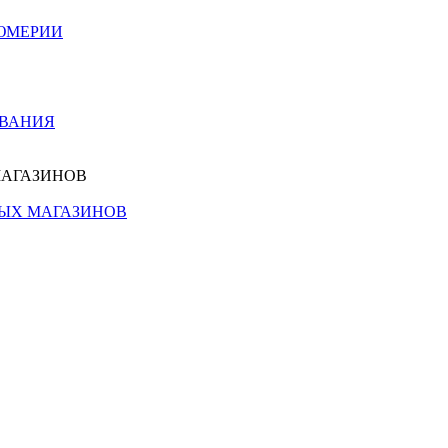
ЮМЕРИИ
ОВАНИЯ
МАГАЗИНОВ
НЫХ МАГАЗИНОВ