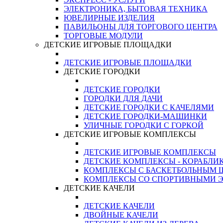
ЭЛЕКТРОНИКА, БЫТОВАЯ ТЕХНИКА
ЮВЕЛИРНЫЕ ИЗДЕЛИЯ
ПАВИЛЬОНЫ ДЛЯ ТОРГОВОГО ЦЕНТРА
ТОРГОВЫЕ МОДУЛИ
ДЕТСКИЕ ИГРОВЫЕ ПЛОЩАДКИ
ДЕТСКИЕ ИГРОВЫЕ ПЛОЩАДКИ
ДЕТСКИЕ ГОРОДКИ
ДЕТСКИЕ ГОРОДКИ
ГОРОДКИ ДЛЯ ДАЧИ
ДЕТСКИЕ ГОРОДКИ С КАЧЕЛЯМИ
ДЕТСКИЕ ГОРОДКИ-МАШИНКИ
УЛИЧНЫЕ ГОРОДКИ С ГОРКОЙ
ДЕТСКИЕ ИГРОВЫЕ КОМПЛЕКСЫ
ДЕТСКИЕ ИГРОВЫЕ КОМПЛЕКСЫ
ДЕТСКИЕ КОМПЛЕКСЫ - КОРАБЛИ
КОМПЛЕКСЫ С БАСКЕТБОЛЬНЫМ
КОМПЛЕКСЫ СО СПОРТИВНЫМИ 
ДЕТСКИЕ КАЧЕЛИ
ДЕТСКИЕ КАЧЕЛИ
ДВОЙНЫЕ КАЧЕЛИ