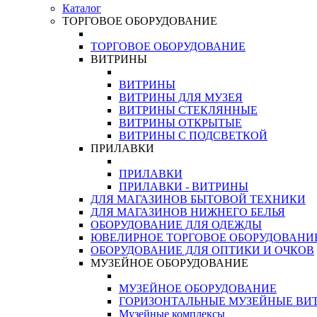
Каталог
ТОРГОВОЕ ОБОРУДОВАНИЕ
ТОРГОВОЕ ОБОРУДОВАНИЕ
ВИТРИНЫ
ВИТРИНЫ
ВИТРИНЫ ДЛЯ МУЗЕЯ
ВИТРИНЫ СТЕКЛЯННЫЕ
ВИТРИНЫ ОТКРЫТЫЕ
ВИТРИНЫ С ПОДСВЕТКОЙ
ПРИЛАВКИ
ПРИЛАВКИ
ПРИЛАВКИ - ВИТРИНЫ
ДЛЯ МАГАЗИНОВ БЫТОВОЙ ТЕХНИКИ
ДЛЯ МАГАЗИНОВ НИЖНЕГО БЕЛЬЯ
ОБОРУДОВАНИЕ ДЛЯ ОДЕЖДЫ
ЮВЕЛИРНОЕ ТОРГОВОЕ ОБОРУДОВАНИ
ОБОРУДОВАНИЕ ДЛЯ ОПТИКИ И ОЧКОВ
МУЗЕЙНОЕ ОБОРУДОВАНИЕ
МУЗЕЙНОЕ ОБОРУДОВАНИЕ
ГОРИЗОНТАЛЬНЫЕ МУЗЕЙНЫЕ ВИ
Музейные комплексы