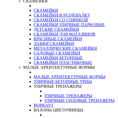
СКАМЕЙКИ
СКАМЕЙКИ
СКАМЕЙКИ В РАЗДЕВАЛКУ
СКАМЕЙКИ СО СПИНКОЙ
СКАМЕЙКИ УЛИЧНЫЕ ПАРКОВЫЕ
ДЕТСКИЕ СКАМЕЙКИ
СКАМЕЙКИ ДЛЯ МАГАЗИНОВ
КРАСИВЫЕ СКАМЕЙКИ
ЛАВКИ СКАМЕЙКИ
МЕТАЛЛИЧЕСКИЕ СКАМЕЙКИ
САДОВЫЕ СКАМЕЙКИ
СКАМЕЙКИ БЕТОННЫЕ
СКАМЕЙКИ ПЛАСТИКОВЫЕ
МАЛЫЕ АРХИТЕКТУРНЫЕ ФОРМЫ
МАЛЫЕ АРХИТЕКТУРНЫЕ ФОРМЫ
УЛИЧНЫЕ БЕТОННЫЕ УРНЫ
УЛИЧНЫЕ ТРЕНАЖЕРЫ
УЛИЧНЫЕ ТРЕНАЖЕРЫ
УЛИЧНЫЕ СИЛОВЫЕ ТРЕНАЖЁРЫ
ВОРКАУТ
ВАЗОНЫ-ЦВЕТОЧНИЦЫ