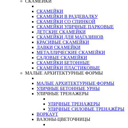
СКАМЕЙКИ
СКАМЕЙКИ
СКАМЕЙКИ В РАЗДЕВАЛКУ
СКАМЕЙКИ СО СПИНКОЙ
СКАМЕЙКИ УЛИЧНЫЕ ПАРКОВЫЕ
ДЕТСКИЕ СКАМЕЙКИ
СКАМЕЙКИ ДЛЯ МАГАЗИНОВ
КРАСИВЫЕ СКАМЕЙКИ
ЛАВКИ СКАМЕЙКИ
МЕТАЛЛИЧЕСКИЕ СКАМЕЙКИ
САДОВЫЕ СКАМЕЙКИ
СКАМЕЙКИ БЕТОННЫЕ
СКАМЕЙКИ ПЛАСТИКОВЫЕ
МАЛЫЕ АРХИТЕКТУРНЫЕ ФОРМЫ
МАЛЫЕ АРХИТЕКТУРНЫЕ ФОРМЫ
УЛИЧНЫЕ БЕТОННЫЕ УРНЫ
УЛИЧНЫЕ ТРЕНАЖЕРЫ
УЛИЧНЫЕ ТРЕНАЖЕРЫ
УЛИЧНЫЕ СИЛОВЫЕ ТРЕНАЖЁРЫ
ВОРКАУТ
ВАЗОНЫ-ЦВЕТОЧНИЦЫ