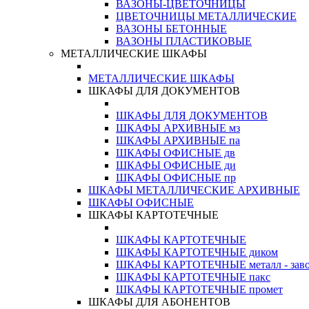
ВАЗОНЫ-ЦВЕТОЧНИЦЫ
ЦВЕТОЧНИЦЫ МЕТАЛЛИЧЕСКИЕ
ВАЗОНЫ БЕТОННЫЕ
ВАЗОНЫ ПЛАСТИКОВЫЕ
МЕТАЛЛИЧЕСКИЕ ШКАФЫ
МЕТАЛЛИЧЕСКИЕ ШКАФЫ
ШКАФЫ ДЛЯ ДОКУМЕНТОВ
ШКАФЫ ДЛЯ ДОКУМЕНТОВ
ШКАФЫ АРХИВНЫЕ мз
ШКАФЫ АРХИВНЫЕ па
ШКАФЫ ОФИСНЫЕ дв
ШКАФЫ ОФИСНЫЕ ди
ШКАФЫ ОФИСНЫЕ пр
ШКАФЫ МЕТАЛЛИЧЕСКИЕ АРХИВНЫЕ
ШКАФЫ ОФИСНЫЕ
ШКАФЫ КАРТОТЕЧНЫЕ
ШКАФЫ КАРТОТЕЧНЫЕ
ШКАФЫ КАРТОТЕЧНЫЕ диком
ШКАФЫ КАРТОТЕЧНЫЕ металл - зав
ШКАФЫ КАРТОТЕЧНЫЕ пакс
ШКАФЫ КАРТОТЕЧНЫЕ промет
ШКАФЫ ДЛЯ АБОНЕНТОВ