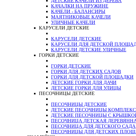
ДЕТСКИЕ КАЧЕЛИ ИЗ ДЕРЕВА
КАЧАЛКИ НА ПРУЖИНЕ
КАЧЕЛИ - БАЛАНСИРЫ
МАЯТНИКОВЫЕ КАЧЕЛИ
УЛИЧНЫЕ КАЧЕЛИ
КАРУСЕЛИ ДЕТСКИЕ
КАРУСЕЛИ ДЕТСКИЕ
КАРУСЕЛИ ДЛЯ ДЕТСКОЙ ПЛОЩА
КАРУСЕЛИ ДЕТСКИЕ УЛИЧНЫЕ
ГОРКИ ДЕТСКИЕ
ГОРКИ ДЕТСКИЕ
ГОРКИ ДЛЯ ДЕТСКИХ САДОВ
ГОРКИ ДЛЯ ДЕТСКОЙ ПЛОЩАДКИ
ДЕТСКИЕ ГОРКИ ДЛЯ ДАЧИ
ДЕТСКИЕ ГОРКИ ДЛЯ УЛИЦЫ
ПЕСОЧНИЦЫ ДЕТСКИЕ
ПЕСОЧНИЦЫ ДЕТСКИЕ
ДЕТСКИЕ ПЕСОЧНИЦЫ КОМПЛЕК
ДЕТСКИЕ ПЕСОЧНИЦЫ С КРЫШКО
ПЕСОЧНИЦА ДЕТСКАЯ ДЕРЕВЯНН
ПЕСОЧНИЦА ДЛЯ ДЕТСКОГО САДА
ПЕСОЧНИЦЫ ДЛЯ ДЕТСКИХ ПЛО