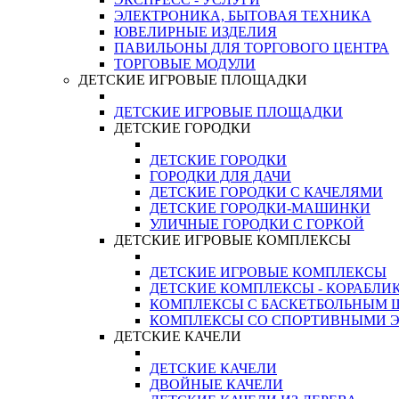
ЭЛЕКТРОНИКА, БЫТОВАЯ ТЕХНИКА
ЮВЕЛИРНЫЕ ИЗДЕЛИЯ
ПАВИЛЬОНЫ ДЛЯ ТОРГОВОГО ЦЕНТРА
ТОРГОВЫЕ МОДУЛИ
ДЕТСКИЕ ИГРОВЫЕ ПЛОЩАДКИ
ДЕТСКИЕ ИГРОВЫЕ ПЛОЩАДКИ
ДЕТСКИЕ ГОРОДКИ
ДЕТСКИЕ ГОРОДКИ
ГОРОДКИ ДЛЯ ДАЧИ
ДЕТСКИЕ ГОРОДКИ С КАЧЕЛЯМИ
ДЕТСКИЕ ГОРОДКИ-МАШИНКИ
УЛИЧНЫЕ ГОРОДКИ С ГОРКОЙ
ДЕТСКИЕ ИГРОВЫЕ КОМПЛЕКСЫ
ДЕТСКИЕ ИГРОВЫЕ КОМПЛЕКСЫ
ДЕТСКИЕ КОМПЛЕКСЫ - КОРАБЛИ
КОМПЛЕКСЫ С БАСКЕТБОЛЬНЫМ
КОМПЛЕКСЫ СО СПОРТИВНЫМИ 
ДЕТСКИЕ КАЧЕЛИ
ДЕТСКИЕ КАЧЕЛИ
ДВОЙНЫЕ КАЧЕЛИ