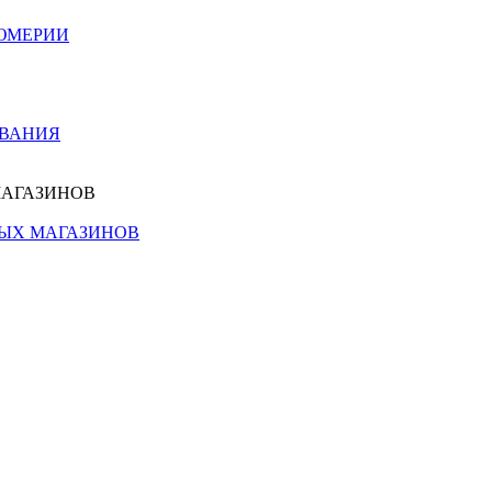
ЮМЕРИИ
ОВАНИЯ
МАГАЗИНОВ
НЫХ МАГАЗИНОВ