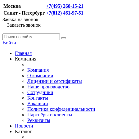
Москва
+7(495) 268-15-21
Санкт - Петербург
+7(812) 461-97-51
Заявка на звонок
Заказать звонок
Войти
Главная
Компания
Компания
О компании
Лицензии и сертификаты
Наше производство
Сотрудники
Контакты
Вакансии
Политика конфиденциальности
Партнёры и клиенты
Реквизиты
Новости
Каталог