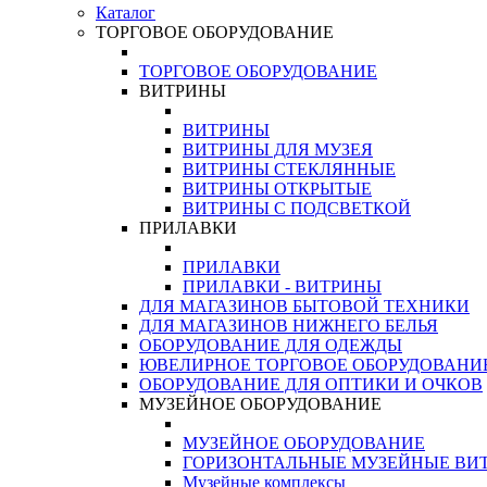
Каталог
ТОРГОВОЕ ОБОРУДОВАНИЕ
ТОРГОВОЕ ОБОРУДОВАНИЕ
ВИТРИНЫ
ВИТРИНЫ
ВИТРИНЫ ДЛЯ МУЗЕЯ
ВИТРИНЫ СТЕКЛЯННЫЕ
ВИТРИНЫ ОТКРЫТЫЕ
ВИТРИНЫ С ПОДСВЕТКОЙ
ПРИЛАВКИ
ПРИЛАВКИ
ПРИЛАВКИ - ВИТРИНЫ
ДЛЯ МАГАЗИНОВ БЫТОВОЙ ТЕХНИКИ
ДЛЯ МАГАЗИНОВ НИЖНЕГО БЕЛЬЯ
ОБОРУДОВАНИЕ ДЛЯ ОДЕЖДЫ
ЮВЕЛИРНОЕ ТОРГОВОЕ ОБОРУДОВАНИ
ОБОРУДОВАНИЕ ДЛЯ ОПТИКИ И ОЧКОВ
МУЗЕЙНОЕ ОБОРУДОВАНИЕ
МУЗЕЙНОЕ ОБОРУДОВАНИЕ
ГОРИЗОНТАЛЬНЫЕ МУЗЕЙНЫЕ ВИ
Музейные комплексы