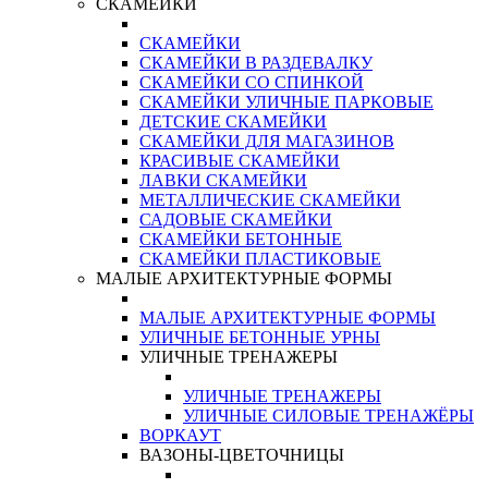
СКАМЕЙКИ
СКАМЕЙКИ
СКАМЕЙКИ В РАЗДЕВАЛКУ
СКАМЕЙКИ СО СПИНКОЙ
СКАМЕЙКИ УЛИЧНЫЕ ПАРКОВЫЕ
ДЕТСКИЕ СКАМЕЙКИ
СКАМЕЙКИ ДЛЯ МАГАЗИНОВ
КРАСИВЫЕ СКАМЕЙКИ
ЛАВКИ СКАМЕЙКИ
МЕТАЛЛИЧЕСКИЕ СКАМЕЙКИ
САДОВЫЕ СКАМЕЙКИ
СКАМЕЙКИ БЕТОННЫЕ
СКАМЕЙКИ ПЛАСТИКОВЫЕ
МАЛЫЕ АРХИТЕКТУРНЫЕ ФОРМЫ
МАЛЫЕ АРХИТЕКТУРНЫЕ ФОРМЫ
УЛИЧНЫЕ БЕТОННЫЕ УРНЫ
УЛИЧНЫЕ ТРЕНАЖЕРЫ
УЛИЧНЫЕ ТРЕНАЖЕРЫ
УЛИЧНЫЕ СИЛОВЫЕ ТРЕНАЖЁРЫ
ВОРКАУТ
ВАЗОНЫ-ЦВЕТОЧНИЦЫ