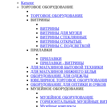
Каталог
ТОРГОВОЕ ОБОРУДОВАНИЕ
ТОРГОВОЕ ОБОРУДОВАНИЕ
ВИТРИНЫ
ВИТРИНЫ
ВИТРИНЫ ДЛЯ МУЗЕЯ
ВИТРИНЫ СТЕКЛЯННЫЕ
ВИТРИНЫ ОТКРЫТЫЕ
ВИТРИНЫ С ПОДСВЕТКОЙ
ПРИЛАВКИ
ПРИЛАВКИ
ПРИЛАВКИ - ВИТРИНЫ
ДЛЯ МАГАЗИНОВ БЫТОВОЙ ТЕХНИКИ
ДЛЯ МАГАЗИНОВ НИЖНЕГО БЕЛЬЯ
ОБОРУДОВАНИЕ ДЛЯ ОДЕЖДЫ
ЮВЕЛИРНОЕ ТОРГОВОЕ ОБОРУДОВАНИ
ОБОРУДОВАНИЕ ДЛЯ ОПТИКИ И ОЧКОВ
МУЗЕЙНОЕ ОБОРУДОВАНИЕ
МУЗЕЙНОЕ ОБОРУДОВАНИЕ
ГОРИЗОНТАЛЬНЫЕ МУЗЕЙНЫЕ ВИ
Музейные комплексы