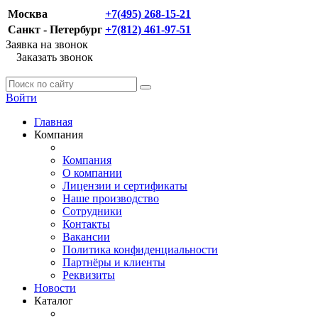
Москва
+7(495) 268-15-21
Санкт - Петербург
+7(812) 461-97-51
Заявка на звонок
Заказать звонок
Войти
Главная
Компания
Компания
О компании
Лицензии и сертификаты
Наше производство
Сотрудники
Контакты
Вакансии
Политика конфиденциальности
Партнёры и клиенты
Реквизиты
Новости
Каталог