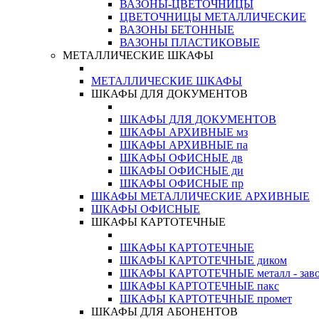
ВАЗОНЫ-ЦВЕТОЧНИЦЫ
ЦВЕТОЧНИЦЫ МЕТАЛЛИЧЕСКИЕ
ВАЗОНЫ БЕТОННЫЕ
ВАЗОНЫ ПЛАСТИКОВЫЕ
МЕТАЛЛИЧЕСКИЕ ШКАФЫ
МЕТАЛЛИЧЕСКИЕ ШКАФЫ
ШКАФЫ ДЛЯ ДОКУМЕНТОВ
ШКАФЫ ДЛЯ ДОКУМЕНТОВ
ШКАФЫ АРХИВНЫЕ мз
ШКАФЫ АРХИВНЫЕ па
ШКАФЫ ОФИСНЫЕ дв
ШКАФЫ ОФИСНЫЕ ди
ШКАФЫ ОФИСНЫЕ пр
ШКАФЫ МЕТАЛЛИЧЕСКИЕ АРХИВНЫЕ
ШКАФЫ ОФИСНЫЕ
ШКАФЫ КАРТОТЕЧНЫЕ
ШКАФЫ КАРТОТЕЧНЫЕ
ШКАФЫ КАРТОТЕЧНЫЕ диком
ШКАФЫ КАРТОТЕЧНЫЕ металл - зав
ШКАФЫ КАРТОТЕЧНЫЕ пакс
ШКАФЫ КАРТОТЕЧНЫЕ промет
ШКАФЫ ДЛЯ АБОНЕНТОВ