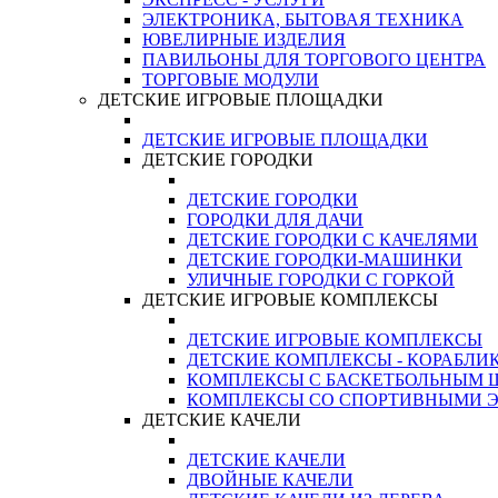
ЭЛЕКТРОНИКА, БЫТОВАЯ ТЕХНИКА
ЮВЕЛИРНЫЕ ИЗДЕЛИЯ
ПАВИЛЬОНЫ ДЛЯ ТОРГОВОГО ЦЕНТРА
ТОРГОВЫЕ МОДУЛИ
ДЕТСКИЕ ИГРОВЫЕ ПЛОЩАДКИ
ДЕТСКИЕ ИГРОВЫЕ ПЛОЩАДКИ
ДЕТСКИЕ ГОРОДКИ
ДЕТСКИЕ ГОРОДКИ
ГОРОДКИ ДЛЯ ДАЧИ
ДЕТСКИЕ ГОРОДКИ С КАЧЕЛЯМИ
ДЕТСКИЕ ГОРОДКИ-МАШИНКИ
УЛИЧНЫЕ ГОРОДКИ С ГОРКОЙ
ДЕТСКИЕ ИГРОВЫЕ КОМПЛЕКСЫ
ДЕТСКИЕ ИГРОВЫЕ КОМПЛЕКСЫ
ДЕТСКИЕ КОМПЛЕКСЫ - КОРАБЛИ
КОМПЛЕКСЫ С БАСКЕТБОЛЬНЫМ
КОМПЛЕКСЫ СО СПОРТИВНЫМИ 
ДЕТСКИЕ КАЧЕЛИ
ДЕТСКИЕ КАЧЕЛИ
ДВОЙНЫЕ КАЧЕЛИ