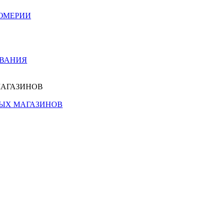
ЮМЕРИИ
ОВАНИЯ
МАГАЗИНОВ
НЫХ МАГАЗИНОВ