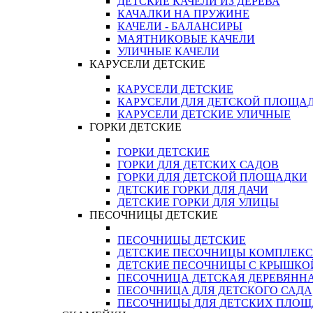
ДЕТСКИЕ КАЧЕЛИ ИЗ ДЕРЕВА
КАЧАЛКИ НА ПРУЖИНЕ
КАЧЕЛИ - БАЛАНСИРЫ
МАЯТНИКОВЫЕ КАЧЕЛИ
УЛИЧНЫЕ КАЧЕЛИ
КАРУСЕЛИ ДЕТСКИЕ
КАРУСЕЛИ ДЕТСКИЕ
КАРУСЕЛИ ДЛЯ ДЕТСКОЙ ПЛОЩА
КАРУСЕЛИ ДЕТСКИЕ УЛИЧНЫЕ
ГОРКИ ДЕТСКИЕ
ГОРКИ ДЕТСКИЕ
ГОРКИ ДЛЯ ДЕТСКИХ САДОВ
ГОРКИ ДЛЯ ДЕТСКОЙ ПЛОЩАДКИ
ДЕТСКИЕ ГОРКИ ДЛЯ ДАЧИ
ДЕТСКИЕ ГОРКИ ДЛЯ УЛИЦЫ
ПЕСОЧНИЦЫ ДЕТСКИЕ
ПЕСОЧНИЦЫ ДЕТСКИЕ
ДЕТСКИЕ ПЕСОЧНИЦЫ КОМПЛЕК
ДЕТСКИЕ ПЕСОЧНИЦЫ С КРЫШКО
ПЕСОЧНИЦА ДЕТСКАЯ ДЕРЕВЯНН
ПЕСОЧНИЦА ДЛЯ ДЕТСКОГО САДА
ПЕСОЧНИЦЫ ДЛЯ ДЕТСКИХ ПЛО