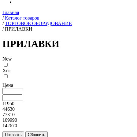
Главная
/
Каталог товаров
/
ТОРГОВОЕ ОБОРУДОВАНИЕ
/
ПРИЛАВКИ
ПРИЛАВКИ
New
Хит
Цена
11950
44630
77310
109990
142670