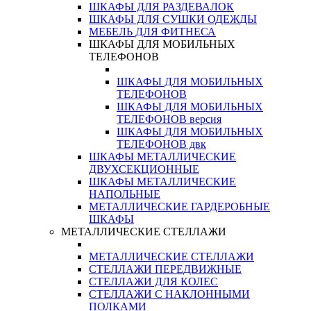
ШКАФЫ ДЛЯ РАЗДЕВАЛОК
ШКАФЫ ДЛЯ СУШКИ ОДЕЖДЫ
МЕБЕЛЬ ДЛЯ ФИТНЕСА
ШКАФЫ ДЛЯ МОБИЛЬНЫХ
ТЕЛЕФОНОВ
ШКАФЫ ДЛЯ МОБИЛЬНЫХ
ТЕЛЕФОНОВ
ШКАФЫ ДЛЯ МОБИЛЬНЫХ
ТЕЛЕФОНОВ версия
ШКАФЫ ДЛЯ МОБИЛЬНЫХ
ТЕЛЕФОНОВ двк
ШКАФЫ МЕТАЛЛИЧЕСКИЕ
ДВУХСЕКЦИОННЫЕ
ШКАФЫ МЕТАЛЛИЧЕСКИЕ
НАПОЛЬНЫЕ
МЕТАЛЛИЧЕСКИЕ ГАРДЕРОБНЫЕ
ШКАФЫ
МЕТАЛЛИЧЕСКИЕ СТЕЛЛАЖИ
МЕТАЛЛИЧЕСКИЕ СТЕЛЛАЖИ
СТЕЛЛАЖИ ПЕРЕДВИЖНЫЕ
СТЕЛЛАЖИ ДЛЯ КОЛЕС
СТЕЛЛАЖИ С НАКЛОННЫМИ
ПОЛКАМИ