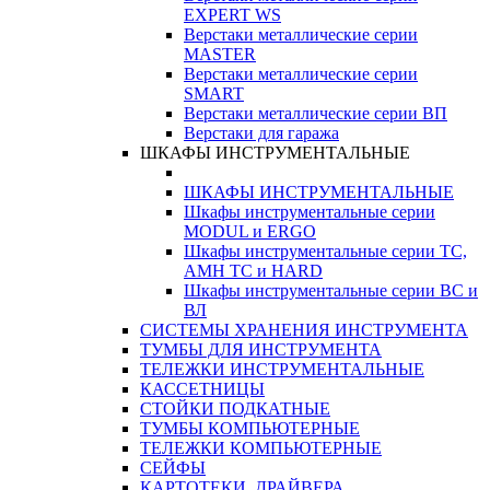
EXPERT WS
Верстаки металлические серии
MASTER
Верстаки металлические серии
SMART
Верстаки металлические серии ВП
Верстаки для гаража
ШКАФЫ ИНСТРУМЕНТАЛЬНЫЕ
ШКАФЫ ИНСТРУМЕНТАЛЬНЫЕ
Шкафы инструментальные серии
MODUL и ERGO
Шкафы инструментальные серии ТС,
АМН ТС и HARD
Шкафы инструментальные серии ВС и
ВЛ
СИСТЕМЫ ХРАНЕНИЯ ИНСТРУМЕНТА
ТУМБЫ ДЛЯ ИНСТРУМЕНТА
ТЕЛЕЖКИ ИНСТРУМЕНТАЛЬНЫЕ
КАССЕТНИЦЫ
СТОЙКИ ПОДКАТНЫЕ
ТУМБЫ КОМПЬЮТЕРНЫЕ
ТЕЛЕЖКИ КОМПЬЮТЕРНЫЕ
СЕЙФЫ
КАРТОТЕКИ, ДРАЙВЕРА