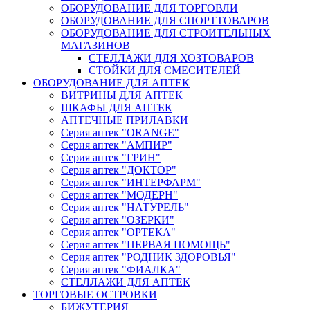
ОБОРУДОВАНИЕ ДЛЯ ТОРГОВЛИ
ОБОРУДОВАНИЕ ДЛЯ СПОРТТОВАРОВ
ОБОРУДОВАНИЕ ДЛЯ СТРОИТЕЛЬНЫХ
МАГАЗИНОВ
СТЕЛЛАЖИ ДЛЯ ХОЗТОВАРОВ
СТОЙКИ ДЛЯ СМЕСИТЕЛЕЙ
ОБОРУДОВАНИЕ ДЛЯ АПТЕК
ВИТРИНЫ ДЛЯ АПТЕК
ШКАФЫ ДЛЯ АПТЕК
АПТЕЧНЫЕ ПРИЛАВКИ
Серия аптек "ORANGE"
Серия аптек "АМПИР"
Серия аптек "ГРИН"
Серия аптек "ДОКТОР"
Серия аптек "ИНТЕРФАРМ"
Серия аптек "МОДЕРН"
Серия аптек "НАТУРЕЛЬ"
Серия аптек "ОЗЕРКИ"
Серия аптек "ОРТЕКА"
Серия аптек "ПЕРВАЯ ПОМОЩЬ"
Серия аптек "РОДНИК ЗДОРОВЬЯ"
Серия аптек "ФИАЛКА"
СТЕЛЛАЖИ ДЛЯ АПТЕК
ТОРГОВЫЕ ОСТРОВКИ
БИЖУТЕРИЯ