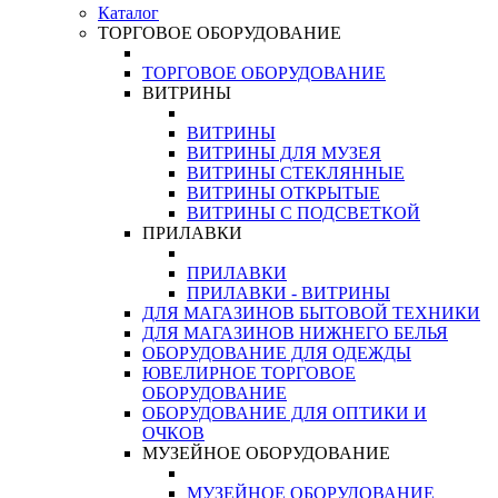
Каталог
ТОРГОВОЕ ОБОРУДОВАНИЕ
ТОРГОВОЕ ОБОРУДОВАНИЕ
ВИТРИНЫ
ВИТРИНЫ
ВИТРИНЫ ДЛЯ МУЗЕЯ
ВИТРИНЫ СТЕКЛЯННЫЕ
ВИТРИНЫ ОТКРЫТЫЕ
ВИТРИНЫ С ПОДСВЕТКОЙ
ПРИЛАВКИ
ПРИЛАВКИ
ПРИЛАВКИ - ВИТРИНЫ
ДЛЯ МАГАЗИНОВ БЫТОВОЙ ТЕХНИКИ
ДЛЯ МАГАЗИНОВ НИЖНЕГО БЕЛЬЯ
ОБОРУДОВАНИЕ ДЛЯ ОДЕЖДЫ
ЮВЕЛИРНОЕ ТОРГОВОЕ
ОБОРУДОВАНИЕ
ОБОРУДОВАНИЕ ДЛЯ ОПТИКИ И
ОЧКОВ
МУЗЕЙНОЕ ОБОРУДОВАНИЕ
МУЗЕЙНОЕ ОБОРУДОВАНИЕ