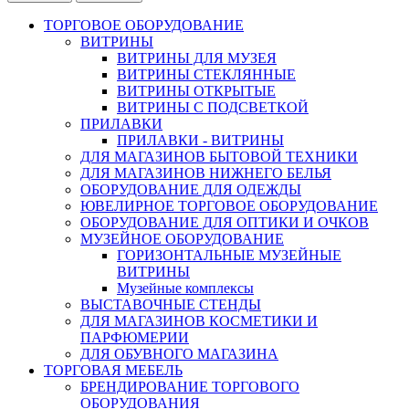
ТОРГОВОЕ ОБОРУДОВАНИЕ
ВИТРИНЫ
ВИТРИНЫ ДЛЯ МУЗЕЯ
ВИТРИНЫ СТЕКЛЯННЫЕ
ВИТРИНЫ ОТКРЫТЫЕ
ВИТРИНЫ С ПОДСВЕТКОЙ
ПРИЛАВКИ
ПРИЛАВКИ - ВИТРИНЫ
ДЛЯ МАГАЗИНОВ БЫТОВОЙ ТЕХНИКИ
ДЛЯ МАГАЗИНОВ НИЖНЕГО БЕЛЬЯ
ОБОРУДОВАНИЕ ДЛЯ ОДЕЖДЫ
ЮВЕЛИРНОЕ ТОРГОВОЕ ОБОРУДОВАНИЕ
ОБОРУДОВАНИЕ ДЛЯ ОПТИКИ И ОЧКОВ
МУЗЕЙНОЕ ОБОРУДОВАНИЕ
ГОРИЗОНТАЛЬНЫЕ МУЗЕЙНЫЕ
ВИТРИНЫ
Музейные комплексы
ВЫСТАВОЧНЫЕ СТЕНДЫ
ДЛЯ МАГАЗИНОВ КОСМЕТИКИ И
ПАРФЮМЕРИИ
ДЛЯ ОБУВНОГО МАГАЗИНА
ТОРГОВАЯ МЕБЕЛЬ
БРЕНДИРОВАНИЕ ТОРГОВОГО
ОБОРУДОВАНИЯ