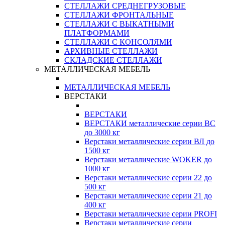
СТЕЛЛАЖИ СРЕДНЕГРУЗОВЫЕ
СТЕЛЛАЖИ ФРОНТАЛЬНЫЕ
СТЕЛЛАЖИ С ВЫКАТНЫМИ
ПЛАТФОРМАМИ
СТЕЛЛАЖИ С КОНСОЛЯМИ
АРХИВНЫЕ СТЕЛЛАЖИ
СКЛАДСКИЕ СТЕЛЛАЖИ
МЕТАЛЛИЧЕСКАЯ МЕБЕЛЬ
МЕТАЛЛИЧЕСКАЯ МЕБЕЛЬ
ВЕРСТАКИ
ВЕРСТАКИ
ВЕРСТАКИ металлические серии ВС
до 3000 кг
Верстаки металлические серии ВЛ до
1500 кг
Верстаки металлические WOKER до
1000 кг
Верстаки металлические серии 22 до
500 кг
Верстаки металлические серии 21 до
400 кг
Верстаки металлические серии PROFI
Верстаки металлические серии