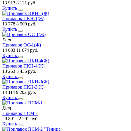
13 913
8 121
руб.
Купить
Прилавок ПКН-1(Ж)
13 778
8 900
руб.
Купить
Хит
Прилавок ОС-1(Ж)
14 083
11 674
руб.
Купить
Прилавок ПКН-4(Ж)
13 263
8 436
руб.
Купить
Прилавок ПКН-3(Ж)
14 114
9 202
руб.
Купить
Хит
Прилавок ПСМ-1
29 891
22 201
руб.
Купить