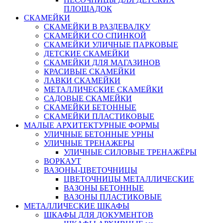
ПЛОЩАДОК
СКАМЕЙКИ
СКАМЕЙКИ В РАЗДЕВАЛКУ
СКАМЕЙКИ СО СПИНКОЙ
СКАМЕЙКИ УЛИЧНЫЕ ПАРКОВЫЕ
ДЕТСКИЕ СКАМЕЙКИ
СКАМЕЙКИ ДЛЯ МАГАЗИНОВ
КРАСИВЫЕ СКАМЕЙКИ
ЛАВКИ СКАМЕЙКИ
МЕТАЛЛИЧЕСКИЕ СКАМЕЙКИ
САДОВЫЕ СКАМЕЙКИ
СКАМЕЙКИ БЕТОННЫЕ
СКАМЕЙКИ ПЛАСТИКОВЫЕ
МАЛЫЕ АРХИТЕКТУРНЫЕ ФОРМЫ
УЛИЧНЫЕ БЕТОННЫЕ УРНЫ
УЛИЧНЫЕ ТРЕНАЖЕРЫ
УЛИЧНЫЕ СИЛОВЫЕ ТРЕНАЖЁРЫ
ВОРКАУТ
ВАЗОНЫ-ЦВЕТОЧНИЦЫ
ЦВЕТОЧНИЦЫ МЕТАЛЛИЧЕСКИЕ
ВАЗОНЫ БЕТОННЫЕ
ВАЗОНЫ ПЛАСТИКОВЫЕ
МЕТАЛЛИЧЕСКИЕ ШКАФЫ
ШКАФЫ ДЛЯ ДОКУМЕНТОВ