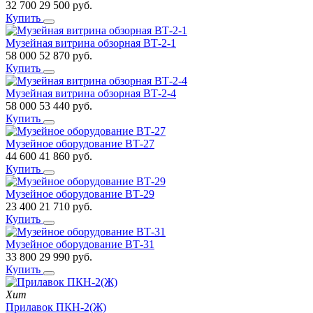
32 700
29 500
руб.
Купить
Музейная витрина обзорная ВТ-2-1
58 000
52 870
руб.
Купить
Музейная витрина обзорная ВТ-2-4
58 000
53 440
руб.
Купить
Музейное оборудование ВТ-27
44 600
41 860
руб.
Купить
Музейное оборудование ВТ-29
23 400
21 710
руб.
Купить
Музейное оборудование ВТ-31
33 800
29 990
руб.
Купить
Хит
Прилавок ПКН-2(Ж)