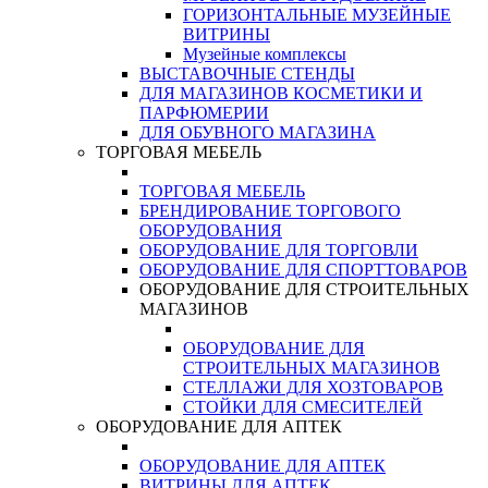
ГОРИЗОНТАЛЬНЫЕ МУЗЕЙНЫЕ
ВИТРИНЫ
Музейные комплексы
ВЫСТАВОЧНЫЕ СТЕНДЫ
ДЛЯ МАГАЗИНОВ КОСМЕТИКИ И
ПАРФЮМЕРИИ
ДЛЯ ОБУВНОГО МАГАЗИНА
ТОРГОВАЯ МЕБЕЛЬ
ТОРГОВАЯ МЕБЕЛЬ
БРЕНДИРОВАНИЕ ТОРГОВОГО
ОБОРУДОВАНИЯ
ОБОРУДОВАНИЕ ДЛЯ ТОРГОВЛИ
ОБОРУДОВАНИЕ ДЛЯ СПОРТТОВАРОВ
ОБОРУДОВАНИЕ ДЛЯ СТРОИТЕЛЬНЫХ
МАГАЗИНОВ
ОБОРУДОВАНИЕ ДЛЯ
СТРОИТЕЛЬНЫХ МАГАЗИНОВ
СТЕЛЛАЖИ ДЛЯ ХОЗТОВАРОВ
СТОЙКИ ДЛЯ СМЕСИТЕЛЕЙ
ОБОРУДОВАНИЕ ДЛЯ АПТЕК
ОБОРУДОВАНИЕ ДЛЯ АПТЕК
ВИТРИНЫ ДЛЯ АПТЕК