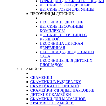
ГОРКИ ДЛЯ ДЕТСКОЙ ПЛОЩАДКИ
ДЕТСКИЕ ГОРКИ ДЛЯ ДАЧИ
ДЕТСКИЕ ГОРКИ ДЛЯ УЛИЦЫ
ПЕСОЧНИЦЫ ДЕТСКИЕ
ПЕСОЧНИЦЫ ДЕТСКИЕ
ДЕТСКИЕ ПЕСОЧНИЦЫ
КОМПЛЕКСЫ
ДЕТСКИЕ ПЕСОЧНИЦЫ С
КРЫШКОЙ
ПЕСОЧНИЦА ДЕТСКАЯ
ДЕРЕВЯННАЯ
ПЕСОЧНИЦА ДЛЯ ДЕТСКОГО
САДА
ПЕСОЧНИЦЫ ДЛЯ ДЕТСКИХ
ПЛОЩАДОК
СКАМЕЙКИ
СКАМЕЙКИ
СКАМЕЙКИ В РАЗДЕВАЛКУ
СКАМЕЙКИ СО СПИНКОЙ
СКАМЕЙКИ УЛИЧНЫЕ ПАРКОВЫЕ
ДЕТСКИЕ СКАМЕЙКИ
СКАМЕЙКИ ДЛЯ МАГАЗИНОВ
КРАСИВЫЕ СКАМЕЙКИ