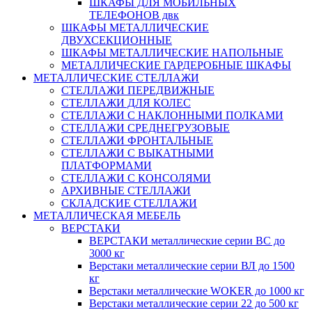
ШКАФЫ ДЛЯ МОБИЛЬНЫХ
ТЕЛЕФОНОВ двк
ШКАФЫ МЕТАЛЛИЧЕСКИЕ
ДВУХСЕКЦИОННЫЕ
ШКАФЫ МЕТАЛЛИЧЕСКИЕ НАПОЛЬНЫЕ
МЕТАЛЛИЧЕСКИЕ ГАРДЕРОБНЫЕ ШКАФЫ
МЕТАЛЛИЧЕСКИЕ СТЕЛЛАЖИ
СТЕЛЛАЖИ ПЕРЕДВИЖНЫЕ
СТЕЛЛАЖИ ДЛЯ КОЛЕС
СТЕЛЛАЖИ С НАКЛОННЫМИ ПОЛКАМИ
СТЕЛЛАЖИ СРЕДНЕГРУЗОВЫЕ
СТЕЛЛАЖИ ФРОНТАЛЬНЫЕ
СТЕЛЛАЖИ С ВЫКАТНЫМИ
ПЛАТФОРМАМИ
СТЕЛЛАЖИ С КОНСОЛЯМИ
АРХИВНЫЕ СТЕЛЛАЖИ
СКЛАДСКИЕ СТЕЛЛАЖИ
МЕТАЛЛИЧЕСКАЯ МЕБЕЛЬ
ВЕРСТАКИ
ВЕРСТАКИ металлические серии ВС до
3000 кг
Верстаки металлические серии ВЛ до 1500
кг
Верстаки металлические WOKER до 1000 кг
Верстаки металлические серии 22 до 500 кг