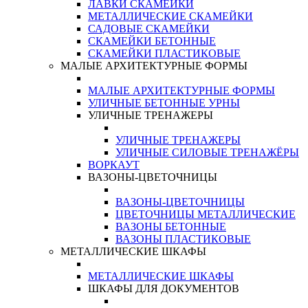
ЛАВКИ СКАМЕЙКИ
МЕТАЛЛИЧЕСКИЕ СКАМЕЙКИ
САДОВЫЕ СКАМЕЙКИ
СКАМЕЙКИ БЕТОННЫЕ
СКАМЕЙКИ ПЛАСТИКОВЫЕ
МАЛЫЕ АРХИТЕКТУРНЫЕ ФОРМЫ
МАЛЫЕ АРХИТЕКТУРНЫЕ ФОРМЫ
УЛИЧНЫЕ БЕТОННЫЕ УРНЫ
УЛИЧНЫЕ ТРЕНАЖЕРЫ
УЛИЧНЫЕ ТРЕНАЖЕРЫ
УЛИЧНЫЕ СИЛОВЫЕ ТРЕНАЖЁРЫ
ВОРКАУТ
ВАЗОНЫ-ЦВЕТОЧНИЦЫ
ВАЗОНЫ-ЦВЕТОЧНИЦЫ
ЦВЕТОЧНИЦЫ МЕТАЛЛИЧЕСКИЕ
ВАЗОНЫ БЕТОННЫЕ
ВАЗОНЫ ПЛАСТИКОВЫЕ
МЕТАЛЛИЧЕСКИЕ ШКАФЫ
МЕТАЛЛИЧЕСКИЕ ШКАФЫ
ШКАФЫ ДЛЯ ДОКУМЕНТОВ