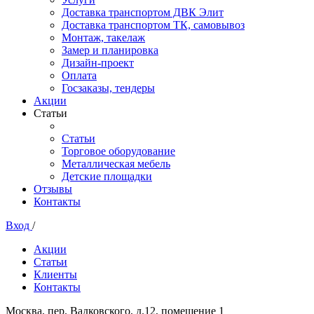
Доставка транспортом ДВК Элит
Доставка транспортом ТК, самовывоз
Монтаж, такелаж
Замер и планировка
Дизайн-проект
Оплата
Госзаказы, тендеры
Акции
Статьи
Статьи
Торговое оборудование
Металлическая мебель
Детские площадки
Отзывы
Контакты
Вход
/
Акции
Статьи
Клиенты
Контакты
Москва, пер. Вадковского, д.12, помещение 1