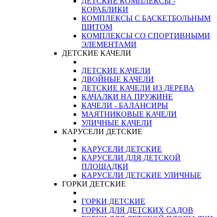
ДЕТСКИЕ КОМПЛЕКСЫ -
КОРАБЛИКИ
КОМПЛЕКСЫ С БАСКЕТБОЛЬНЫМ
ЩИТОМ
КОМПЛЕКСЫ СО СПОРТИВНЫМИ
ЭЛЕМЕНТАМИ
ДЕТСКИЕ КАЧЕЛИ
ДЕТСКИЕ КАЧЕЛИ
ДВОЙНЫЕ КАЧЕЛИ
ДЕТСКИЕ КАЧЕЛИ ИЗ ДЕРЕВА
КАЧАЛКИ НА ПРУЖИНЕ
КАЧЕЛИ - БАЛАНСИРЫ
МАЯТНИКОВЫЕ КАЧЕЛИ
УЛИЧНЫЕ КАЧЕЛИ
КАРУСЕЛИ ДЕТСКИЕ
КАРУСЕЛИ ДЕТСКИЕ
КАРУСЕЛИ ДЛЯ ДЕТСКОЙ
ПЛОЩАДКИ
КАРУСЕЛИ ДЕТСКИЕ УЛИЧНЫЕ
ГОРКИ ДЕТСКИЕ
ГОРКИ ДЕТСКИЕ
ГОРКИ ДЛЯ ДЕТСКИХ САДОВ