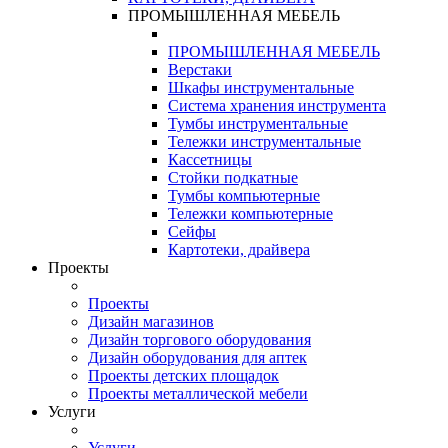
ПРОМЫШЛЕННАЯ МЕБЕЛЬ
ПРОМЫШЛЕННАЯ МЕБЕЛЬ
Верстаки
Шкафы инструментальные
Система хранения инструмента
Тумбы инструментальные
Тележки инструментальные
Кассетницы
Стойки подкатные
Тумбы компьютерные
Тележки компьютерные
Сейфы
Картотеки, драйвера
Проекты
Проекты
Дизайн магазинов
Дизайн торгового оборудования
Дизайн оборудования для аптек
Проекты детских площадок
Проекты металлической мебели
Услуги
Услуги