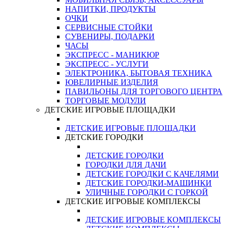
НАПИТКИ, ПРОДУКТЫ
ОЧКИ
СЕРВИСНЫЕ СТОЙКИ
СУВЕНИРЫ, ПОДАРКИ
ЧАСЫ
ЭКСПРЕСС - МАНИКЮР
ЭКСПРЕСС - УСЛУГИ
ЭЛЕКТРОНИКА, БЫТОВАЯ ТЕХНИКА
ЮВЕЛИРНЫЕ ИЗДЕЛИЯ
ПАВИЛЬОНЫ ДЛЯ ТОРГОВОГО ЦЕНТРА
ТОРГОВЫЕ МОДУЛИ
ДЕТСКИЕ ИГРОВЫЕ ПЛОЩАДКИ
ДЕТСКИЕ ИГРОВЫЕ ПЛОЩАДКИ
ДЕТСКИЕ ГОРОДКИ
ДЕТСКИЕ ГОРОДКИ
ГОРОДКИ ДЛЯ ДАЧИ
ДЕТСКИЕ ГОРОДКИ С КАЧЕЛЯМИ
ДЕТСКИЕ ГОРОДКИ-МАШИНКИ
УЛИЧНЫЕ ГОРОДКИ С ГОРКОЙ
ДЕТСКИЕ ИГРОВЫЕ КОМПЛЕКСЫ
ДЕТСКИЕ ИГРОВЫЕ КОМПЛЕКСЫ