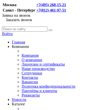
Москва
+7(495) 268-15-21
Санкт - Петербург
+7(812) 461-97-51
Заявка на звонок
Заказать звонок
Войти
Главная
Компания
Компания
О компании
Лицензии и сертификаты
Наше производство
Сотрудники
Контакты
Вакансии
Политика конфиденциальности
Партнёры и клиенты
Реквизиты
Новости
Каталог