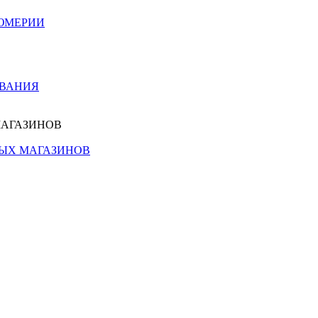
ЮМЕРИИ
ОВАНИЯ
МАГАЗИНОВ
НЫХ МАГАЗИНОВ