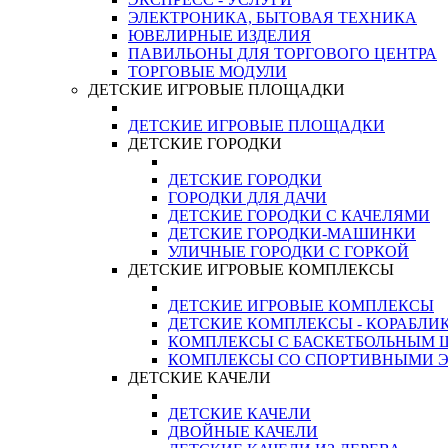
ЭЛЕКТРОНИКА, БЫТОВАЯ ТЕХНИКА
ЮВЕЛИРНЫЕ ИЗДЕЛИЯ
ПАВИЛЬОНЫ ДЛЯ ТОРГОВОГО ЦЕНТРА
ТОРГОВЫЕ МОДУЛИ
ДЕТСКИЕ ИГРОВЫЕ ПЛОЩАДКИ
ДЕТСКИЕ ИГРОВЫЕ ПЛОЩАДКИ
ДЕТСКИЕ ГОРОДКИ
ДЕТСКИЕ ГОРОДКИ
ГОРОДКИ ДЛЯ ДАЧИ
ДЕТСКИЕ ГОРОДКИ С КАЧЕЛЯМИ
ДЕТСКИЕ ГОРОДКИ-МАШИНКИ
УЛИЧНЫЕ ГОРОДКИ С ГОРКОЙ
ДЕТСКИЕ ИГРОВЫЕ КОМПЛЕКСЫ
ДЕТСКИЕ ИГРОВЫЕ КОМПЛЕКСЫ
ДЕТСКИЕ КОМПЛЕКСЫ - КОРАБЛИ
КОМПЛЕКСЫ С БАСКЕТБОЛЬНЫМ
КОМПЛЕКСЫ СО СПОРТИВНЫМИ 
ДЕТСКИЕ КАЧЕЛИ
ДЕТСКИЕ КАЧЕЛИ
ДВОЙНЫЕ КАЧЕЛИ