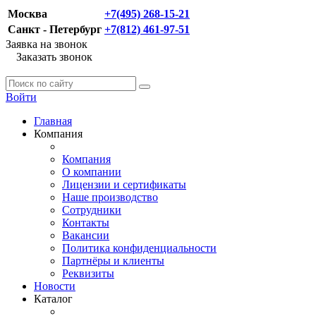
Москва
+7(495) 268-15-21
Санкт - Петербург
+7(812) 461-97-51
Заявка на звонок
Заказать звонок
Войти
Главная
Компания
Компания
О компании
Лицензии и сертификаты
Наше производство
Сотрудники
Контакты
Вакансии
Политика конфиденциальности
Партнёры и клиенты
Реквизиты
Новости
Каталог