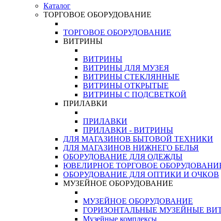
Каталог
ТОРГОВОЕ ОБОРУДОВАНИЕ
ТОРГОВОЕ ОБОРУДОВАНИЕ
ВИТРИНЫ
ВИТРИНЫ
ВИТРИНЫ ДЛЯ МУЗЕЯ
ВИТРИНЫ СТЕКЛЯННЫЕ
ВИТРИНЫ ОТКРЫТЫЕ
ВИТРИНЫ С ПОДСВЕТКОЙ
ПРИЛАВКИ
ПРИЛАВКИ
ПРИЛАВКИ - ВИТРИНЫ
ДЛЯ МАГАЗИНОВ БЫТОВОЙ ТЕХНИКИ
ДЛЯ МАГАЗИНОВ НИЖНЕГО БЕЛЬЯ
ОБОРУДОВАНИЕ ДЛЯ ОДЕЖДЫ
ЮВЕЛИРНОЕ ТОРГОВОЕ ОБОРУДОВАНИ
ОБОРУДОВАНИЕ ДЛЯ ОПТИКИ И ОЧКОВ
МУЗЕЙНОЕ ОБОРУДОВАНИЕ
МУЗЕЙНОЕ ОБОРУДОВАНИЕ
ГОРИЗОНТАЛЬНЫЕ МУЗЕЙНЫЕ ВИ
Музейные комплексы