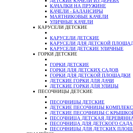
ДЕТСКИЕ КАЧЕЛИ ИЗ ДЕРЕВА
КАЧАЛКИ НА ПРУЖИНЕ
КАЧЕЛИ - БАЛАНСИРЫ
МАЯТНИКОВЫЕ КАЧЕЛИ
УЛИЧНЫЕ КАЧЕЛИ
КАРУСЕЛИ ДЕТСКИЕ
КАРУСЕЛИ ДЕТСКИЕ
КАРУСЕЛИ ДЛЯ ДЕТСКОЙ ПЛОЩА
КАРУСЕЛИ ДЕТСКИЕ УЛИЧНЫЕ
ГОРКИ ДЕТСКИЕ
ГОРКИ ДЕТСКИЕ
ГОРКИ ДЛЯ ДЕТСКИХ САДОВ
ГОРКИ ДЛЯ ДЕТСКОЙ ПЛОЩАДКИ
ДЕТСКИЕ ГОРКИ ДЛЯ ДАЧИ
ДЕТСКИЕ ГОРКИ ДЛЯ УЛИЦЫ
ПЕСОЧНИЦЫ ДЕТСКИЕ
ПЕСОЧНИЦЫ ДЕТСКИЕ
ДЕТСКИЕ ПЕСОЧНИЦЫ КОМПЛЕК
ДЕТСКИЕ ПЕСОЧНИЦЫ С КРЫШКО
ПЕСОЧНИЦА ДЕТСКАЯ ДЕРЕВЯНН
ПЕСОЧНИЦА ДЛЯ ДЕТСКОГО САДА
ПЕСОЧНИЦЫ ДЛЯ ДЕТСКИХ ПЛО