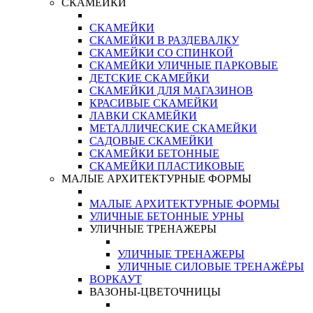
СКАМЕЙКИ
СКАМЕЙКИ
СКАМЕЙКИ В РАЗДЕВАЛКУ
СКАМЕЙКИ СО СПИНКОЙ
СКАМЕЙКИ УЛИЧНЫЕ ПАРКОВЫЕ
ДЕТСКИЕ СКАМЕЙКИ
СКАМЕЙКИ ДЛЯ МАГАЗИНОВ
КРАСИВЫЕ СКАМЕЙКИ
ЛАВКИ СКАМЕЙКИ
МЕТАЛЛИЧЕСКИЕ СКАМЕЙКИ
САДОВЫЕ СКАМЕЙКИ
СКАМЕЙКИ БЕТОННЫЕ
СКАМЕЙКИ ПЛАСТИКОВЫЕ
МАЛЫЕ АРХИТЕКТУРНЫЕ ФОРМЫ
МАЛЫЕ АРХИТЕКТУРНЫЕ ФОРМЫ
УЛИЧНЫЕ БЕТОННЫЕ УРНЫ
УЛИЧНЫЕ ТРЕНАЖЕРЫ
УЛИЧНЫЕ ТРЕНАЖЕРЫ
УЛИЧНЫЕ СИЛОВЫЕ ТРЕНАЖЁРЫ
ВОРКАУТ
ВАЗОНЫ-ЦВЕТОЧНИЦЫ