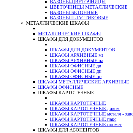
ВАЗОНЫ-ЦВЕТОЧНИЦЫ
ЦВЕТОЧНИЦЫ МЕТАЛЛИЧЕСКИЕ
ВАЗОНЫ БЕТОННЫЕ
ВАЗОНЫ ПЛАСТИКОВЫЕ
МЕТАЛЛИЧЕСКИЕ ШКАФЫ
МЕТАЛЛИЧЕСКИЕ ШКАФЫ
ШКАФЫ ДЛЯ ДОКУМЕНТОВ
ШКАФЫ ДЛЯ ДОКУМЕНТОВ
ШКАФЫ АРХИВНЫЕ мз
ШКАФЫ АРХИВНЫЕ па
ШКАФЫ ОФИСНЫЕ дв
ШКАФЫ ОФИСНЫЕ ди
ШКАФЫ ОФИСНЫЕ пр
ШКАФЫ МЕТАЛЛИЧЕСКИЕ АРХИВНЫЕ
ШКАФЫ ОФИСНЫЕ
ШКАФЫ КАРТОТЕЧНЫЕ
ШКАФЫ КАРТОТЕЧНЫЕ
ШКАФЫ КАРТОТЕЧНЫЕ диком
ШКАФЫ КАРТОТЕЧНЫЕ металл - зав
ШКАФЫ КАРТОТЕЧНЫЕ пакс
ШКАФЫ КАРТОТЕЧНЫЕ промет
ШКАФЫ ДЛЯ АБОНЕНТОВ