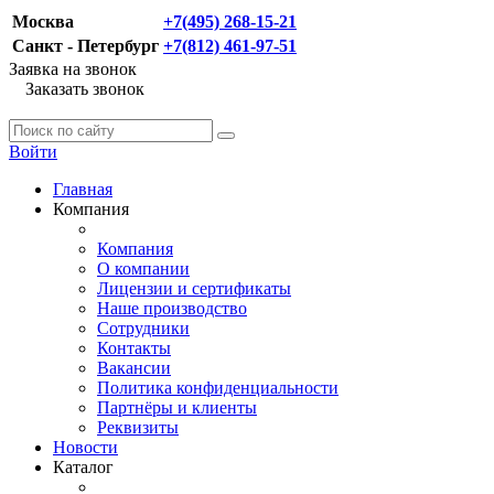
Москва
+7(495) 268-15-21
Санкт - Петербург
+7(812) 461-97-51
Заявка на звонок
Заказать звонок
Войти
Главная
Компания
Компания
О компании
Лицензии и сертификаты
Наше производство
Сотрудники
Контакты
Вакансии
Политика конфиденциальности
Партнёры и клиенты
Реквизиты
Новости
Каталог