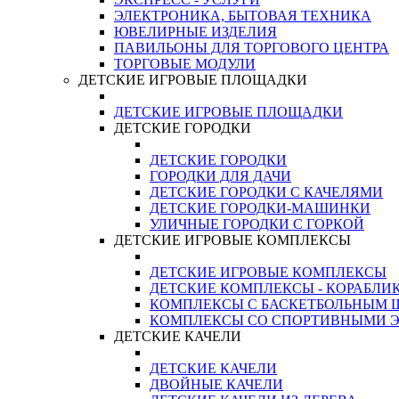
ЭЛЕКТРОНИКА, БЫТОВАЯ ТЕХНИКА
ЮВЕЛИРНЫЕ ИЗДЕЛИЯ
ПАВИЛЬОНЫ ДЛЯ ТОРГОВОГО ЦЕНТРА
ТОРГОВЫЕ МОДУЛИ
ДЕТСКИЕ ИГРОВЫЕ ПЛОЩАДКИ
ДЕТСКИЕ ИГРОВЫЕ ПЛОЩАДКИ
ДЕТСКИЕ ГОРОДКИ
ДЕТСКИЕ ГОРОДКИ
ГОРОДКИ ДЛЯ ДАЧИ
ДЕТСКИЕ ГОРОДКИ С КАЧЕЛЯМИ
ДЕТСКИЕ ГОРОДКИ-МАШИНКИ
УЛИЧНЫЕ ГОРОДКИ С ГОРКОЙ
ДЕТСКИЕ ИГРОВЫЕ КОМПЛЕКСЫ
ДЕТСКИЕ ИГРОВЫЕ КОМПЛЕКСЫ
ДЕТСКИЕ КОМПЛЕКСЫ - КОРАБЛИ
КОМПЛЕКСЫ С БАСКЕТБОЛЬНЫМ
КОМПЛЕКСЫ СО СПОРТИВНЫМИ 
ДЕТСКИЕ КАЧЕЛИ
ДЕТСКИЕ КАЧЕЛИ
ДВОЙНЫЕ КАЧЕЛИ