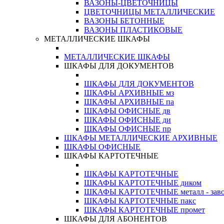
ВАЗОНЫ-ЦВЕТОЧНИЦЫ
ЦВЕТОЧНИЦЫ МЕТАЛЛИЧЕСКИЕ
ВАЗОНЫ БЕТОННЫЕ
ВАЗОНЫ ПЛАСТИКОВЫЕ
МЕТАЛЛИЧЕСКИЕ ШКАФЫ
МЕТАЛЛИЧЕСКИЕ ШКАФЫ
ШКАФЫ ДЛЯ ДОКУМЕНТОВ
ШКАФЫ ДЛЯ ДОКУМЕНТОВ
ШКАФЫ АРХИВНЫЕ мз
ШКАФЫ АРХИВНЫЕ па
ШКАФЫ ОФИСНЫЕ дв
ШКАФЫ ОФИСНЫЕ ди
ШКАФЫ ОФИСНЫЕ пр
ШКАФЫ МЕТАЛЛИЧЕСКИЕ АРХИВНЫЕ
ШКАФЫ ОФИСНЫЕ
ШКАФЫ КАРТОТЕЧНЫЕ
ШКАФЫ КАРТОТЕЧНЫЕ
ШКАФЫ КАРТОТЕЧНЫЕ диком
ШКАФЫ КАРТОТЕЧНЫЕ металл - зав
ШКАФЫ КАРТОТЕЧНЫЕ пакс
ШКАФЫ КАРТОТЕЧНЫЕ промет
ШКАФЫ ДЛЯ АБОНЕНТОВ