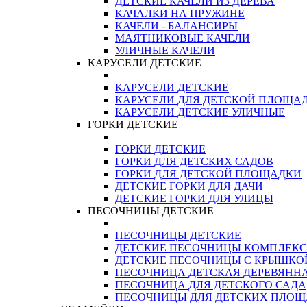
ДЕТСКИЕ КАЧЕЛИ ИЗ ДЕРЕВА
КАЧАЛКИ НА ПРУЖИНЕ
КАЧЕЛИ - БАЛАНСИРЫ
МАЯТНИКОВЫЕ КАЧЕЛИ
УЛИЧНЫЕ КАЧЕЛИ
КАРУСЕЛИ ДЕТСКИЕ
КАРУСЕЛИ ДЕТСКИЕ
КАРУСЕЛИ ДЛЯ ДЕТСКОЙ ПЛОЩА
КАРУСЕЛИ ДЕТСКИЕ УЛИЧНЫЕ
ГОРКИ ДЕТСКИЕ
ГОРКИ ДЕТСКИЕ
ГОРКИ ДЛЯ ДЕТСКИХ САДОВ
ГОРКИ ДЛЯ ДЕТСКОЙ ПЛОЩАДКИ
ДЕТСКИЕ ГОРКИ ДЛЯ ДАЧИ
ДЕТСКИЕ ГОРКИ ДЛЯ УЛИЦЫ
ПЕСОЧНИЦЫ ДЕТСКИЕ
ПЕСОЧНИЦЫ ДЕТСКИЕ
ДЕТСКИЕ ПЕСОЧНИЦЫ КОМПЛЕК
ДЕТСКИЕ ПЕСОЧНИЦЫ С КРЫШКО
ПЕСОЧНИЦА ДЕТСКАЯ ДЕРЕВЯНН
ПЕСОЧНИЦА ДЛЯ ДЕТСКОГО САДА
ПЕСОЧНИЦЫ ДЛЯ ДЕТСКИХ ПЛО