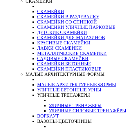
СКАМЕЙКИ
СКАМЕЙКИ
СКАМЕЙКИ В РАЗДЕВАЛКУ
СКАМЕЙКИ СО СПИНКОЙ
СКАМЕЙКИ УЛИЧНЫЕ ПАРКОВЫЕ
ДЕТСКИЕ СКАМЕЙКИ
СКАМЕЙКИ ДЛЯ МАГАЗИНОВ
КРАСИВЫЕ СКАМЕЙКИ
ЛАВКИ СКАМЕЙКИ
МЕТАЛЛИЧЕСКИЕ СКАМЕЙКИ
САДОВЫЕ СКАМЕЙКИ
СКАМЕЙКИ БЕТОННЫЕ
СКАМЕЙКИ ПЛАСТИКОВЫЕ
МАЛЫЕ АРХИТЕКТУРНЫЕ ФОРМЫ
МАЛЫЕ АРХИТЕКТУРНЫЕ ФОРМЫ
УЛИЧНЫЕ БЕТОННЫЕ УРНЫ
УЛИЧНЫЕ ТРЕНАЖЕРЫ
УЛИЧНЫЕ ТРЕНАЖЕРЫ
УЛИЧНЫЕ СИЛОВЫЕ ТРЕНАЖЁРЫ
ВОРКАУТ
ВАЗОНЫ-ЦВЕТОЧНИЦЫ