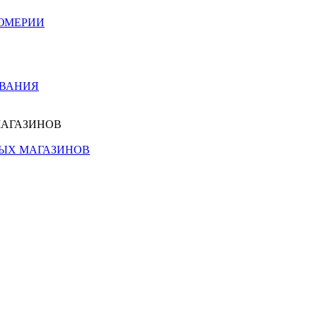
ЮМЕРИИ
ОВАНИЯ
МАГАЗИНОВ
НЫХ МАГАЗИНОВ