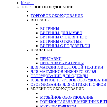
Каталог
ТОРГОВОЕ ОБОРУДОВАНИЕ
ТОРГОВОЕ ОБОРУДОВАНИЕ
ВИТРИНЫ
ВИТРИНЫ
ВИТРИНЫ ДЛЯ МУЗЕЯ
ВИТРИНЫ СТЕКЛЯННЫЕ
ВИТРИНЫ ОТКРЫТЫЕ
ВИТРИНЫ С ПОДСВЕТКОЙ
ПРИЛАВКИ
ПРИЛАВКИ
ПРИЛАВКИ - ВИТРИНЫ
ДЛЯ МАГАЗИНОВ БЫТОВОЙ ТЕХНИКИ
ДЛЯ МАГАЗИНОВ НИЖНЕГО БЕЛЬЯ
ОБОРУДОВАНИЕ ДЛЯ ОДЕЖДЫ
ЮВЕЛИРНОЕ ТОРГОВОЕ ОБОРУДОВАНИ
ОБОРУДОВАНИЕ ДЛЯ ОПТИКИ И ОЧКОВ
МУЗЕЙНОЕ ОБОРУДОВАНИЕ
МУЗЕЙНОЕ ОБОРУДОВАНИЕ
ГОРИЗОНТАЛЬНЫЕ МУЗЕЙНЫЕ ВИ
Музейные комплексы