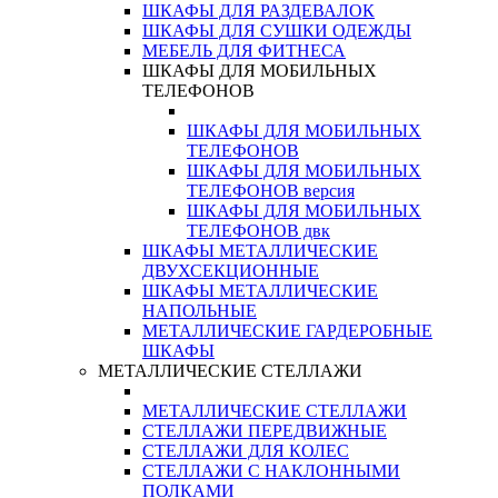
ШКАФЫ ДЛЯ РАЗДЕВАЛОК
ШКАФЫ ДЛЯ СУШКИ ОДЕЖДЫ
МЕБЕЛЬ ДЛЯ ФИТНЕСА
ШКАФЫ ДЛЯ МОБИЛЬНЫХ
ТЕЛЕФОНОВ
ШКАФЫ ДЛЯ МОБИЛЬНЫХ
ТЕЛЕФОНОВ
ШКАФЫ ДЛЯ МОБИЛЬНЫХ
ТЕЛЕФОНОВ версия
ШКАФЫ ДЛЯ МОБИЛЬНЫХ
ТЕЛЕФОНОВ двк
ШКАФЫ МЕТАЛЛИЧЕСКИЕ
ДВУХСЕКЦИОННЫЕ
ШКАФЫ МЕТАЛЛИЧЕСКИЕ
НАПОЛЬНЫЕ
МЕТАЛЛИЧЕСКИЕ ГАРДЕРОБНЫЕ
ШКАФЫ
МЕТАЛЛИЧЕСКИЕ СТЕЛЛАЖИ
МЕТАЛЛИЧЕСКИЕ СТЕЛЛАЖИ
СТЕЛЛАЖИ ПЕРЕДВИЖНЫЕ
СТЕЛЛАЖИ ДЛЯ КОЛЕС
СТЕЛЛАЖИ С НАКЛОННЫМИ
ПОЛКАМИ