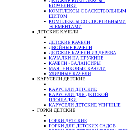
ДЕТСКИЕ КОМПЛЕКСЫ -
КОРАБЛИКИ
КОМПЛЕКСЫ С БАСКЕТБОЛЬНЫМ
ЩИТОМ
КОМПЛЕКСЫ СО СПОРТИВНЫМИ
ЭЛЕМЕНТАМИ
ДЕТСКИЕ КАЧЕЛИ
ДЕТСКИЕ КАЧЕЛИ
ДВОЙНЫЕ КАЧЕЛИ
ДЕТСКИЕ КАЧЕЛИ ИЗ ДЕРЕВА
КАЧАЛКИ НА ПРУЖИНЕ
КАЧЕЛИ - БАЛАНСИРЫ
МАЯТНИКОВЫЕ КАЧЕЛИ
УЛИЧНЫЕ КАЧЕЛИ
КАРУСЕЛИ ДЕТСКИЕ
КАРУСЕЛИ ДЕТСКИЕ
КАРУСЕЛИ ДЛЯ ДЕТСКОЙ
ПЛОЩАДКИ
КАРУСЕЛИ ДЕТСКИЕ УЛИЧНЫЕ
ГОРКИ ДЕТСКИЕ
ГОРКИ ДЕТСКИЕ
ГОРКИ ДЛЯ ДЕТСКИХ САДОВ