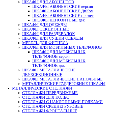
ШКАФЫ ДЛЯ АБОНЕНТОВ
ШКАФЫ АБОНЕНТСКИЕ версия
ШКАФЫ АБОНЕНТСКИЕ ДиКом
ШКАФЫ АБОНЕНТСКИЕ промет
ШКАФЫ ДЕПОЗИТНЫЕ двк
ШКАФЫ ДЛЯ ОДЕЖДЫ
ШКАФЫ СЕКЦИОННЫЕ
ШКАФЫ ДЛЯ РАЗДЕВАЛОК
ШКАФЫ ДЛЯ СУШКИ ОДЕЖДЫ
МЕБЕЛЬ ДЛЯ ФИТНЕСА
ШКАФЫ ДЛЯ МОБИЛЬНЫХ ТЕЛЕФОНОВ
ШКАФЫ ДЛЯ МОБИЛЬНЫХ
ТЕЛЕФОНОВ версия
ШКАФЫ ДЛЯ МОБИЛЬНЫХ
ТЕЛЕФОНОВ двк
ШКАФЫ МЕТАЛЛИЧЕСКИЕ
ДВУХСЕКЦИОННЫЕ
ШКАФЫ МЕТАЛЛИЧЕСКИЕ НАПОЛЬНЫЕ
МЕТАЛЛИЧЕСКИЕ ГАРДЕРОБНЫЕ ШКАФЫ
МЕТАЛЛИЧЕСКИЕ СТЕЛЛАЖИ
СТЕЛЛАЖИ ПЕРЕДВИЖНЫЕ
СТЕЛЛАЖИ ДЛЯ КОЛЕС
СТЕЛЛАЖИ С НАКЛОННЫМИ ПОЛКАМИ
СТЕЛЛАЖИ СРЕДНЕГРУЗОВЫЕ
СТЕЛЛАЖИ ФРОНТАЛЬНЫЕ