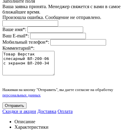
Заполните поля
Ваша заявка принята. Менеджер свяжется с вами в самое
ближайшее время.
Произошла ошибка. Сообщение не отправлено.
Ваше имя
*
:
Ваш E-mail
*
:
Мобильный телефон
*
:
Комментарий
*
:
Нажимая на кнопку "Отправить", вы даете согласие на обработку
персональных данных
Отправить
Скидки и акции
Доставка
Оплата
Описание
Характеристики