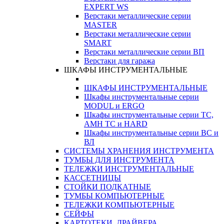
EXPERT WS
Верстаки металлические серии
MASTER
Верстаки металлические серии
SMART
Верстаки металлические серии ВП
Верстаки для гаража
ШКАФЫ ИНСТРУМЕНТАЛЬНЫЕ
ШКАФЫ ИНСТРУМЕНТАЛЬНЫЕ
Шкафы инструментальные серии
MODUL и ERGO
Шкафы инструментальные серии ТС,
АМН ТС и HARD
Шкафы инструментальные серии ВС и
ВЛ
СИСТЕМЫ ХРАНЕНИЯ ИНСТРУМЕНТА
ТУМБЫ ДЛЯ ИНСТРУМЕНТА
ТЕЛЕЖКИ ИНСТРУМЕНТАЛЬНЫЕ
КАССЕТНИЦЫ
СТОЙКИ ПОДКАТНЫЕ
ТУМБЫ КОМПЬЮТЕРНЫЕ
ТЕЛЕЖКИ КОМПЬЮТЕРНЫЕ
СЕЙФЫ
КАРТОТЕКИ, ДРАЙВЕРА