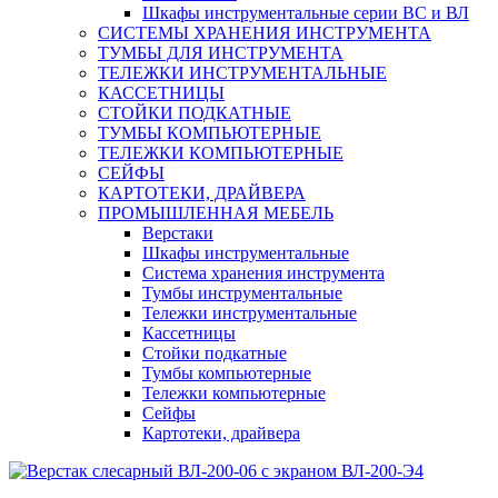
Шкафы инструментальные серии ВС и ВЛ
СИСТЕМЫ ХРАНЕНИЯ ИНСТРУМЕНТА
ТУМБЫ ДЛЯ ИНСТРУМЕНТА
ТЕЛЕЖКИ ИНСТРУМЕНТАЛЬНЫЕ
КАССЕТНИЦЫ
СТОЙКИ ПОДКАТНЫЕ
ТУМБЫ КОМПЬЮТЕРНЫЕ
ТЕЛЕЖКИ КОМПЬЮТЕРНЫЕ
СЕЙФЫ
КАРТОТЕКИ, ДРАЙВЕРА
ПРОМЫШЛЕННАЯ МЕБЕЛЬ
Верстаки
Шкафы инструментальные
Система хранения инструмента
Тумбы инструментальные
Тележки инструментальные
Кассетницы
Стойки подкатные
Тумбы компьютерные
Тележки компьютерные
Сейфы
Картотеки, драйвера