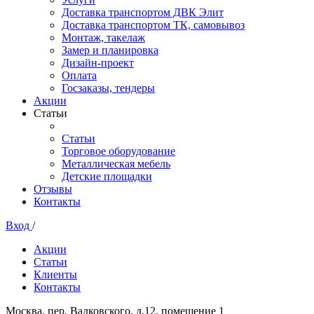
Доставка транспортом ДВК Элит
Доставка транспортом ТК, самовывоз
Монтаж, такелаж
Замер и планировка
Дизайн-проект
Оплата
Госзаказы, тендеры
Акции
Статьи
Статьи
Торговое оборудование
Металлическая мебель
Детские площадки
Отзывы
Контакты
Вход
/
Акции
Статьи
Клиенты
Контакты
Москва, пер. Вадковского, д.12, помещение 1