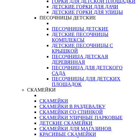
ГОРКИ ДЛЯ ДЕТСКОЙ ПЛОЩАДКИ
ДЕТСКИЕ ГОРКИ ДЛЯ ДАЧИ
ДЕТСКИЕ ГОРКИ ДЛЯ УЛИЦЫ
ПЕСОЧНИЦЫ ДЕТСКИЕ
ПЕСОЧНИЦЫ ДЕТСКИЕ
ДЕТСКИЕ ПЕСОЧНИЦЫ
КОМПЛЕКСЫ
ДЕТСКИЕ ПЕСОЧНИЦЫ С
КРЫШКОЙ
ПЕСОЧНИЦА ДЕТСКАЯ
ДЕРЕВЯННАЯ
ПЕСОЧНИЦА ДЛЯ ДЕТСКОГО
САДА
ПЕСОЧНИЦЫ ДЛЯ ДЕТСКИХ
ПЛОЩАДОК
СКАМЕЙКИ
СКАМЕЙКИ
СКАМЕЙКИ В РАЗДЕВАЛКУ
СКАМЕЙКИ СО СПИНКОЙ
СКАМЕЙКИ УЛИЧНЫЕ ПАРКОВЫЕ
ДЕТСКИЕ СКАМЕЙКИ
СКАМЕЙКИ ДЛЯ МАГАЗИНОВ
КРАСИВЫЕ СКАМЕЙКИ