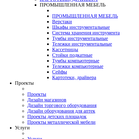
ПРОМЫШЛЕННАЯ МЕБЕЛЬ
ПРОМЫШЛЕННАЯ МЕБЕЛЬ
Верстаки
Шкафы инструментальные
Система хранения инструмента
Тумбы инструментальные
Тележки инструментальные
Кассетницы
Стойки подкатные
Тумбы компьютерные
Тележки компьютерные
Сейфы
Картотеки, драйвера
Проекты
Проекты
Дизайн магазинов
Дизайн торгового оборудования
Дизайн оборудования для аптек
Проекты детских площадок
Проекты металлической мебели
Услуги
Услуги