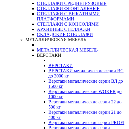
СТЕЛЛАЖИ СРЕДНЕГРУЗОВЫЕ
СТЕЛЛАЖИ ФРОНТАЛЬНЫЕ
СТЕЛЛАЖИ С ВЫКАТНЫМИ
ПЛАТФОРМАМИ
СТЕЛЛАЖИ С КОНСОЛЯМИ
АРХИВНЫЕ СТЕЛЛАЖИ
СКЛАДСКИЕ СТЕЛЛАЖИ
МЕТАЛЛИЧЕСКАЯ МЕБЕЛЬ
МЕТАЛЛИЧЕСКАЯ МЕБЕЛЬ
ВЕРСТАКИ
ВЕРСТАКИ
ВЕРСТАКИ металлические серии ВС
до 3000 кг
Верстаки металлические серии ВЛ до
1500 кг
Верстаки металлические WOKER до
1000 кг
Верстаки металлические серии 22 до
500 кг
Верстаки металлические серии 21 до
400 кг
Верстаки металлические серии PROFI
Верстаки металлические серии