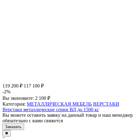
119 200 ₽
117 100 ₽
-2%
Вы экономите:
2 100 ₽
Категория:
МЕТАЛЛИЧЕСКАЯ МЕБЕЛЬ
ВЕРСТАКИ
Верстаки металлические серии ВЛ до 1500 кг
Вы можете оставить заявку на данный товар и наш менеджер
обязательно с вами свяжется
Заказать
✖