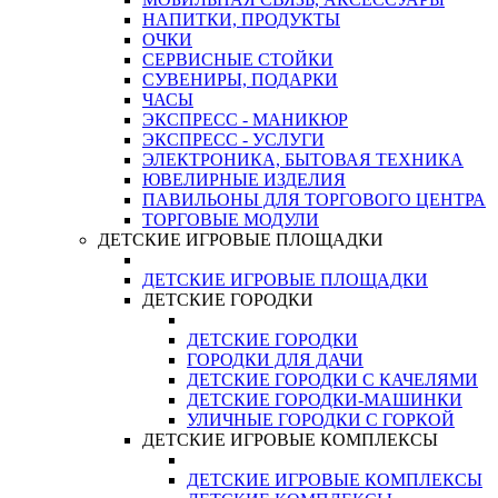
НАПИТКИ, ПРОДУКТЫ
ОЧКИ
СЕРВИСНЫЕ СТОЙКИ
СУВЕНИРЫ, ПОДАРКИ
ЧАСЫ
ЭКСПРЕСС - МАНИКЮР
ЭКСПРЕСС - УСЛУГИ
ЭЛЕКТРОНИКА, БЫТОВАЯ ТЕХНИКА
ЮВЕЛИРНЫЕ ИЗДЕЛИЯ
ПАВИЛЬОНЫ ДЛЯ ТОРГОВОГО ЦЕНТРА
ТОРГОВЫЕ МОДУЛИ
ДЕТСКИЕ ИГРОВЫЕ ПЛОЩАДКИ
ДЕТСКИЕ ИГРОВЫЕ ПЛОЩАДКИ
ДЕТСКИЕ ГОРОДКИ
ДЕТСКИЕ ГОРОДКИ
ГОРОДКИ ДЛЯ ДАЧИ
ДЕТСКИЕ ГОРОДКИ С КАЧЕЛЯМИ
ДЕТСКИЕ ГОРОДКИ-МАШИНКИ
УЛИЧНЫЕ ГОРОДКИ С ГОРКОЙ
ДЕТСКИЕ ИГРОВЫЕ КОМПЛЕКСЫ
ДЕТСКИЕ ИГРОВЫЕ КОМПЛЕКСЫ