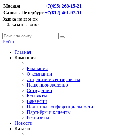
Москва
+7(495) 268-15-21
Санкт - Петербург
+7(812) 461-97-51
Заявка на звонок
Заказать звонок
Войти
Главная
Компания
Компания
О компании
Лицензии и сертификаты
Наше производство
Сотрудники
Контакты
Вакансии
Политика конфиденциальности
Партнёры и клиенты
Реквизиты
Новости
Каталог