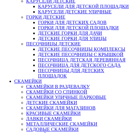
КАРУСЕЛИ ДЕТСКИЕ
КАРУСЕЛИ ДЛЯ ДЕТСКОЙ ПЛОЩАДКИ
КАРУСЕЛИ ДЕТСКИЕ УЛИЧНЫЕ
ГОРКИ ДЕТСКИЕ
ГОРКИ ДЛЯ ДЕТСКИХ САДОВ
ГОРКИ ДЛЯ ДЕТСКОЙ ПЛОЩАДКИ
ДЕТСКИЕ ГОРКИ ДЛЯ ДАЧИ
ДЕТСКИЕ ГОРКИ ДЛЯ УЛИЦЫ
ПЕСОЧНИЦЫ ДЕТСКИЕ
ДЕТСКИЕ ПЕСОЧНИЦЫ КОМПЛЕКСЫ
ДЕТСКИЕ ПЕСОЧНИЦЫ С КРЫШКОЙ
ПЕСОЧНИЦА ДЕТСКАЯ ДЕРЕВЯННАЯ
ПЕСОЧНИЦА ДЛЯ ДЕТСКОГО САДА
ПЕСОЧНИЦЫ ДЛЯ ДЕТСКИХ
ПЛОЩАДОК
СКАМЕЙКИ
СКАМЕЙКИ В РАЗДЕВАЛКУ
СКАМЕЙКИ СО СПИНКОЙ
СКАМЕЙКИ УЛИЧНЫЕ ПАРКОВЫЕ
ДЕТСКИЕ СКАМЕЙКИ
СКАМЕЙКИ ДЛЯ МАГАЗИНОВ
КРАСИВЫЕ СКАМЕЙКИ
ЛАВКИ СКАМЕЙКИ
МЕТАЛЛИЧЕСКИЕ СКАМЕЙКИ
САДОВЫЕ СКАМЕЙКИ