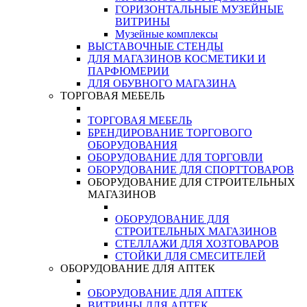
ГОРИЗОНТАЛЬНЫЕ МУЗЕЙНЫЕ
ВИТРИНЫ
Музейные комплексы
ВЫСТАВОЧНЫЕ СТЕНДЫ
ДЛЯ МАГАЗИНОВ КОСМЕТИКИ И
ПАРФЮМЕРИИ
ДЛЯ ОБУВНОГО МАГАЗИНА
ТОРГОВАЯ МЕБЕЛЬ
ТОРГОВАЯ МЕБЕЛЬ
БРЕНДИРОВАНИЕ ТОРГОВОГО
ОБОРУДОВАНИЯ
ОБОРУДОВАНИЕ ДЛЯ ТОРГОВЛИ
ОБОРУДОВАНИЕ ДЛЯ СПОРТТОВАРОВ
ОБОРУДОВАНИЕ ДЛЯ СТРОИТЕЛЬНЫХ
МАГАЗИНОВ
ОБОРУДОВАНИЕ ДЛЯ
СТРОИТЕЛЬНЫХ МАГАЗИНОВ
СТЕЛЛАЖИ ДЛЯ ХОЗТОВАРОВ
СТОЙКИ ДЛЯ СМЕСИТЕЛЕЙ
ОБОРУДОВАНИЕ ДЛЯ АПТЕК
ОБОРУДОВАНИЕ ДЛЯ АПТЕК
ВИТРИНЫ ДЛЯ АПТЕК