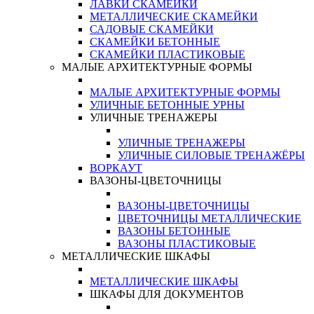
ЛАВКИ СКАМЕЙКИ
МЕТАЛЛИЧЕСКИЕ СКАМЕЙКИ
САДОВЫЕ СКАМЕЙКИ
СКАМЕЙКИ БЕТОННЫЕ
СКАМЕЙКИ ПЛАСТИКОВЫЕ
МАЛЫЕ АРХИТЕКТУРНЫЕ ФОРМЫ
МАЛЫЕ АРХИТЕКТУРНЫЕ ФОРМЫ
УЛИЧНЫЕ БЕТОННЫЕ УРНЫ
УЛИЧНЫЕ ТРЕНАЖЕРЫ
УЛИЧНЫЕ ТРЕНАЖЕРЫ
УЛИЧНЫЕ СИЛОВЫЕ ТРЕНАЖЁРЫ
ВОРКАУТ
ВАЗОНЫ-ЦВЕТОЧНИЦЫ
ВАЗОНЫ-ЦВЕТОЧНИЦЫ
ЦВЕТОЧНИЦЫ МЕТАЛЛИЧЕСКИЕ
ВАЗОНЫ БЕТОННЫЕ
ВАЗОНЫ ПЛАСТИКОВЫЕ
МЕТАЛЛИЧЕСКИЕ ШКАФЫ
МЕТАЛЛИЧЕСКИЕ ШКАФЫ
ШКАФЫ ДЛЯ ДОКУМЕНТОВ