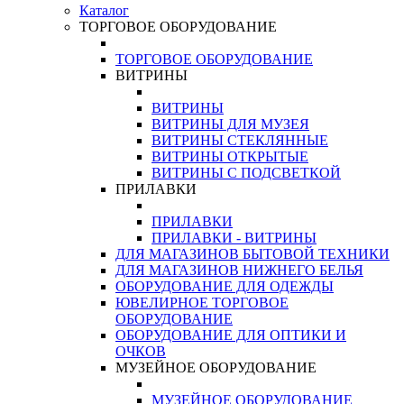
Каталог
ТОРГОВОЕ ОБОРУДОВАНИЕ
ТОРГОВОЕ ОБОРУДОВАНИЕ
ВИТРИНЫ
ВИТРИНЫ
ВИТРИНЫ ДЛЯ МУЗЕЯ
ВИТРИНЫ СТЕКЛЯННЫЕ
ВИТРИНЫ ОТКРЫТЫЕ
ВИТРИНЫ С ПОДСВЕТКОЙ
ПРИЛАВКИ
ПРИЛАВКИ
ПРИЛАВКИ - ВИТРИНЫ
ДЛЯ МАГАЗИНОВ БЫТОВОЙ ТЕХНИКИ
ДЛЯ МАГАЗИНОВ НИЖНЕГО БЕЛЬЯ
ОБОРУДОВАНИЕ ДЛЯ ОДЕЖДЫ
ЮВЕЛИРНОЕ ТОРГОВОЕ
ОБОРУДОВАНИЕ
ОБОРУДОВАНИЕ ДЛЯ ОПТИКИ И
ОЧКОВ
МУЗЕЙНОЕ ОБОРУДОВАНИЕ
МУЗЕЙНОЕ ОБОРУДОВАНИЕ