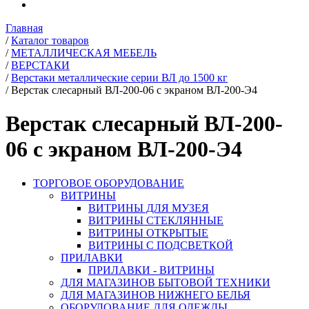
Главная
/
Каталог товаров
/
МЕТАЛЛИЧЕСКАЯ МЕБЕЛЬ
/
ВЕРСТАКИ
/
Верстаки металлические серии ВЛ до 1500 кг
/
Верстак слесарный ВЛ-200-06 с экраном ВЛ-200-Э4
Верстак слесарный ВЛ-200-
06 с экраном ВЛ-200-Э4
ТОРГОВОЕ ОБОРУДОВАНИЕ
ВИТРИНЫ
ВИТРИНЫ ДЛЯ МУЗЕЯ
ВИТРИНЫ СТЕКЛЯННЫЕ
ВИТРИНЫ ОТКРЫТЫЕ
ВИТРИНЫ С ПОДСВЕТКОЙ
ПРИЛАВКИ
ПРИЛАВКИ - ВИТРИНЫ
ДЛЯ МАГАЗИНОВ БЫТОВОЙ ТЕХНИКИ
ДЛЯ МАГАЗИНОВ НИЖНЕГО БЕЛЬЯ
ОБОРУДОВАНИЕ ДЛЯ ОДЕЖДЫ