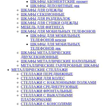
ШКАФЫ АБОНЕНТСКИЕ промет
ШКАФЫ ДЕПОЗИТНЫЕ двк
ШКАФЫ ДЛЯ ОДЕЖДЫ
ШКАФЫ СЕКЦИОННЫЕ
ШКАФЫ ДЛЯ РАЗДЕВАЛОК
ШКАФЫ ДЛЯ СУШКИ ОДЕЖДЫ
МЕБЕЛЬ ДЛЯ ФИТНЕСА
ШКАФЫ ДЛЯ МОБИЛЬНЫХ ТЕЛЕФОНОВ
ШКАФЫ ДЛЯ МОБИЛЬНЫХ
ТЕЛЕФОНОВ версия
ШКАФЫ ДЛЯ МОБИЛЬНЫХ
ТЕЛЕФОНОВ двк
ШКАФЫ МЕТАЛЛИЧЕСКИЕ
ДВУХСЕКЦИОННЫЕ
ШКАФЫ МЕТАЛЛИЧЕСКИЕ НАПОЛЬНЫЕ
МЕТАЛЛИЧЕСКИЕ ГАРДЕРОБНЫЕ ШКАФЫ
МЕТАЛЛИЧЕСКИЕ СТЕЛЛАЖИ
СТЕЛЛАЖИ ПЕРЕДВИЖНЫЕ
СТЕЛЛАЖИ ДЛЯ КОЛЕС
СТЕЛЛАЖИ С НАКЛОННЫМИ ПОЛКАМИ
СТЕЛЛАЖИ СРЕДНЕГРУЗОВЫЕ
СТЕЛЛАЖИ ФРОНТАЛЬНЫЕ
СТЕЛЛАЖИ С ВЫКАТНЫМИ
ПЛАТФОРМАМИ
СТЕЛЛАЖИ С КОНСОЛЯМИ