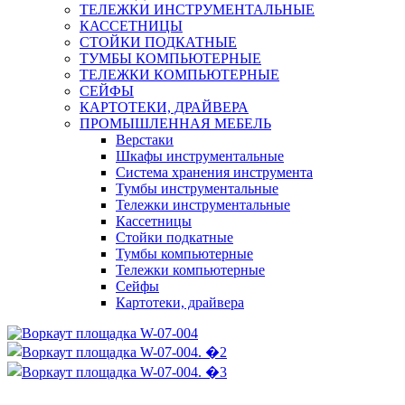
ТЕЛЕЖКИ ИНСТРУМЕНТАЛЬНЫЕ
КАССЕТНИЦЫ
СТОЙКИ ПОДКАТНЫЕ
ТУМБЫ КОМПЬЮТЕРНЫЕ
ТЕЛЕЖКИ КОМПЬЮТЕРНЫЕ
СЕЙФЫ
КАРТОТЕКИ, ДРАЙВЕРА
ПРОМЫШЛЕННАЯ МЕБЕЛЬ
Верстаки
Шкафы инструментальные
Система хранения инструмента
Тумбы инструментальные
Тележки инструментальные
Кассетницы
Стойки подкатные
Тумбы компьютерные
Тележки компьютерные
Сейфы
Картотеки, драйвера