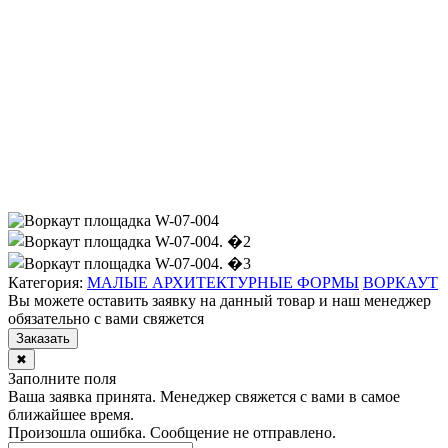
Категория:
МАЛЫЕ АРХИТЕКТУРНЫЕ ФОРМЫ
ВОРКАУТ
Вы можете оставить заявку на данный товар и наш менеджер
обязательно с вами свяжется
Заказать
✖
Заполните поля
Ваша заявка принята. Менеджер свяжется с вами в самое
ближайшее время.
Произошла ошибка. Сообщение не отправлено.