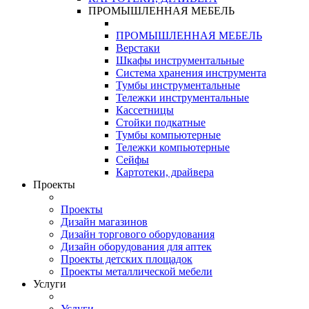
ПРОМЫШЛЕННАЯ МЕБЕЛЬ
ПРОМЫШЛЕННАЯ МЕБЕЛЬ
Верстаки
Шкафы инструментальные
Система хранения инструмента
Тумбы инструментальные
Тележки инструментальные
Кассетницы
Стойки подкатные
Тумбы компьютерные
Тележки компьютерные
Сейфы
Картотеки, драйвера
Проекты
Проекты
Дизайн магазинов
Дизайн торгового оборудования
Дизайн оборудования для аптек
Проекты детских площадок
Проекты металлической мебели
Услуги
Услуги