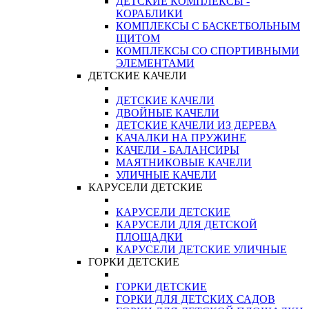
ДЕТСКИЕ КОМПЛЕКСЫ -
КОРАБЛИКИ
КОМПЛЕКСЫ С БАСКЕТБОЛЬНЫМ
ЩИТОМ
КОМПЛЕКСЫ СО СПОРТИВНЫМИ
ЭЛЕМЕНТАМИ
ДЕТСКИЕ КАЧЕЛИ
ДЕТСКИЕ КАЧЕЛИ
ДВОЙНЫЕ КАЧЕЛИ
ДЕТСКИЕ КАЧЕЛИ ИЗ ДЕРЕВА
КАЧАЛКИ НА ПРУЖИНЕ
КАЧЕЛИ - БАЛАНСИРЫ
МАЯТНИКОВЫЕ КАЧЕЛИ
УЛИЧНЫЕ КАЧЕЛИ
КАРУСЕЛИ ДЕТСКИЕ
КАРУСЕЛИ ДЕТСКИЕ
КАРУСЕЛИ ДЛЯ ДЕТСКОЙ
ПЛОЩАДКИ
КАРУСЕЛИ ДЕТСКИЕ УЛИЧНЫЕ
ГОРКИ ДЕТСКИЕ
ГОРКИ ДЕТСКИЕ
ГОРКИ ДЛЯ ДЕТСКИХ САДОВ