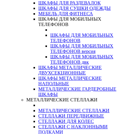
ШКАФЫ ДЛЯ РАЗДЕВАЛОК
ШКАФЫ ДЛЯ СУШКИ ОДЕЖДЫ
МЕБЕЛЬ ДЛЯ ФИТНЕСА
ШКАФЫ ДЛЯ МОБИЛЬНЫХ
ТЕЛЕФОНОВ
ШКАФЫ ДЛЯ МОБИЛЬНЫХ
ТЕЛЕФОНОВ
ШКАФЫ ДЛЯ МОБИЛЬНЫХ
ТЕЛЕФОНОВ версия
ШКАФЫ ДЛЯ МОБИЛЬНЫХ
ТЕЛЕФОНОВ двк
ШКАФЫ МЕТАЛЛИЧЕСКИЕ
ДВУХСЕКЦИОННЫЕ
ШКАФЫ МЕТАЛЛИЧЕСКИЕ
НАПОЛЬНЫЕ
МЕТАЛЛИЧЕСКИЕ ГАРДЕРОБНЫЕ
ШКАФЫ
МЕТАЛЛИЧЕСКИЕ СТЕЛЛАЖИ
МЕТАЛЛИЧЕСКИЕ СТЕЛЛАЖИ
СТЕЛЛАЖИ ПЕРЕДВИЖНЫЕ
СТЕЛЛАЖИ ДЛЯ КОЛЕС
СТЕЛЛАЖИ С НАКЛОННЫМИ
ПОЛКАМИ