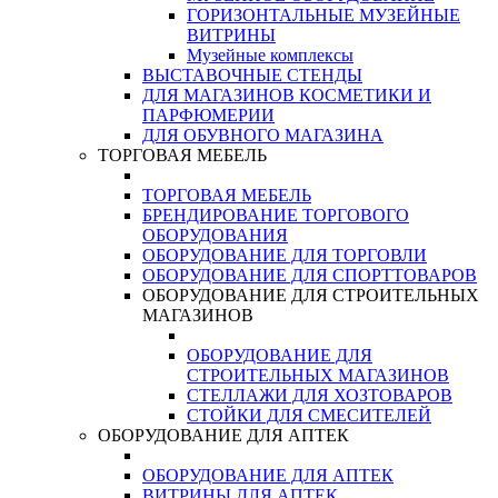
ГОРИЗОНТАЛЬНЫЕ МУЗЕЙНЫЕ
ВИТРИНЫ
Музейные комплексы
ВЫСТАВОЧНЫЕ СТЕНДЫ
ДЛЯ МАГАЗИНОВ КОСМЕТИКИ И
ПАРФЮМЕРИИ
ДЛЯ ОБУВНОГО МАГАЗИНА
ТОРГОВАЯ МЕБЕЛЬ
ТОРГОВАЯ МЕБЕЛЬ
БРЕНДИРОВАНИЕ ТОРГОВОГО
ОБОРУДОВАНИЯ
ОБОРУДОВАНИЕ ДЛЯ ТОРГОВЛИ
ОБОРУДОВАНИЕ ДЛЯ СПОРТТОВАРОВ
ОБОРУДОВАНИЕ ДЛЯ СТРОИТЕЛЬНЫХ
МАГАЗИНОВ
ОБОРУДОВАНИЕ ДЛЯ
СТРОИТЕЛЬНЫХ МАГАЗИНОВ
СТЕЛЛАЖИ ДЛЯ ХОЗТОВАРОВ
СТОЙКИ ДЛЯ СМЕСИТЕЛЕЙ
ОБОРУДОВАНИЕ ДЛЯ АПТЕК
ОБОРУДОВАНИЕ ДЛЯ АПТЕК
ВИТРИНЫ ДЛЯ АПТЕК