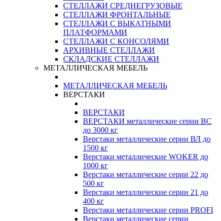
СТЕЛЛАЖИ СРЕДНЕГРУЗОВЫЕ
СТЕЛЛАЖИ ФРОНТАЛЬНЫЕ
СТЕЛЛАЖИ С ВЫКАТНЫМИ
ПЛАТФОРМАМИ
СТЕЛЛАЖИ С КОНСОЛЯМИ
АРХИВНЫЕ СТЕЛЛАЖИ
СКЛАДСКИЕ СТЕЛЛАЖИ
МЕТАЛЛИЧЕСКАЯ МЕБЕЛЬ
МЕТАЛЛИЧЕСКАЯ МЕБЕЛЬ
ВЕРСТАКИ
ВЕРСТАКИ
ВЕРСТАКИ металлические серии ВС
до 3000 кг
Верстаки металлические серии ВЛ до
1500 кг
Верстаки металлические WOKER до
1000 кг
Верстаки металлические серии 22 до
500 кг
Верстаки металлические серии 21 до
400 кг
Верстаки металлические серии PROFI
Верстаки металлические серии