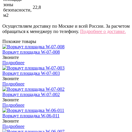
зоны
22,8
безопасности,
м2
Осуществляем доставку по Москве и всей России. За расчетом
обращаться к менеджеру по телефону.
Подробнее о доставке.
Похожие товары
Воркаут площадка W-07-008
Звоните
Подробнее
Воркаут площадка W-07-003
Звоните
Подробнее
Воркаут площадка W-07-002
Звоните
Подробнее
Воркаут площадка W-06-011
Звоните
Подробнее