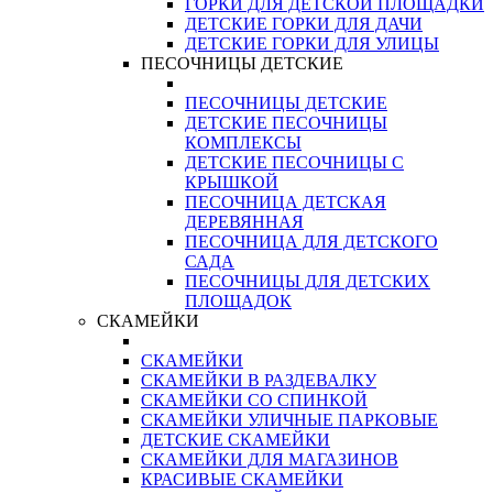
ГОРКИ ДЛЯ ДЕТСКОЙ ПЛОЩАДКИ
ДЕТСКИЕ ГОРКИ ДЛЯ ДАЧИ
ДЕТСКИЕ ГОРКИ ДЛЯ УЛИЦЫ
ПЕСОЧНИЦЫ ДЕТСКИЕ
ПЕСОЧНИЦЫ ДЕТСКИЕ
ДЕТСКИЕ ПЕСОЧНИЦЫ
КОМПЛЕКСЫ
ДЕТСКИЕ ПЕСОЧНИЦЫ С
КРЫШКОЙ
ПЕСОЧНИЦА ДЕТСКАЯ
ДЕРЕВЯННАЯ
ПЕСОЧНИЦА ДЛЯ ДЕТСКОГО
САДА
ПЕСОЧНИЦЫ ДЛЯ ДЕТСКИХ
ПЛОЩАДОК
СКАМЕЙКИ
СКАМЕЙКИ
СКАМЕЙКИ В РАЗДЕВАЛКУ
СКАМЕЙКИ СО СПИНКОЙ
СКАМЕЙКИ УЛИЧНЫЕ ПАРКОВЫЕ
ДЕТСКИЕ СКАМЕЙКИ
СКАМЕЙКИ ДЛЯ МАГАЗИНОВ
КРАСИВЫЕ СКАМЕЙКИ