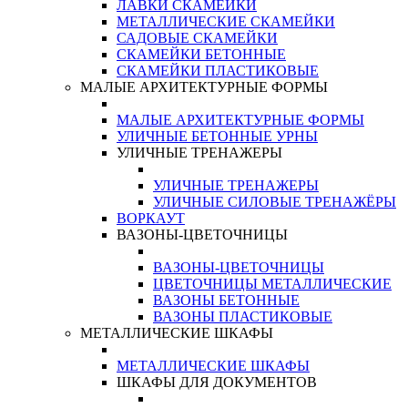
ЛАВКИ СКАМЕЙКИ
МЕТАЛЛИЧЕСКИЕ СКАМЕЙКИ
САДОВЫЕ СКАМЕЙКИ
СКАМЕЙКИ БЕТОННЫЕ
СКАМЕЙКИ ПЛАСТИКОВЫЕ
МАЛЫЕ АРХИТЕКТУРНЫЕ ФОРМЫ
МАЛЫЕ АРХИТЕКТУРНЫЕ ФОРМЫ
УЛИЧНЫЕ БЕТОННЫЕ УРНЫ
УЛИЧНЫЕ ТРЕНАЖЕРЫ
УЛИЧНЫЕ ТРЕНАЖЕРЫ
УЛИЧНЫЕ СИЛОВЫЕ ТРЕНАЖЁРЫ
ВОРКАУТ
ВАЗОНЫ-ЦВЕТОЧНИЦЫ
ВАЗОНЫ-ЦВЕТОЧНИЦЫ
ЦВЕТОЧНИЦЫ МЕТАЛЛИЧЕСКИЕ
ВАЗОНЫ БЕТОННЫЕ
ВАЗОНЫ ПЛАСТИКОВЫЕ
МЕТАЛЛИЧЕСКИЕ ШКАФЫ
МЕТАЛЛИЧЕСКИЕ ШКАФЫ
ШКАФЫ ДЛЯ ДОКУМЕНТОВ