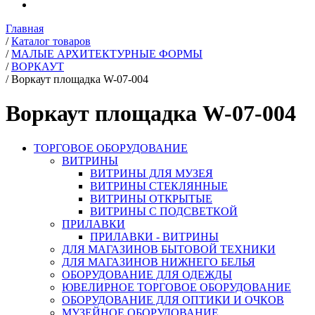
Главная
/
Каталог товаров
/
МАЛЫЕ АРХИТЕКТУРНЫЕ ФОРМЫ
/
ВОРКАУТ
/
Воркаут площадка W-07-004
Воркаут площадка W-07-004
ТОРГОВОЕ ОБОРУДОВАНИЕ
ВИТРИНЫ
ВИТРИНЫ ДЛЯ МУЗЕЯ
ВИТРИНЫ СТЕКЛЯННЫЕ
ВИТРИНЫ ОТКРЫТЫЕ
ВИТРИНЫ С ПОДСВЕТКОЙ
ПРИЛАВКИ
ПРИЛАВКИ - ВИТРИНЫ
ДЛЯ МАГАЗИНОВ БЫТОВОЙ ТЕХНИКИ
ДЛЯ МАГАЗИНОВ НИЖНЕГО БЕЛЬЯ
ОБОРУДОВАНИЕ ДЛЯ ОДЕЖДЫ
ЮВЕЛИРНОЕ ТОРГОВОЕ ОБОРУДОВАНИЕ
ОБОРУДОВАНИЕ ДЛЯ ОПТИКИ И ОЧКОВ
МУЗЕЙНОЕ ОБОРУДОВАНИЕ