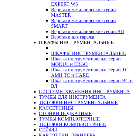
EXPERT WS
Верстаки металлические серии
MASTER
Верстаки металлические серии
SMART
Верстаки металлические серии ВП
Верстаки для гаража
ШКАФЫ ИНСТРУМЕНТАЛЬНЫЕ
ШКАФЫ ИНСТРУМЕНТАЛЬНЫЕ
Шкафы инструментальные серии
MODUL и ERGO
Шкафы инструментальные серии ТС,
АМН ТС и HARD
Шкафы инструментальные серии ВС и
ВЛ
СИСТЕМЫ ХРАНЕНИЯ ИНСТРУМЕНТА
ТУМБЫ ДЛЯ ИНСТРУМЕНТА
ТЕЛЕЖКИ ИНСТРУМЕНТАЛЬНЫЕ
КАССЕТНИЦЫ
СТОЙКИ ПОДКАТНЫЕ
ТУМБЫ КОМПЬЮТЕРНЫЕ
ТЕЛЕЖКИ КОМПЬЮТЕРНЫЕ
СЕЙФЫ
КАРТОТЕКИ, ДРАЙВЕРА