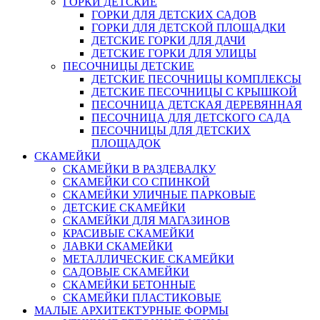
ГОРКИ ДЕТСКИЕ
ГОРКИ ДЛЯ ДЕТСКИХ САДОВ
ГОРКИ ДЛЯ ДЕТСКОЙ ПЛОЩАДКИ
ДЕТСКИЕ ГОРКИ ДЛЯ ДАЧИ
ДЕТСКИЕ ГОРКИ ДЛЯ УЛИЦЫ
ПЕСОЧНИЦЫ ДЕТСКИЕ
ДЕТСКИЕ ПЕСОЧНИЦЫ КОМПЛЕКСЫ
ДЕТСКИЕ ПЕСОЧНИЦЫ С КРЫШКОЙ
ПЕСОЧНИЦА ДЕТСКАЯ ДЕРЕВЯННАЯ
ПЕСОЧНИЦА ДЛЯ ДЕТСКОГО САДА
ПЕСОЧНИЦЫ ДЛЯ ДЕТСКИХ
ПЛОЩАДОК
СКАМЕЙКИ
СКАМЕЙКИ В РАЗДЕВАЛКУ
СКАМЕЙКИ СО СПИНКОЙ
СКАМЕЙКИ УЛИЧНЫЕ ПАРКОВЫЕ
ДЕТСКИЕ СКАМЕЙКИ
СКАМЕЙКИ ДЛЯ МАГАЗИНОВ
КРАСИВЫЕ СКАМЕЙКИ
ЛАВКИ СКАМЕЙКИ
МЕТАЛЛИЧЕСКИЕ СКАМЕЙКИ
САДОВЫЕ СКАМЕЙКИ
СКАМЕЙКИ БЕТОННЫЕ
СКАМЕЙКИ ПЛАСТИКОВЫЕ
МАЛЫЕ АРХИТЕКТУРНЫЕ ФОРМЫ