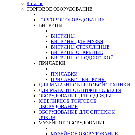
Каталог
ТОРГОВОЕ ОБОРУДОВАНИЕ
ТОРГОВОЕ ОБОРУДОВАНИЕ
ВИТРИНЫ
ВИТРИНЫ
ВИТРИНЫ ДЛЯ МУЗЕЯ
ВИТРИНЫ СТЕКЛЯННЫЕ
ВИТРИНЫ ОТКРЫТЫЕ
ВИТРИНЫ С ПОДСВЕТКОЙ
ПРИЛАВКИ
ПРИЛАВКИ
ПРИЛАВКИ - ВИТРИНЫ
ДЛЯ МАГАЗИНОВ БЫТОВОЙ ТЕХНИКИ
ДЛЯ МАГАЗИНОВ НИЖНЕГО БЕЛЬЯ
ОБОРУДОВАНИЕ ДЛЯ ОДЕЖДЫ
ЮВЕЛИРНОЕ ТОРГОВОЕ
ОБОРУДОВАНИЕ
ОБОРУДОВАНИЕ ДЛЯ ОПТИКИ И
ОЧКОВ
МУЗЕЙНОЕ ОБОРУДОВАНИЕ
МУЗЕЙНОЕ ОБОРУДОВАНИЕ