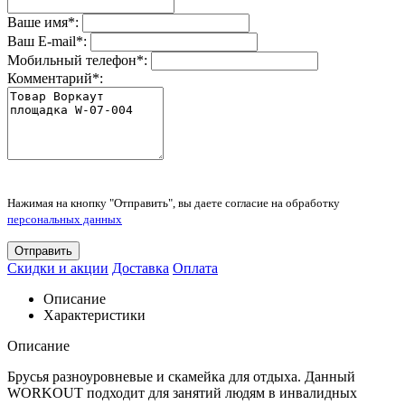
Ваше имя
*
:
Ваш E-mail
*
:
Мобильный телефон
*
:
Комментарий
*
:
Нажимая на кнопку "Отправить", вы даете согласие на обработку
персональных данных
Отправить
Скидки и акции
Доставка
Оплата
Описание
Характеристики
Описание
Брусья разноуровневые и скамейка для отдыха. Данный
WORKOUT подходит для занятий людям в инвалидных