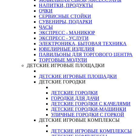
НАПИТКИ, ПРОДУКТЫ
ОЧКИ
СЕРВИСНЫЕ СТОЙКИ
СУВЕНИРЫ, ПОДАРКИ
ЧАСЫ
ЭКСПРЕСС - МАНИКЮР
ЭКСПРЕСС - УСЛУГИ
ЭЛЕКТРОНИКА, БЫТОВАЯ ТЕХНИКА
ЮВЕЛИРНЫЕ ИЗДЕЛИЯ
ПАВИЛЬОНЫ ДЛЯ ТОРГОВОГО ЦЕНТРА
ТОРГОВЫЕ МОДУЛИ
ДЕТСКИЕ ИГРОВЫЕ ПЛОЩАДКИ
ДЕТСКИЕ ИГРОВЫЕ ПЛОЩАДКИ
ДЕТСКИЕ ГОРОДКИ
ДЕТСКИЕ ГОРОДКИ
ГОРОДКИ ДЛЯ ДАЧИ
ДЕТСКИЕ ГОРОДКИ С КАЧЕЛЯМИ
ДЕТСКИЕ ГОРОДКИ-МАШИНКИ
УЛИЧНЫЕ ГОРОДКИ С ГОРКОЙ
ДЕТСКИЕ ИГРОВЫЕ КОМПЛЕКСЫ
ДЕТСКИЕ ИГРОВЫЕ КОМПЛЕКСЫ