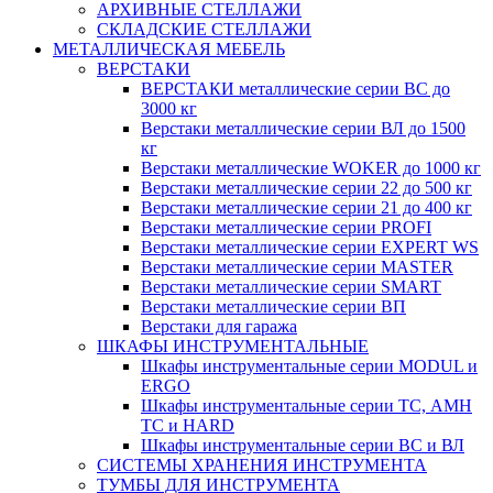
АРХИВНЫЕ СТЕЛЛАЖИ
СКЛАДСКИЕ СТЕЛЛАЖИ
МЕТАЛЛИЧЕСКАЯ МЕБЕЛЬ
ВЕРСТАКИ
ВЕРСТАКИ металлические серии ВС до
3000 кг
Верстаки металлические серии ВЛ до 1500
кг
Верстаки металлические WOKER до 1000 кг
Верстаки металлические серии 22 до 500 кг
Верстаки металлические серии 21 до 400 кг
Верстаки металлические серии PROFI
Верстаки металлические серии EXPERT WS
Верстаки металлические серии MASTER
Верстаки металлические серии SMART
Верстаки металлические серии ВП
Верстаки для гаража
ШКАФЫ ИНСТРУМЕНТАЛЬНЫЕ
Шкафы инструментальные серии MODUL и
ERGO
Шкафы инструментальные серии ТС, АМН
ТС и HARD
Шкафы инструментальные серии ВС и ВЛ
СИСТЕМЫ ХРАНЕНИЯ ИНСТРУМЕНТА
ТУМБЫ ДЛЯ ИНСТРУМЕНТА