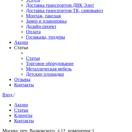
Доставка транспортом ДВК Элит
Доставка транспортом ТК, самовывоз
Монтаж, такелаж
Замер и планировка
Дизайн-проект
Оплата
Госзаказы, тендеры
Акции
Статьи
Статьи
Торговое оборудование
Металлическая мебель
Детские площадки
Отзывы
Контакты
Вход
/
Акции
Статьи
Клиенты
Контакты
Москва, пер. Вадковского, д.12, помещение 1