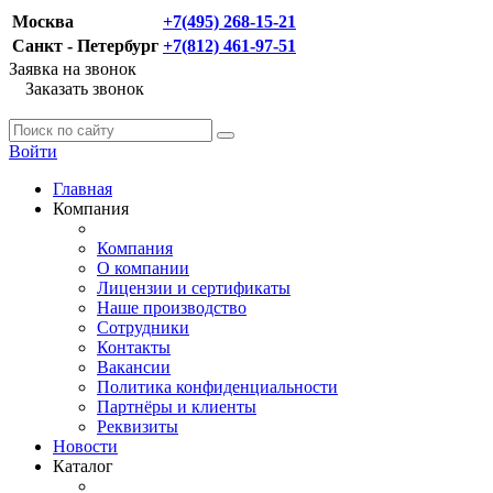
Москва
+7(495) 268-15-21
Санкт - Петербург
+7(812) 461-97-51
Заявка на звонок
Заказать звонок
Войти
Главная
Компания
Компания
О компании
Лицензии и сертификаты
Наше производство
Сотрудники
Контакты
Вакансии
Политика конфиденциальности
Партнёры и клиенты
Реквизиты
Новости
Каталог