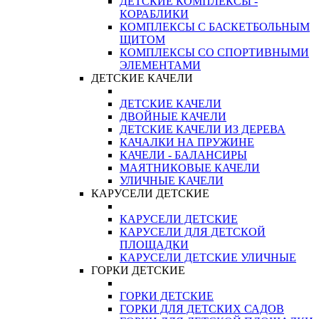
ДЕТСКИЕ КОМПЛЕКСЫ -
КОРАБЛИКИ
КОМПЛЕКСЫ С БАСКЕТБОЛЬНЫМ
ЩИТОМ
КОМПЛЕКСЫ СО СПОРТИВНЫМИ
ЭЛЕМЕНТАМИ
ДЕТСКИЕ КАЧЕЛИ
ДЕТСКИЕ КАЧЕЛИ
ДВОЙНЫЕ КАЧЕЛИ
ДЕТСКИЕ КАЧЕЛИ ИЗ ДЕРЕВА
КАЧАЛКИ НА ПРУЖИНЕ
КАЧЕЛИ - БАЛАНСИРЫ
МАЯТНИКОВЫЕ КАЧЕЛИ
УЛИЧНЫЕ КАЧЕЛИ
КАРУСЕЛИ ДЕТСКИЕ
КАРУСЕЛИ ДЕТСКИЕ
КАРУСЕЛИ ДЛЯ ДЕТСКОЙ
ПЛОЩАДКИ
КАРУСЕЛИ ДЕТСКИЕ УЛИЧНЫЕ
ГОРКИ ДЕТСКИЕ
ГОРКИ ДЕТСКИЕ
ГОРКИ ДЛЯ ДЕТСКИХ САДОВ