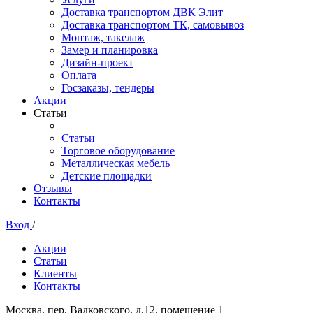
Доставка транспортом ДВК Элит
Доставка транспортом ТК, самовывоз
Монтаж, такелаж
Замер и планировка
Дизайн-проект
Оплата
Госзаказы, тендеры
Акции
Статьи
Статьи
Торговое оборудование
Металлическая мебель
Детские площадки
Отзывы
Контакты
Вход
/
Акции
Статьи
Клиенты
Контакты
Москва, пер. Вадковского, д.12, помещение 1