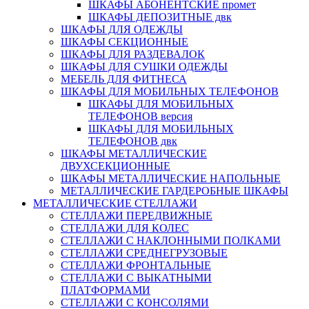
ШКАФЫ АБОНЕНТСКИЕ промет
ШКАФЫ ДЕПОЗИТНЫЕ двк
ШКАФЫ ДЛЯ ОДЕЖДЫ
ШКАФЫ СЕКЦИОННЫЕ
ШКАФЫ ДЛЯ РАЗДЕВАЛОК
ШКАФЫ ДЛЯ СУШКИ ОДЕЖДЫ
МЕБЕЛЬ ДЛЯ ФИТНЕСА
ШКАФЫ ДЛЯ МОБИЛЬНЫХ ТЕЛЕФОНОВ
ШКАФЫ ДЛЯ МОБИЛЬНЫХ
ТЕЛЕФОНОВ версия
ШКАФЫ ДЛЯ МОБИЛЬНЫХ
ТЕЛЕФОНОВ двк
ШКАФЫ МЕТАЛЛИЧЕСКИЕ
ДВУХСЕКЦИОННЫЕ
ШКАФЫ МЕТАЛЛИЧЕСКИЕ НАПОЛЬНЫЕ
МЕТАЛЛИЧЕСКИЕ ГАРДЕРОБНЫЕ ШКАФЫ
МЕТАЛЛИЧЕСКИЕ СТЕЛЛАЖИ
СТЕЛЛАЖИ ПЕРЕДВИЖНЫЕ
СТЕЛЛАЖИ ДЛЯ КОЛЕС
СТЕЛЛАЖИ С НАКЛОННЫМИ ПОЛКАМИ
СТЕЛЛАЖИ СРЕДНЕГРУЗОВЫЕ
СТЕЛЛАЖИ ФРОНТАЛЬНЫЕ
СТЕЛЛАЖИ С ВЫКАТНЫМИ
ПЛАТФОРМАМИ
СТЕЛЛАЖИ С КОНСОЛЯМИ