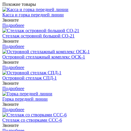
Похожие товары
Касса и горка передней линии
Звоните
Подробнее
Стеллаж островной большой СО-21
Звоните
Подробнее
Островной стеллажный комплекс ОСК-1
Звоните
Подробнее
Островной стеллаж СПД-1
Звоните
Подробнее
Горка передней линии
Звоните
Подробнее
Стеллаж со створками ССС-6
Звоните
Подробнее