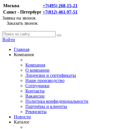
Москва
+7(495) 268-15-21
Санкт - Петербург
+7(812) 461-97-51
Заявка на звонок
Заказать звонок
Войти
Главная
Компания
Компания
О компании
Лицензии и сертификаты
Наше производство
Сотрудники
Контакты
Вакансии
Политика конфиденциальности
Партнёры и клиенты
Реквизиты
Новости
Каталог