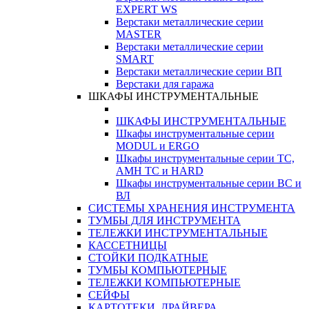
EXPERT WS
Верстаки металлические серии
MASTER
Верстаки металлические серии
SMART
Верстаки металлические серии ВП
Верстаки для гаража
ШКАФЫ ИНСТРУМЕНТАЛЬНЫЕ
ШКАФЫ ИНСТРУМЕНТАЛЬНЫЕ
Шкафы инструментальные серии
MODUL и ERGO
Шкафы инструментальные серии ТС,
АМН ТС и HARD
Шкафы инструментальные серии ВС и
ВЛ
СИСТЕМЫ ХРАНЕНИЯ ИНСТРУМЕНТА
ТУМБЫ ДЛЯ ИНСТРУМЕНТА
ТЕЛЕЖКИ ИНСТРУМЕНТАЛЬНЫЕ
КАССЕТНИЦЫ
СТОЙКИ ПОДКАТНЫЕ
ТУМБЫ КОМПЬЮТЕРНЫЕ
ТЕЛЕЖКИ КОМПЬЮТЕРНЫЕ
СЕЙФЫ
КАРТОТЕКИ, ДРАЙВЕРА