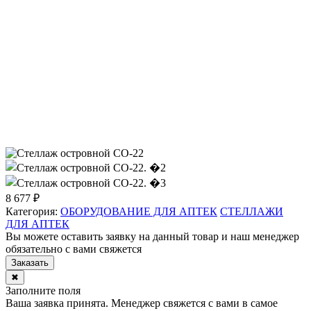
8 677 ₽
Категория:
ОБОРУДОВАНИЕ ДЛЯ АПТЕК
СТЕЛЛАЖИ
ДЛЯ АПТЕК
Вы можете оставить заявку на данный товар и наш менеджер
обязательно с вами свяжется
Заказать
✖
Заполните поля
Ваша заявка принята. Менеджер свяжется с вами в самое