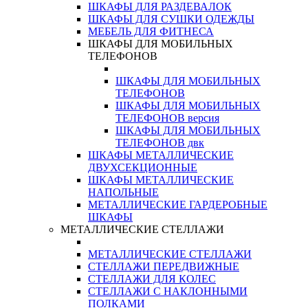
ШКАФЫ ДЛЯ РАЗДЕВАЛОК
ШКАФЫ ДЛЯ СУШКИ ОДЕЖДЫ
МЕБЕЛЬ ДЛЯ ФИТНЕСА
ШКАФЫ ДЛЯ МОБИЛЬНЫХ
ТЕЛЕФОНОВ
ШКАФЫ ДЛЯ МОБИЛЬНЫХ
ТЕЛЕФОНОВ
ШКАФЫ ДЛЯ МОБИЛЬНЫХ
ТЕЛЕФОНОВ версия
ШКАФЫ ДЛЯ МОБИЛЬНЫХ
ТЕЛЕФОНОВ двк
ШКАФЫ МЕТАЛЛИЧЕСКИЕ
ДВУХСЕКЦИОННЫЕ
ШКАФЫ МЕТАЛЛИЧЕСКИЕ
НАПОЛЬНЫЕ
МЕТАЛЛИЧЕСКИЕ ГАРДЕРОБНЫЕ
ШКАФЫ
МЕТАЛЛИЧЕСКИЕ СТЕЛЛАЖИ
МЕТАЛЛИЧЕСКИЕ СТЕЛЛАЖИ
СТЕЛЛАЖИ ПЕРЕДВИЖНЫЕ
СТЕЛЛАЖИ ДЛЯ КОЛЕС
СТЕЛЛАЖИ С НАКЛОННЫМИ
ПОЛКАМИ