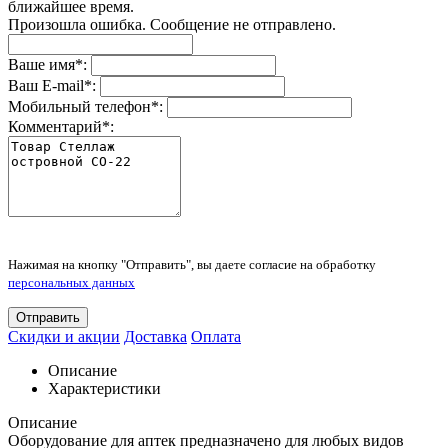
ближайшее время.
Произошла ошибка. Сообщение не отправлено.
Ваше имя
*
:
Ваш E-mail
*
:
Мобильный телефон
*
:
Комментарий
*
:
Нажимая на кнопку "Отправить", вы даете согласие на обработку
персональных данных
Отправить
Скидки и акции
Доставка
Оплата
Описание
Характеристики
Описание
Оборудование для аптек предназначено для любых видов