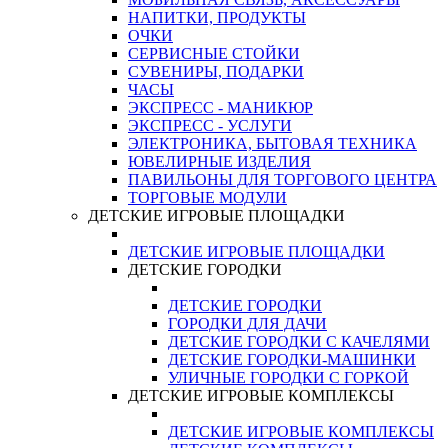
НАПИТКИ, ПРОДУКТЫ
ОЧКИ
СЕРВИСНЫЕ СТОЙКИ
СУВЕНИРЫ, ПОДАРКИ
ЧАСЫ
ЭКСПРЕСС - МАНИКЮР
ЭКСПРЕСС - УСЛУГИ
ЭЛЕКТРОНИКА, БЫТОВАЯ ТЕХНИКА
ЮВЕЛИРНЫЕ ИЗДЕЛИЯ
ПАВИЛЬОНЫ ДЛЯ ТОРГОВОГО ЦЕНТРА
ТОРГОВЫЕ МОДУЛИ
ДЕТСКИЕ ИГРОВЫЕ ПЛОЩАДКИ
ДЕТСКИЕ ИГРОВЫЕ ПЛОЩАДКИ
ДЕТСКИЕ ГОРОДКИ
ДЕТСКИЕ ГОРОДКИ
ГОРОДКИ ДЛЯ ДАЧИ
ДЕТСКИЕ ГОРОДКИ С КАЧЕЛЯМИ
ДЕТСКИЕ ГОРОДКИ-МАШИНКИ
УЛИЧНЫЕ ГОРОДКИ С ГОРКОЙ
ДЕТСКИЕ ИГРОВЫЕ КОМПЛЕКСЫ
ДЕТСКИЕ ИГРОВЫЕ КОМПЛЕКСЫ