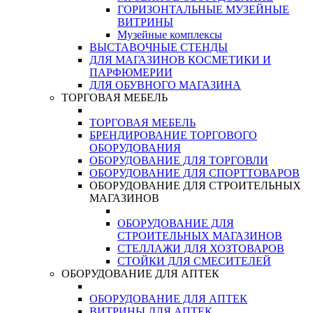
ГОРИЗОНТАЛЬНЫЕ МУЗЕЙНЫЕ
ВИТРИНЫ
Музейные комплексы
ВЫСТАВОЧНЫЕ СТЕНДЫ
ДЛЯ МАГАЗИНОВ КОСМЕТИКИ И
ПАРФЮМЕРИИ
ДЛЯ ОБУВНОГО МАГАЗИНА
ТОРГОВАЯ МЕБЕЛЬ
ТОРГОВАЯ МЕБЕЛЬ
БРЕНДИРОВАНИЕ ТОРГОВОГО
ОБОРУДОВАНИЯ
ОБОРУДОВАНИЕ ДЛЯ ТОРГОВЛИ
ОБОРУДОВАНИЕ ДЛЯ СПОРТТОВАРОВ
ОБОРУДОВАНИЕ ДЛЯ СТРОИТЕЛЬНЫХ
МАГАЗИНОВ
ОБОРУДОВАНИЕ ДЛЯ
СТРОИТЕЛЬНЫХ МАГАЗИНОВ
СТЕЛЛАЖИ ДЛЯ ХОЗТОВАРОВ
СТОЙКИ ДЛЯ СМЕСИТЕЛЕЙ
ОБОРУДОВАНИЕ ДЛЯ АПТЕК
ОБОРУДОВАНИЕ ДЛЯ АПТЕК
ВИТРИНЫ ДЛЯ АПТЕК