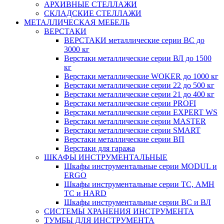
АРХИВНЫЕ СТЕЛЛАЖИ
СКЛАДСКИЕ СТЕЛЛАЖИ
МЕТАЛЛИЧЕСКАЯ МЕБЕЛЬ
ВЕРСТАКИ
ВЕРСТАКИ металлические серии ВС до
3000 кг
Верстаки металлические серии ВЛ до 1500
кг
Верстаки металлические WOKER до 1000 кг
Верстаки металлические серии 22 до 500 кг
Верстаки металлические серии 21 до 400 кг
Верстаки металлические серии PROFI
Верстаки металлические серии EXPERT WS
Верстаки металлические серии MASTER
Верстаки металлические серии SMART
Верстаки металлические серии ВП
Верстаки для гаража
ШКАФЫ ИНСТРУМЕНТАЛЬНЫЕ
Шкафы инструментальные серии MODUL и
ERGO
Шкафы инструментальные серии ТС, АМН
ТС и HARD
Шкафы инструментальные серии ВС и ВЛ
СИСТЕМЫ ХРАНЕНИЯ ИНСТРУМЕНТА
ТУМБЫ ДЛЯ ИНСТРУМЕНТА