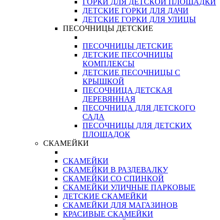
ГОРКИ ДЛЯ ДЕТСКОЙ ПЛОЩАДКИ
ДЕТСКИЕ ГОРКИ ДЛЯ ДАЧИ
ДЕТСКИЕ ГОРКИ ДЛЯ УЛИЦЫ
ПЕСОЧНИЦЫ ДЕТСКИЕ
ПЕСОЧНИЦЫ ДЕТСКИЕ
ДЕТСКИЕ ПЕСОЧНИЦЫ
КОМПЛЕКСЫ
ДЕТСКИЕ ПЕСОЧНИЦЫ С
КРЫШКОЙ
ПЕСОЧНИЦА ДЕТСКАЯ
ДЕРЕВЯННАЯ
ПЕСОЧНИЦА ДЛЯ ДЕТСКОГО
САДА
ПЕСОЧНИЦЫ ДЛЯ ДЕТСКИХ
ПЛОЩАДОК
СКАМЕЙКИ
СКАМЕЙКИ
СКАМЕЙКИ В РАЗДЕВАЛКУ
СКАМЕЙКИ СО СПИНКОЙ
СКАМЕЙКИ УЛИЧНЫЕ ПАРКОВЫЕ
ДЕТСКИЕ СКАМЕЙКИ
СКАМЕЙКИ ДЛЯ МАГАЗИНОВ
КРАСИВЫЕ СКАМЕЙКИ