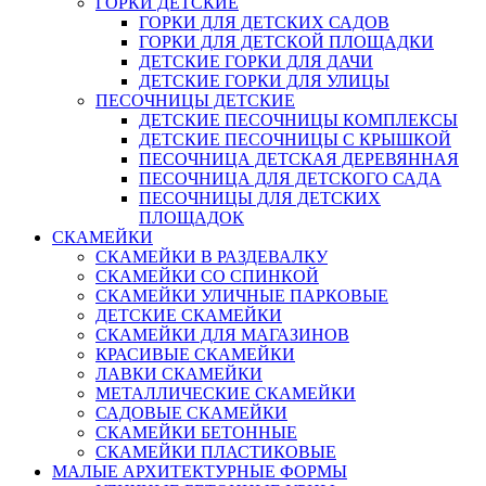
ГОРКИ ДЕТСКИЕ
ГОРКИ ДЛЯ ДЕТСКИХ САДОВ
ГОРКИ ДЛЯ ДЕТСКОЙ ПЛОЩАДКИ
ДЕТСКИЕ ГОРКИ ДЛЯ ДАЧИ
ДЕТСКИЕ ГОРКИ ДЛЯ УЛИЦЫ
ПЕСОЧНИЦЫ ДЕТСКИЕ
ДЕТСКИЕ ПЕСОЧНИЦЫ КОМПЛЕКСЫ
ДЕТСКИЕ ПЕСОЧНИЦЫ С КРЫШКОЙ
ПЕСОЧНИЦА ДЕТСКАЯ ДЕРЕВЯННАЯ
ПЕСОЧНИЦА ДЛЯ ДЕТСКОГО САДА
ПЕСОЧНИЦЫ ДЛЯ ДЕТСКИХ
ПЛОЩАДОК
СКАМЕЙКИ
СКАМЕЙКИ В РАЗДЕВАЛКУ
СКАМЕЙКИ СО СПИНКОЙ
СКАМЕЙКИ УЛИЧНЫЕ ПАРКОВЫЕ
ДЕТСКИЕ СКАМЕЙКИ
СКАМЕЙКИ ДЛЯ МАГАЗИНОВ
КРАСИВЫЕ СКАМЕЙКИ
ЛАВКИ СКАМЕЙКИ
МЕТАЛЛИЧЕСКИЕ СКАМЕЙКИ
САДОВЫЕ СКАМЕЙКИ
СКАМЕЙКИ БЕТОННЫЕ
СКАМЕЙКИ ПЛАСТИКОВЫЕ
МАЛЫЕ АРХИТЕКТУРНЫЕ ФОРМЫ