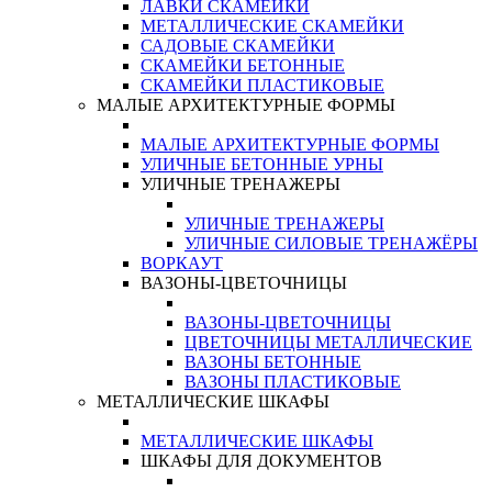
ЛАВКИ СКАМЕЙКИ
МЕТАЛЛИЧЕСКИЕ СКАМЕЙКИ
САДОВЫЕ СКАМЕЙКИ
СКАМЕЙКИ БЕТОННЫЕ
СКАМЕЙКИ ПЛАСТИКОВЫЕ
МАЛЫЕ АРХИТЕКТУРНЫЕ ФОРМЫ
МАЛЫЕ АРХИТЕКТУРНЫЕ ФОРМЫ
УЛИЧНЫЕ БЕТОННЫЕ УРНЫ
УЛИЧНЫЕ ТРЕНАЖЕРЫ
УЛИЧНЫЕ ТРЕНАЖЕРЫ
УЛИЧНЫЕ СИЛОВЫЕ ТРЕНАЖЁРЫ
ВОРКАУТ
ВАЗОНЫ-ЦВЕТОЧНИЦЫ
ВАЗОНЫ-ЦВЕТОЧНИЦЫ
ЦВЕТОЧНИЦЫ МЕТАЛЛИЧЕСКИЕ
ВАЗОНЫ БЕТОННЫЕ
ВАЗОНЫ ПЛАСТИКОВЫЕ
МЕТАЛЛИЧЕСКИЕ ШКАФЫ
МЕТАЛЛИЧЕСКИЕ ШКАФЫ
ШКАФЫ ДЛЯ ДОКУМЕНТОВ