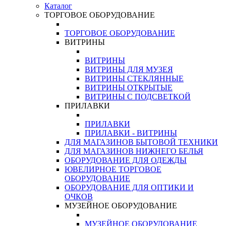
Каталог
ТОРГОВОЕ ОБОРУДОВАНИЕ
ТОРГОВОЕ ОБОРУДОВАНИЕ
ВИТРИНЫ
ВИТРИНЫ
ВИТРИНЫ ДЛЯ МУЗЕЯ
ВИТРИНЫ СТЕКЛЯННЫЕ
ВИТРИНЫ ОТКРЫТЫЕ
ВИТРИНЫ С ПОДСВЕТКОЙ
ПРИЛАВКИ
ПРИЛАВКИ
ПРИЛАВКИ - ВИТРИНЫ
ДЛЯ МАГАЗИНОВ БЫТОВОЙ ТЕХНИКИ
ДЛЯ МАГАЗИНОВ НИЖНЕГО БЕЛЬЯ
ОБОРУДОВАНИЕ ДЛЯ ОДЕЖДЫ
ЮВЕЛИРНОЕ ТОРГОВОЕ
ОБОРУДОВАНИЕ
ОБОРУДОВАНИЕ ДЛЯ ОПТИКИ И
ОЧКОВ
МУЗЕЙНОЕ ОБОРУДОВАНИЕ
МУЗЕЙНОЕ ОБОРУДОВАНИЕ