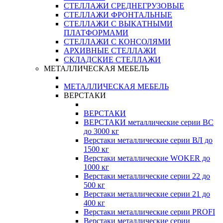
СТЕЛЛАЖИ СРЕДНЕГРУЗОВЫЕ
СТЕЛЛАЖИ ФРОНТАЛЬНЫЕ
СТЕЛЛАЖИ С ВЫКАТНЫМИ
ПЛАТФОРМАМИ
СТЕЛЛАЖИ С КОНСОЛЯМИ
АРХИВНЫЕ СТЕЛЛАЖИ
СКЛАДСКИЕ СТЕЛЛАЖИ
МЕТАЛЛИЧЕСКАЯ МЕБЕЛЬ
МЕТАЛЛИЧЕСКАЯ МЕБЕЛЬ
ВЕРСТАКИ
ВЕРСТАКИ
ВЕРСТАКИ металлические серии ВС
до 3000 кг
Верстаки металлические серии ВЛ до
1500 кг
Верстаки металлические WOKER до
1000 кг
Верстаки металлические серии 22 до
500 кг
Верстаки металлические серии 21 до
400 кг
Верстаки металлические серии PROFI
Верстаки металлические серии