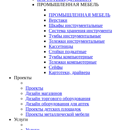
ПРОМЫШЛЕННАЯ МЕБЕЛЬ
ПРОМЫШЛЕННАЯ МЕБЕЛЬ
Верстаки
Шкафы инструментальные
Система хранения инструмента
Тумбы инструментальные
Тележки инструментальные
Кассетницы
Стойки подкатные
Тумбы компьютерные
Тележки компьютерные
Сейфы
Картотеки, драйвера
Проекты
Проекты
Дизайн магазинов
Дизайн торгового оборудования
Дизайн оборудования для аптек
Проекты детских площадок
Проекты металлической мебели
Услуги
Услуги