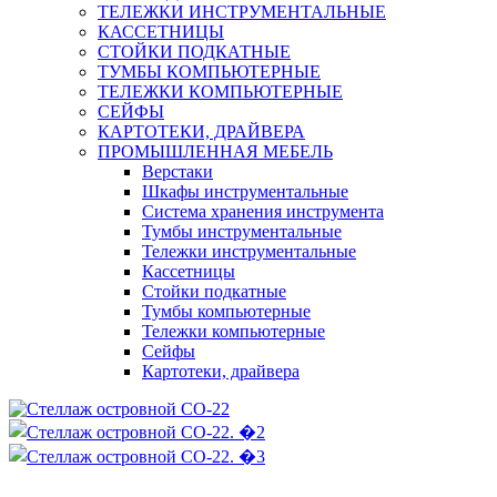
ТЕЛЕЖКИ ИНСТРУМЕНТАЛЬНЫЕ
КАССЕТНИЦЫ
СТОЙКИ ПОДКАТНЫЕ
ТУМБЫ КОМПЬЮТЕРНЫЕ
ТЕЛЕЖКИ КОМПЬЮТЕРНЫЕ
СЕЙФЫ
КАРТОТЕКИ, ДРАЙВЕРА
ПРОМЫШЛЕННАЯ МЕБЕЛЬ
Верстаки
Шкафы инструментальные
Система хранения инструмента
Тумбы инструментальные
Тележки инструментальные
Кассетницы
Стойки подкатные
Тумбы компьютерные
Тележки компьютерные
Сейфы
Картотеки, драйвера